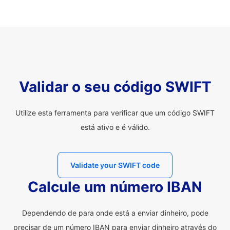
Validar o seu código SWIFT
Utilize esta ferramenta para verificar que um código SWIFT
está ativo e é válido.
Validate your SWIFT code
Calcule um número IBAN
Dependendo de para onde está a enviar dinheiro, pode
precisar de um número IBAN para enviar dinheiro através do