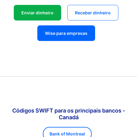
Enviar dinheiro
Receber dinheiro
Wise para empresas
Códigos SWIFT para os principais bancos -
Canadá
Bank of Montreal