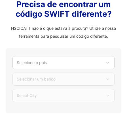
Precisa de encontrar um
código SWIFT diferente?
HSCICATT não é o que estava à procura? Utilize a nossa
ferramenta para pesquisar um código diferente.
Selecione o país
Selecionar um banco
Select City