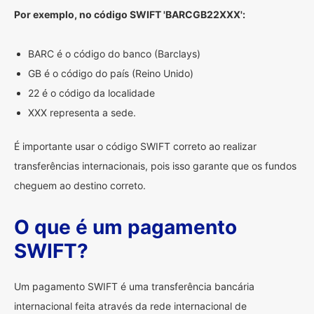
Por exemplo, no código SWIFT 'BARCGB22XXX':
BARC é o código do banco (Barclays)
GB é o código do país (Reino Unido)
22 é o código da localidade
XXX representa a sede.
É importante usar o código SWIFT correto ao realizar
transferências internacionais, pois isso garante que os fundos
cheguem ao destino correto.
O que é um pagamento
SWIFT?
Um pagamento SWIFT é uma transferência bancária
internacional feita através da rede internacional de