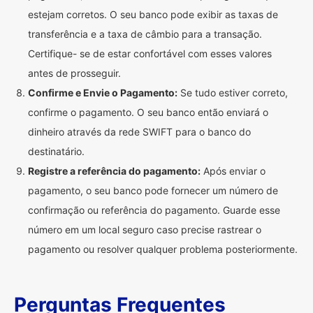
estejam corretos. O seu banco pode exibir as taxas de
transferência e a taxa de câmbio para a transação.
Certifique- se de estar confortável com esses valores
antes de prosseguir.
Confirme e Envie o Pagamento:
Se tudo estiver correto,
confirme o pagamento. O seu banco então enviará o
dinheiro através da rede SWIFT para o banco do
destinatário.
Registre a referência do pagamento:
Após enviar o
pagamento, o seu banco pode fornecer um número de
confirmação ou referência do pagamento. Guarde esse
número em um local seguro caso precise rastrear o
pagamento ou resolver qualquer problema posteriormente.
Perguntas Frequentes