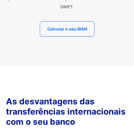
SWIFT.
Calcular o seu IBAN
As desvantagens das
transferências internacionais
com o seu banco