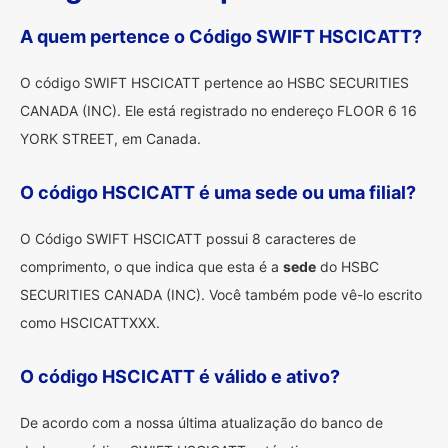
A quem pertence o Código SWIFT HSCICATT?
O código SWIFT HSCICATT pertence ao HSBC SECURITIES
CANADA (INC). Ele está registrado no endereço FLOOR 6 16
YORK STREET, em Canada.
O código HSCICATT é uma sede ou uma filial?
O Código SWIFT HSCICATT possui 8 caracteres de
comprimento, o que indica que esta é a
sede
do HSBC
SECURITIES CANADA (INC). Você também pode vê-lo escrito
como HSCICATTXXX.
O código HSCICATT é válido e ativo?
De acordo com a nossa última atualização do banco de