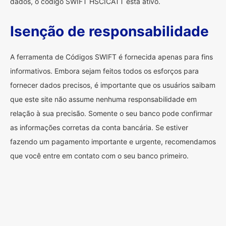
dados, o código SWIFT HSCICATT está ativo.
Isenção de responsabilidade
A ferramenta de Códigos SWIFT é fornecida apenas para fins
informativos. Embora sejam feitos todos os esforços para
fornecer dados precisos, é importante que os usuários saibam
que este site não assume nenhuma responsabilidade em
relação à sua precisão. Somente o seu banco pode confirmar
as informações corretas da conta bancária. Se estiver
fazendo um pagamento importante e urgente, recomendamos
que você entre em contato com o seu banco primeiro.