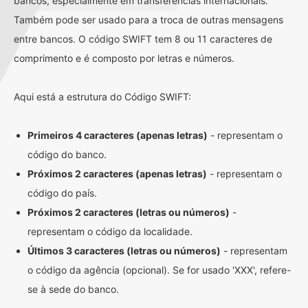
bancos, especialmente em transferências internacionais.
Também pode ser usado para a troca de outras mensagens
entre bancos. O código SWIFT tem 8 ou 11 caracteres de
comprimento e é composto por letras e números.
Aqui está a estrutura do Código SWIFT:
Primeiros 4 caracteres (apenas letras)
- representam o
código do banco.
Próximos 2 caracteres (apenas letras)
- representam o
código do país.
Próximos 2 caracteres (letras ou números)
-
representam o código da localidade.
Últimos 3 caracteres (letras ou números)
- representam
o código da agência (opcional). Se for usado 'XXX', refere-
se à sede do banco.