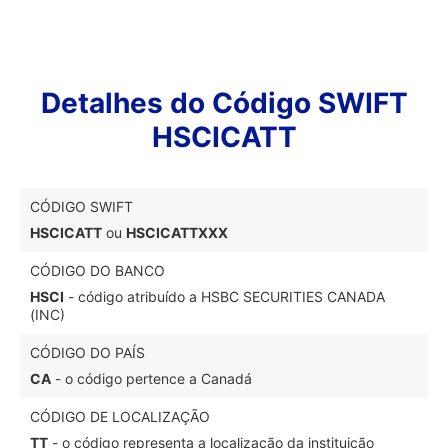
Detalhes do Código SWIFT
HSCICATT
CÓDIGO SWIFT
HSCICATT
ou
HSCICATTXXX
CÓDIGO DO BANCO
HSCI
- código atribuído a HSBC SECURITIES CANADA
(INC)
CÓDIGO DO PAÍS
CA
- o código pertence a Canadá
CÓDIGO DE LOCALIZAÇÃO
TT
- o código representa a localização da instituição