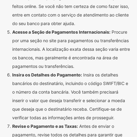
feitos online. Se você não tem certeza de como fazer isso,
entre em contato com o serviço de atendimento ao cliente
do seu banco para obter ajuda.
Acesse a Seção de Pagamentos Internacionais:
Procure
por uma seção no site para pagamentos ou transferências
internacionais. A localização exata dessa seção varia entre
os bancos, mas geralmente é encontrada na área de
pagamentos ou transferências.
Insira os Detalhes do Pagamento:
Insira os detalhes
bancários do destinatário, incluindo o código SWIFT/BIC e
o número da conta bancária. Você também precisará
inserir o valor que deseja transferir e selecionar a moeda
que deseja que o destinatário receba. Certifique-se de
verificar todas as informações antes de prosseguir.
Revise o Pagamento e as Taxas:
Antes de enviar o
pagamento, revise todos os detalhes para garantir que