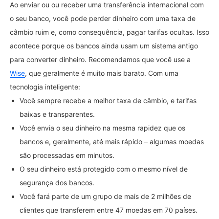
Ao enviar ou ou receber uma transferência internacional com
o seu banco, você pode perder dinheiro com uma taxa de
câmbio ruim e, como consequência, pagar tarifas ocultas. Isso
acontece porque os bancos ainda usam um sistema antigo
para converter dinheiro. Recomendamos que você use a
Wise
, que geralmente é muito mais barato. Com uma
tecnologia inteligente:
Você sempre recebe a melhor taxa de câmbio, e tarifas
baixas e transparentes.
Você envia o seu dinheiro na mesma rapidez que os
bancos e, geralmente, até mais rápido – algumas moedas
são processadas em minutos.
O seu dinheiro está protegido com o mesmo nível de
segurança dos bancos.
Você fará parte de um grupo de mais de 2 milhões de
clientes que transferem entre 47 moedas em 70 países.