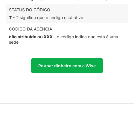
STATUS DO CÓDIGO
T
- T significa que o código está ativo
CÓDIGO DA AGÊNCIA
não atribuído ou XXX
- o código indica que esta é uma
sede
Poupar dinheiro com a Wise