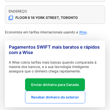
ENDEREÇO
FLOOR 6 16 YORK STREET, TORONTO
Economize em tarifas internacionais usando a
Wise
.
Pagamentos SWIFT mais baratos e rápidos
com a Wise
A Wise cobra tarifas mais baixas quando comparada à
maioria dos bancos, e a sua tecnologia inteligente
assegura que o dinheiro chega rapidamente.
Enviar dinheiro para Canada
Receber dinheiro do exterior