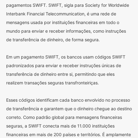
pagamentos SWIFT. SWIFT, sigla para Society for Worldwide
Interbank Financial Telecommunication, é uma rede de
mensagens usada por instituições financeiras em todo o
mundo para enviar e receber informações, como instruções
de transferência de dinheiro, de forma segura.
Em um pagamento SWIFT, os bancos usam códigos SWIFT
padronizados para enviar e receber instruções únicas de
transferência de dinheiro entre si, permitindo que eles
realizem transações seguras transfronteiriças.
Esses códigos identificam cada banco envolvido no processo
de transferência e garantem que o dinheiro chegue ao destino
correto. Como padrão global para mensagens financeiras
seguras, a SWIFT conecta mais de 11.000 instituições
financeiras em mais de 200 países e territórios. É amplamente