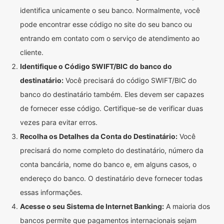
identifica unicamente o seu banco. Normalmente, você
pode encontrar esse código no site do seu banco ou
entrando em contato com o serviço de atendimento ao
cliente.
Identifique o Código SWIFT/BIC do banco do
destinatário:
Você precisará do código SWIFT/BIC do
banco do destinatário também. Eles devem ser capazes
de fornecer esse código. Certifique-se de verificar duas
vezes para evitar erros.
Recolha os Detalhes da Conta do Destinatário:
Você
precisará do nome completo do destinatário, número da
conta bancária, nome do banco e, em alguns casos, o
endereço do banco. O destinatário deve fornecer todas
essas informações.
Acesse o seu Sistema de Internet Banking:
A maioria dos
bancos permite que pagamentos internacionais sejam