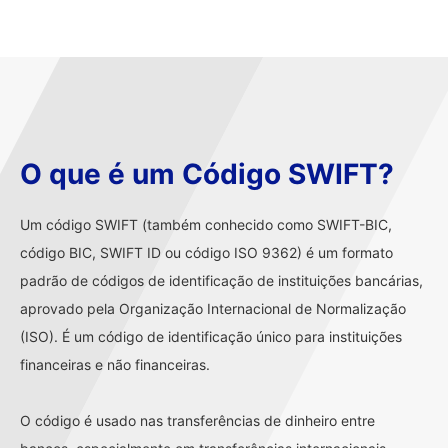
O que é um Código SWIFT?
Um código SWIFT (também conhecido como SWIFT-BIC,
código BIC, SWIFT ID ou código ISO 9362) é um formato
padrão de códigos de identificação de instituições bancárias,
aprovado pela Organização Internacional de Normalização
(ISO). É um código de identificação único para instituições
financeiras e não financeiras.
O código é usado nas transferências de dinheiro entre