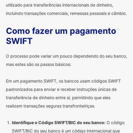
utilizado para transferências internacionais de dinheiro,
incluindo transações comerciais, remessas pessoais e câmbio.
Como fazer um pagamento
SWIFT
O processo pode variar um pouco dependendo do seu banco,
mas estes são os passos básicos:
Em um pagamento SWIFT, os bancos usam códigos SWIFT
padronizados para enviar e receber instruções únicas de
transferência de dinheiro entre si, permitindo que eles
realizem transações seguras transfronteiriças.
Identifique o Código SWIFT/BIC do seu banco:
O código
SWIFT/BIC do seu banco é um código internacional que