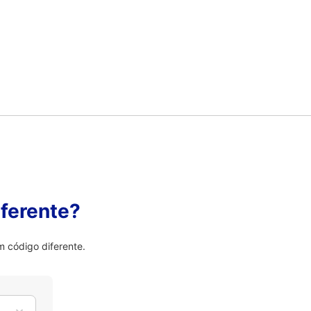
ferente?
 código diferente.