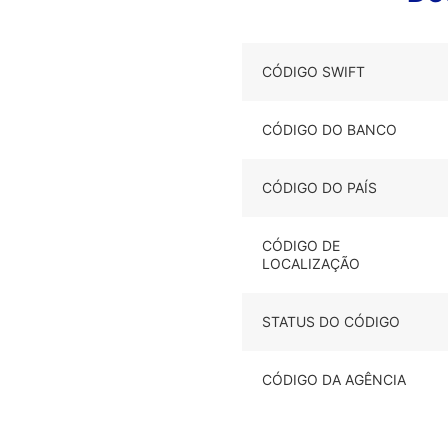
CÓDIGO SWIFT
CÓDIGO DO BANCO
CÓDIGO DO PAÍS
CÓDIGO DE
LOCALIZAÇÃO
STATUS DO CÓDIGO
CÓDIGO DA AGÊNCIA