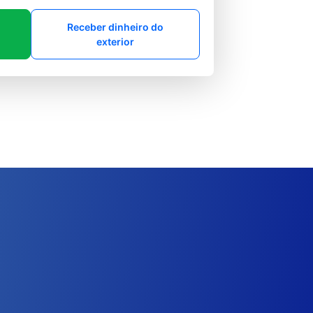
Receber dinheiro do
exterior