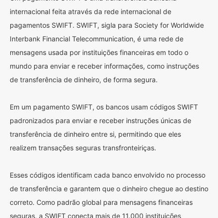
internacional feita através da rede internacional de
pagamentos SWIFT. SWIFT, sigla para Society for Worldwide
Interbank Financial Telecommunication, é uma rede de
mensagens usada por instituições financeiras em todo o
mundo para enviar e receber informações, como instruções
de transferência de dinheiro, de forma segura.
Em um pagamento SWIFT, os bancos usam códigos SWIFT
padronizados para enviar e receber instruções únicas de
transferência de dinheiro entre si, permitindo que eles
realizem transações seguras transfronteiriças.
Esses códigos identificam cada banco envolvido no processo
de transferência e garantem que o dinheiro chegue ao destino
correto. Como padrão global para mensagens financeiras
seguras, a SWIFT conecta mais de 11.000 instituições