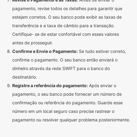
pagamento, revise todos os detalhes para garantir que
estejam corretos. O seu banco pode exibir as taxas de
transferência e a taxa de câmbio para a transação.
Certifique- se de estar confortável com esses valores
antes de prosseguir.
Confirme e Envie o Pagamento:
Se tudo estiver correto,
confirme o pagamento. O seu banco então enviará o
dinheiro através da rede SWIFT para o banco do
destinatário.
Registre a referência do pagamento:
Após enviar o
pagamento, o seu banco pode fornecer um número de
confirmação ou referência do pagamento. Guarde esse
número em um local seguro caso precise rastrear o
pagamento ou resolver qualquer problema posteriormente.