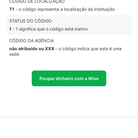
CÓDIGO DE LOCALIZAÇÃO
T1
- o código representa a localização da instituição
STATUS DO CÓDIGO
1
- 1 significa que o código está inativo
CÓDIGO DA AGÊNCIA
não atribuído ou XXX
- o código indica que esta é uma
sede
Poupar dinheiro com a Wise