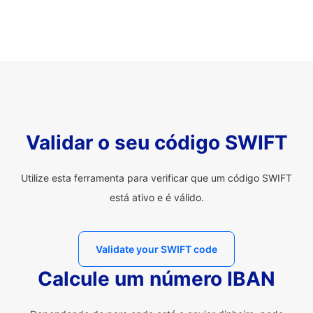
Validar o seu código SWIFT
Utilize esta ferramenta para verificar que um código SWIFT
está ativo e é válido.
Validate your SWIFT code
Calcule um número IBAN