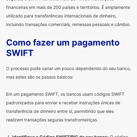
financeiras em mais de 200 países e territórios. É amplamente
utilizado para transferências internacionais de dinheiro,
incluindo transações comerciais, remessas pessoais e câmbio.
Como fazer um pagamento
SWIFT
O processo pode variar um pouco dependendo do seu banco,
mas estes são os passos básicos:
Em um pagamento SWIFT, os bancos usam códigos SWIFT
padronizados para enviar e receber instruções únicas de
transferência de dinheiro entre si, permitindo que eles
realizem transações seguras transfronteiriças.
Identifique o Código SWIFT/BIC do seu banco:
O código