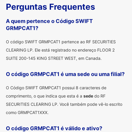
Perguntas Frequentes
A quem pertence o Código SWIFT
GRMPCAT1?
O código SWIFT GRMPCAT1 pertence ao RF SECURITIES
CLEARING LP. Ele está registrado no endereço FLOOR 2
SUITE 200-145 KING STREET WEST, em Canada.
O código GRMPCAT1 é uma sede ou uma filial?
O Código SWIFT GRMPCAT1 possui 8 caracteres de
comprimento, o que indica que esta é a
sede
do RF
SECURITIES CLEARING LP. Você também pode vê-lo escrito
como GRMPCAT1XXX.
O código GRMPCAT1 é válido e ativo?