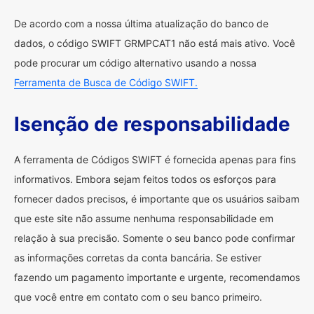
De acordo com a nossa última atualização do banco de
dados, o código SWIFT GRMPCAT1 não está mais ativo. Você
pode procurar um código alternativo usando a nossa
Ferramenta de Busca de Código SWIFT.
Isenção de responsabilidade
A ferramenta de Códigos SWIFT é fornecida apenas para fins
informativos. Embora sejam feitos todos os esforços para
fornecer dados precisos, é importante que os usuários saibam
que este site não assume nenhuma responsabilidade em
relação à sua precisão. Somente o seu banco pode confirmar
as informações corretas da conta bancária. Se estiver
fazendo um pagamento importante e urgente, recomendamos
que você entre em contato com o seu banco primeiro.