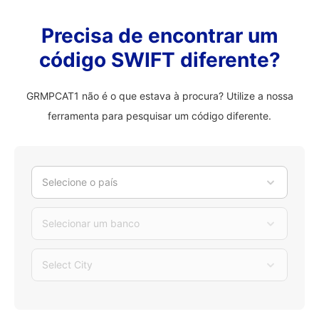
Precisa de encontrar um
código SWIFT diferente?
GRMPCAT1 não é o que estava à procura? Utilize a nossa
ferramenta para pesquisar um código diferente.
Selecione o país
Selecionar um banco
Select City