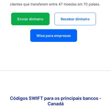
clientes que transferem entre 47 moedas em 70 países.
Enviar dinheiro
Receber dinheiro
Wise para empresas
Códigos SWIFT para os principais bancos -
Canadá