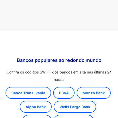
Bancos populares ao redor do mundo
Confira os códigos SWIFT dos bancos em alta nas últimas 24
horas:
Banca Transilvania
BBVA
Monzo Bank
Alpha Bank
Wells Fargo Bank