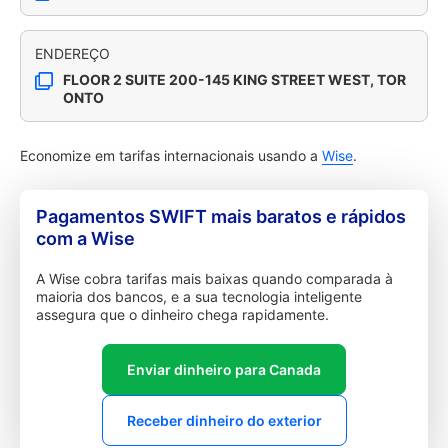
ENDEREÇO
FLOOR 2 SUITE 200-145 KING STREET WEST, TOR
ONTO
Economize em tarifas internacionais usando a
Wise
.
Pagamentos SWIFT mais baratos e rápidos
com a Wise
A Wise cobra tarifas mais baixas quando comparada à
maioria dos bancos, e a sua tecnologia inteligente
assegura que o dinheiro chega rapidamente.
Enviar dinheiro para Canada
Receber dinheiro do exterior