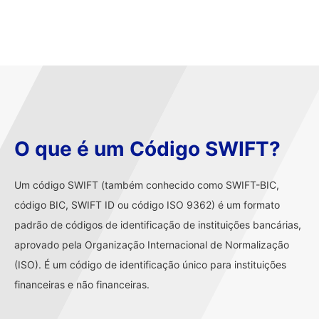
O que é um Código SWIFT?
Um código SWIFT (também conhecido como SWIFT-BIC,
código BIC, SWIFT ID ou código ISO 9362) é um formato
padrão de códigos de identificação de instituições bancárias,
aprovado pela Organização Internacional de Normalização
(ISO). É um código de identificação único para instituições
financeiras e não financeiras.