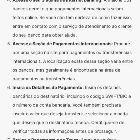
bancos permite que pagamentos internacionais sejam
feitos online. Se você não tem certeza de como fazer isso,
entre em contato com o serviço de atendimento ao cliente
do seu banco para obter ajuda.
Acesse a Seção de Pagamentos Internacionais:
Procure
por uma seção no site para pagamentos ou transferências
internacionais. A localização exata dessa seção varia entre
os bancos, mas geralmente é encontrada na área de
pagamentos ou transferências.
Insira os Detalhes do Pagamento:
Insira os detalhes
bancários do destinatário, incluindo o código SWIFT/BIC e
o número da conta bancária. Você também precisará
inserir o valor que deseja transferir e selecionar a moeda
que deseja que o destinatário receba. Certifique-se de
verificar todas as informações antes de prosseguir.
Revise o Pagamento e as Taxas:
Antes de enviar o