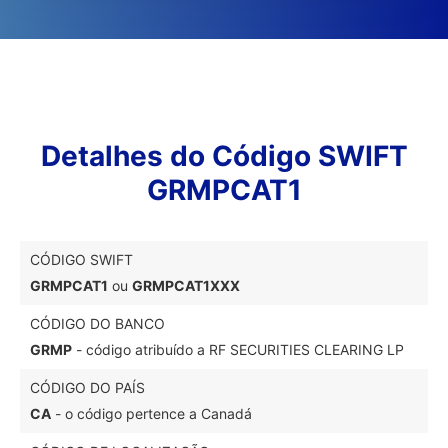
Detalhes do Código SWIFT
GRMPCAT1
CÓDIGO SWIFT
GRMPCAT1
ou
GRMPCAT1XXX
CÓDIGO DO BANCO
GRMP
- código atribuído a RF SECURITIES CLEARING LP
CÓDIGO DO PAÍS
CA
- o código pertence a Canadá