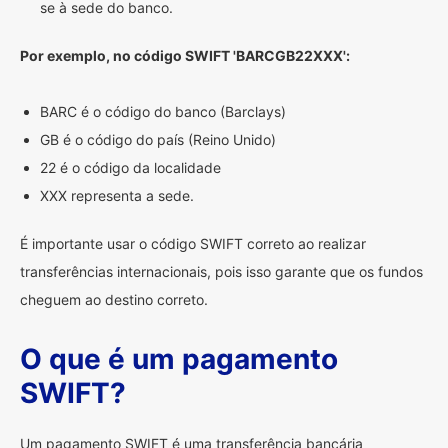
se à sede do banco.
Por exemplo, no código SWIFT 'BARCGB22XXX':
BARC é o código do banco (Barclays)
GB é o código do país (Reino Unido)
22 é o código da localidade
XXX representa a sede.
É importante usar o código SWIFT correto ao realizar
transferências internacionais, pois isso garante que os fundos
cheguem ao destino correto.
O que é um pagamento
SWIFT?
Um pagamento SWIFT é uma transferência bancária