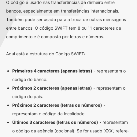
O código é usado nas transferências de dinheiro entre
bancos, especialmente em transferências internacionais.
Também pode ser usado para a troca de outras mensagens
entre bancos. O código SWIFT tem 8 ou 11 caracteres de
comprimento e é composto por letras e números.
Aqui está a estrutura do Código SWIFT:
Primeiros 4 caracteres (apenas letras)
- representam o
código do banco.
Próximos 2 caracteres (apenas letras)
- representam o
código do país.
Próximos 2 caracteres (letras ou números)
-
representam o código da localidade.
Últimos 3 caracteres (letras ou números)
- representam
o código da agência (opcional). Se for usado 'XXX', refere-