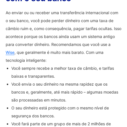
Ao enviar ou ou receber uma transferência internacional com
o seu banco, você pode perder dinheiro com uma taxa de
câmbio ruim e, como consequência, pagar tarifas ocultas. Isso
acontece porque os bancos ainda usam um sistema antigo
para converter dinheiro. Recomendamos que você use a
Wise
, que geralmente é muito mais barato. Com uma
tecnologia inteligente:
Você sempre recebe a melhor taxa de câmbio, e tarifas
baixas e transparentes.
Você envia o seu dinheiro na mesma rapidez que os
bancos e, geralmente, até mais rápido – algumas moedas
são processadas em minutos.
O seu dinheiro está protegido com o mesmo nível de
segurança dos bancos.
Você fará parte de um grupo de mais de 2 milhões de