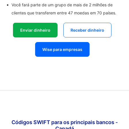
Você fará parte de um grupo de mais de 2 milhões de
clientes que transferem entre 47 moedas em 70 países.
Enviar dinheiro
Receber dinheiro
Wise para empresas
Códigos SWIFT para os principais bancos -
Canadá