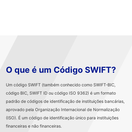
O que é um Código SWIFT?
Um código SWIFT (também conhecido como SWIFT-BIC,
código BIC, SWIFT ID ou código ISO 9362) é um formato
padrão de códigos de identificação de instituições bancárias,
aprovado pela Organização Internacional de Normalização
(ISO). É um código de identificação único para instituições
financeiras e não financeiras.