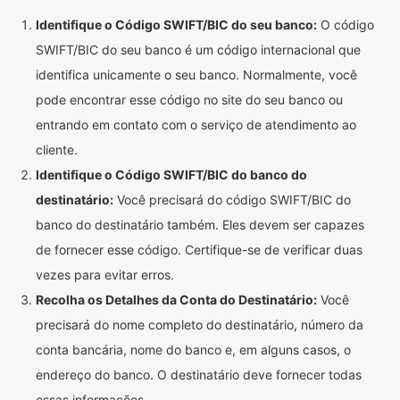
Identifique o Código SWIFT/BIC do seu banco:
O código
SWIFT/BIC do seu banco é um código internacional que
identifica unicamente o seu banco. Normalmente, você
pode encontrar esse código no site do seu banco ou
entrando em contato com o serviço de atendimento ao
cliente.
Identifique o Código SWIFT/BIC do banco do
destinatário:
Você precisará do código SWIFT/BIC do
banco do destinatário também. Eles devem ser capazes
de fornecer esse código. Certifique-se de verificar duas
vezes para evitar erros.
Recolha os Detalhes da Conta do Destinatário:
Você
precisará do nome completo do destinatário, número da
conta bancária, nome do banco e, em alguns casos, o
endereço do banco. O destinatário deve fornecer todas
essas informações.