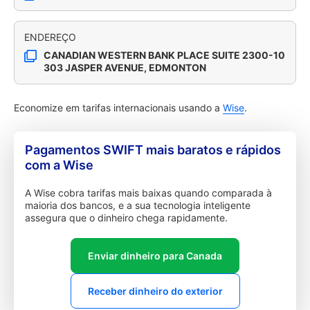
ENDEREÇO
CANADIAN WESTERN BANK PLACE SUITE 2300-10
303 JASPER AVENUE, EDMONTON
Economize em tarifas internacionais usando a
Wise
.
Pagamentos SWIFT mais baratos e rápidos
com a Wise
A Wise cobra tarifas mais baixas quando comparada à
maioria dos bancos, e a sua tecnologia inteligente
assegura que o dinheiro chega rapidamente.
Enviar dinheiro para Canada
Receber dinheiro do exterior