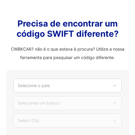
Precisa de encontrar um
código SWIFT diferente?
CWBKCA61 não é o que estava à procura? Utilize a nossa
ferramenta para pesquisar um código diferente.
Selecione o país
Selecionar um banco
Select City