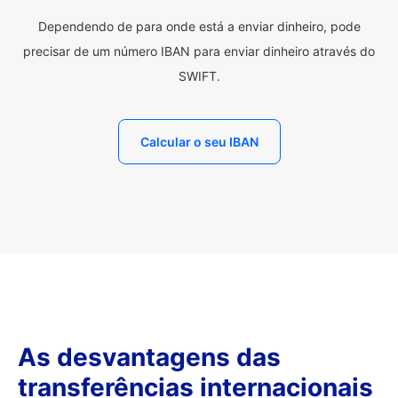
Dependendo de para onde está a enviar dinheiro, pode
precisar de um número IBAN para enviar dinheiro através do
SWIFT.
Calcular o seu IBAN
As desvantagens das
transferências internacionais