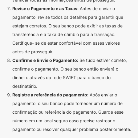
Revise o Pagamento e as Taxas:
Antes de enviar o
pagamento, revise todos os detalhes para garantir que
estejam corretos. O seu banco pode exibir as taxas de
transferência e a taxa de câmbio para a transação.
Certifique- se de estar confortável com esses valores
antes de prosseguir.
Confirme e Envie o Pagamento:
Se tudo estiver correto,
confirme o pagamento. O seu banco então enviará o
dinheiro através da rede SWIFT para o banco do
destinatário.
Registre a referência do pagamento:
Após enviar o
pagamento, o seu banco pode fornecer um número de
confirmação ou referência do pagamento. Guarde esse
número em um local seguro caso precise rastrear o
pagamento ou resolver qualquer problema posteriormente.