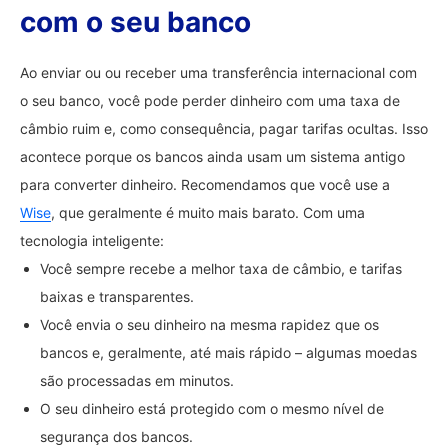
com o seu banco
Ao enviar ou ou receber uma transferência internacional com
o seu banco, você pode perder dinheiro com uma taxa de
câmbio ruim e, como consequência, pagar tarifas ocultas. Isso
acontece porque os bancos ainda usam um sistema antigo
para converter dinheiro. Recomendamos que você use a
Wise
, que geralmente é muito mais barato. Com uma
tecnologia inteligente:
Você sempre recebe a melhor taxa de câmbio, e tarifas
baixas e transparentes.
Você envia o seu dinheiro na mesma rapidez que os
bancos e, geralmente, até mais rápido – algumas moedas
são processadas em minutos.
O seu dinheiro está protegido com o mesmo nível de
segurança dos bancos.