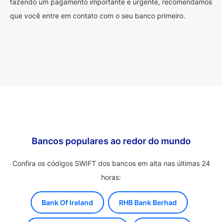
fazendo um pagamento importante e urgente, recomendamos
que você entre em contato com o seu banco primeiro.
Bancos populares ao redor do mundo
Confira os códigos SWIFT dos bancos em alta nas últimas 24
horas:
Bank Of Ireland
RHB Bank Berhad