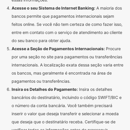
Acesse o seu Sistema de Internet Banking:
A maioria dos
bancos permite que pagamentos internacionais sejam
feitos online. Se você não tem certeza de como fazer isso,
entre em contato com o serviço de atendimento ao cliente
do seu banco para obter ajuda.
Acesse a Seção de Pagamentos Internacionais:
Procure
por uma seção no site para pagamentos ou transferências
internacionais. A localização exata dessa seção varia entre
os bancos, mas geralmente é encontrada na área de
pagamentos ou transferências.
Insira os Detalhes do Pagamento:
Insira os detalhes
bancários do destinatário, incluindo o código SWIFT/BIC e
o número da conta bancária. Você também precisará
inserir o valor que deseja transferir e selecionar a moeda
que deseja que o destinatário receba. Certifique-se de
verificar todas as informações antes de prosseguir.