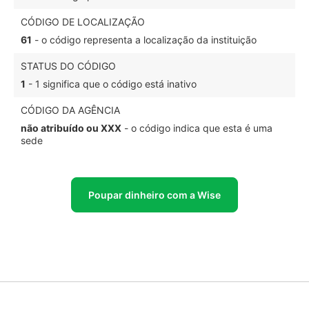
CÓDIGO DE LOCALIZAÇÃO
61
- o código representa a localização da instituição
STATUS DO CÓDIGO
1
- 1 significa que o código está inativo
CÓDIGO DA AGÊNCIA
não atribuído ou XXX
- o código indica que esta é uma
sede
Poupar dinheiro com a Wise