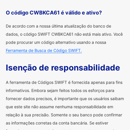
O código CWBKCA61 é válido e ativo?
De acordo com a nossa última atualização do banco de
dados, o código SWIFT CWBKCA61 não está mais ativo. Você
pode procurar um código alternativo usando a nossa
Ferramenta de Busca de Código SWIFT.
Isenção de responsabilidade
A ferramenta de Códigos SWIFT é fornecida apenas para fins
informativos. Embora sejam feitos todos os esforços para
fornecer dados precisos, é importante que os usuários saibam
que este site não assume nenhuma responsabilidade em
relação à sua precisão. Somente o seu banco pode confirmar
as informações corretas da conta bancária. Se estiver