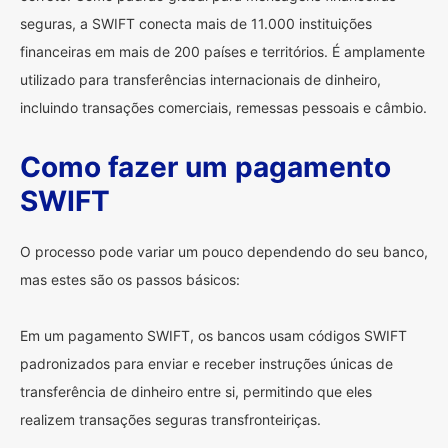
seguras, a SWIFT conecta mais de 11.000 instituições
financeiras em mais de 200 países e territórios. É amplamente
utilizado para transferências internacionais de dinheiro,
incluindo transações comerciais, remessas pessoais e câmbio.
Como fazer um pagamento
SWIFT
O processo pode variar um pouco dependendo do seu banco,
mas estes são os passos básicos:
Em um pagamento SWIFT, os bancos usam códigos SWIFT
padronizados para enviar e receber instruções únicas de
transferência de dinheiro entre si, permitindo que eles
realizem transações seguras transfronteiriças.