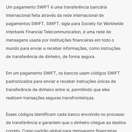
Um pagamento SWIFT é uma transferência bancária
internacional feita através da rede internacional de
pagamentos SWIFT. SWIFT, sigla para Society for Worldwide
Interbank Financial Telecommunication, é uma rede de
mensagens usada por instituições financeiras em todo o
mundo para enviar e receber informações, como instruções
de transferência de dinheiro, de forma segura.
Em um pagamento SWIFT, os bancos usam códigos SWIFT
padronizados para enviar e receber instruções únicas de
transferência de dinheiro entre si, permitindo que eles
realizem transações seguras transfronteiriças.
Esses códigos identificam cada banco envolvido no processo
de transferência e garantem que o dinheiro chegue ao destino
correto. Como padrão global para mensagens financeiras