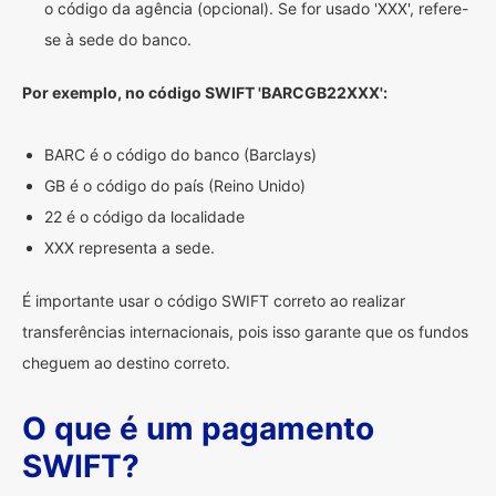
o código da agência (opcional). Se for usado 'XXX', refere-
se à sede do banco.
Por exemplo, no código SWIFT 'BARCGB22XXX':
BARC é o código do banco (Barclays)
GB é o código do país (Reino Unido)
22 é o código da localidade
XXX representa a sede.
É importante usar o código SWIFT correto ao realizar
transferências internacionais, pois isso garante que os fundos
cheguem ao destino correto.
O que é um pagamento
SWIFT?