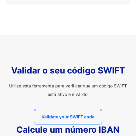
Validar o seu código SWIFT
Utilize esta ferramenta para verificar que um código SWIFT
está ativo e é válido.
Validate your SWIFT code
Calcule um número IBAN