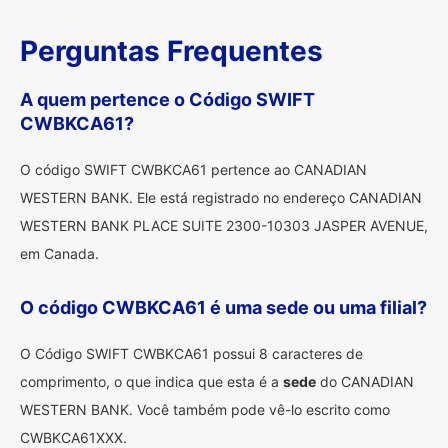
Perguntas Frequentes
A quem pertence o Código SWIFT
CWBKCA61?
O código SWIFT CWBKCA61 pertence ao CANADIAN
WESTERN BANK. Ele está registrado no endereço CANADIAN
WESTERN BANK PLACE SUITE 2300-10303 JASPER AVENUE,
em Canada.
O código CWBKCA61 é uma sede ou uma filial?
O Código SWIFT CWBKCA61 possui 8 caracteres de
comprimento, o que indica que esta é a
sede
do CANADIAN
WESTERN BANK. Você também pode vê-lo escrito como
CWBKCA61XXX.