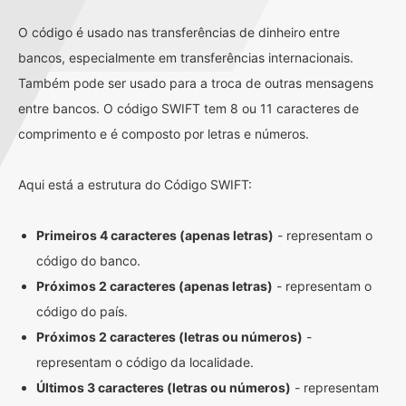
O código é usado nas transferências de dinheiro entre
bancos, especialmente em transferências internacionais.
Também pode ser usado para a troca de outras mensagens
entre bancos. O código SWIFT tem 8 ou 11 caracteres de
comprimento e é composto por letras e números.
Aqui está a estrutura do Código SWIFT:
Primeiros 4 caracteres (apenas letras)
- representam o
código do banco.
Próximos 2 caracteres (apenas letras)
- representam o
código do país.
Próximos 2 caracteres (letras ou números)
-
representam o código da localidade.
Últimos 3 caracteres (letras ou números)
- representam