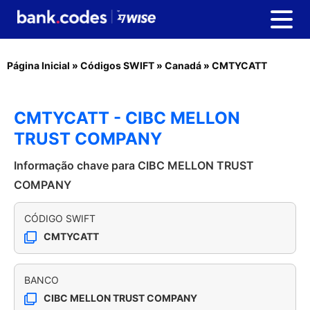
Página Inicial
»
Códigos SWIFT
»
Canadá
»
CMTYCATT
CMTYCATT - CIBC MELLON
TRUST COMPANY
Informação chave para CIBC MELLON TRUST
COMPANY
CÓDIGO SWIFT
CMTYCATT
BANCO
CIBC MELLON TRUST COMPANY