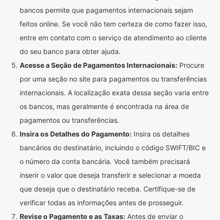
bancos permite que pagamentos internacionais sejam
feitos online. Se você não tem certeza de como fazer isso,
entre em contato com o serviço de atendimento ao cliente
do seu banco para obter ajuda.
Acesse a Seção de Pagamentos Internacionais:
Procure
por uma seção no site para pagamentos ou transferências
internacionais. A localização exata dessa seção varia entre
os bancos, mas geralmente é encontrada na área de
pagamentos ou transferências.
Insira os Detalhes do Pagamento:
Insira os detalhes
bancários do destinatário, incluindo o código SWIFT/BIC e
o número da conta bancária. Você também precisará
inserir o valor que deseja transferir e selecionar a moeda
que deseja que o destinatário receba. Certifique-se de
verificar todas as informações antes de prosseguir.
Revise o Pagamento e as Taxas:
Antes de enviar o