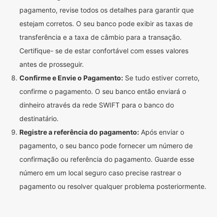
pagamento, revise todos os detalhes para garantir que
estejam corretos. O seu banco pode exibir as taxas de
transferência e a taxa de câmbio para a transação.
Certifique- se de estar confortável com esses valores
antes de prosseguir.
Confirme e Envie o Pagamento:
Se tudo estiver correto,
confirme o pagamento. O seu banco então enviará o
dinheiro através da rede SWIFT para o banco do
destinatário.
Registre a referência do pagamento:
Após enviar o
pagamento, o seu banco pode fornecer um número de
confirmação ou referência do pagamento. Guarde esse
número em um local seguro caso precise rastrear o
pagamento ou resolver qualquer problema posteriormente.