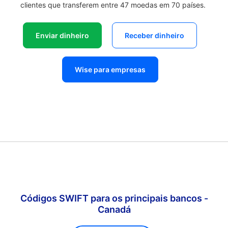
clientes que transferem entre 47 moedas em 70 países.
Enviar dinheiro
Receber dinheiro
Wise para empresas
Códigos SWIFT para os principais bancos -
Canadá