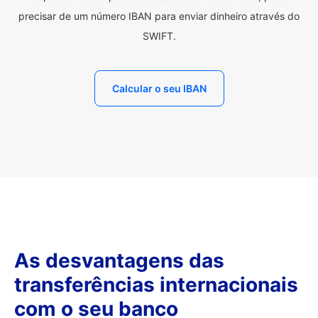
precisar de um número IBAN para enviar dinheiro através do
SWIFT.
Calcular o seu IBAN
As desvantagens das
transferências internacionais
com o seu banco