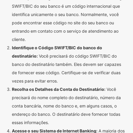
SWIFT/BIC do seu banco é um código internacional que
identifica unicamente o seu banco. Normalmente, você
pode encontrar esse código no site do seu banco ou
entrando em contato com o serviço de atendimento ao
cliente.
Identifique o Código SWIFT/BIC do banco do
destinatário:
Você precisará do código SWIFT/BIC do
banco do destinatário também. Eles devem ser capazes
de fornecer esse código. Certifique-se de verificar duas
vezes para evitar erros.
Recolha os Detalhes da Conta do Destinatário:
Você
precisará do nome completo do destinatário, número da
conta bancária, nome do banco e, em alguns casos, o
endereço do banco. O destinatário deve fornecer todas
essas informações.
Acesse o seu Sistema de Internet Banking:
A maioria dos