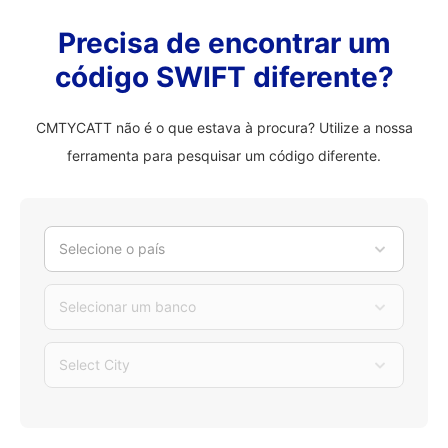
Precisa de encontrar um
código SWIFT diferente?
CMTYCATT não é o que estava à procura? Utilize a nossa
ferramenta para pesquisar um código diferente.
Selecione o país
Selecionar um banco
Select City