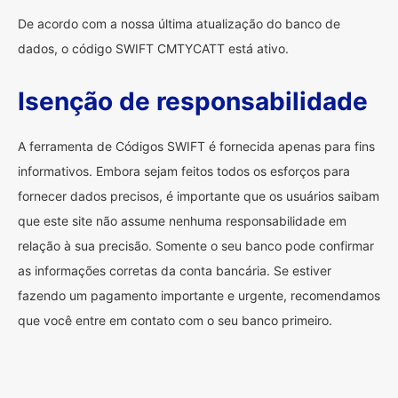
De acordo com a nossa última atualização do banco de
dados, o código SWIFT CMTYCATT está ativo.
Isenção de responsabilidade
A ferramenta de Códigos SWIFT é fornecida apenas para fins
informativos. Embora sejam feitos todos os esforços para
fornecer dados precisos, é importante que os usuários saibam
que este site não assume nenhuma responsabilidade em
relação à sua precisão. Somente o seu banco pode confirmar
as informações corretas da conta bancária. Se estiver
fazendo um pagamento importante e urgente, recomendamos
que você entre em contato com o seu banco primeiro.