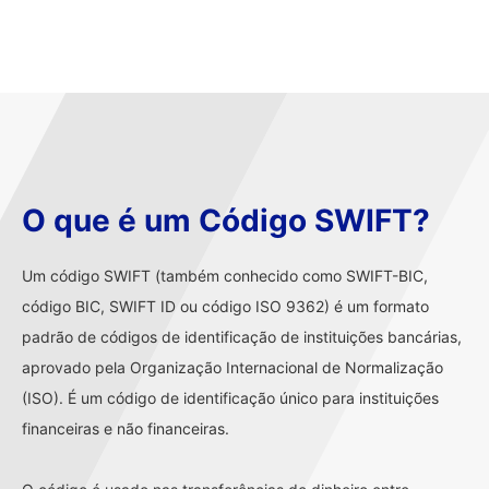
O que é um Código SWIFT?
Um código SWIFT (também conhecido como SWIFT-BIC,
código BIC, SWIFT ID ou código ISO 9362) é um formato
padrão de códigos de identificação de instituições bancárias,
aprovado pela Organização Internacional de Normalização
(ISO). É um código de identificação único para instituições
financeiras e não financeiras.