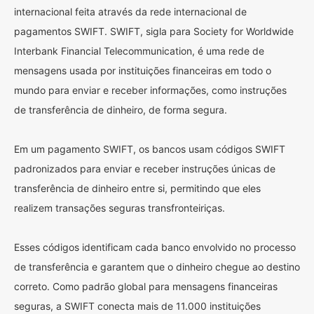
internacional feita através da rede internacional de
pagamentos SWIFT. SWIFT, sigla para Society for Worldwide
Interbank Financial Telecommunication, é uma rede de
mensagens usada por instituições financeiras em todo o
mundo para enviar e receber informações, como instruções
de transferência de dinheiro, de forma segura.
Em um pagamento SWIFT, os bancos usam códigos SWIFT
padronizados para enviar e receber instruções únicas de
transferência de dinheiro entre si, permitindo que eles
realizem transações seguras transfronteiriças.
Esses códigos identificam cada banco envolvido no processo
de transferência e garantem que o dinheiro chegue ao destino
correto. Como padrão global para mensagens financeiras
seguras, a SWIFT conecta mais de 11.000 instituições