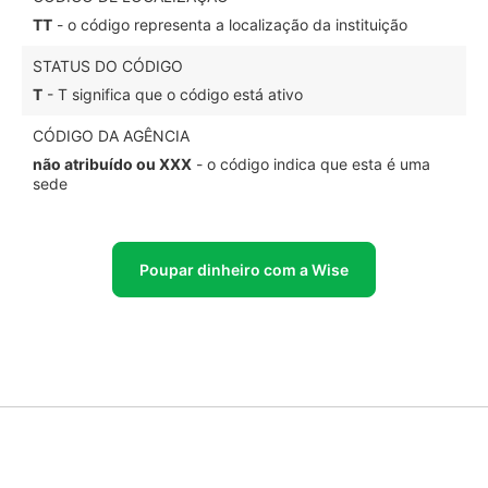
TT
- o código representa a localização da instituição
STATUS DO CÓDIGO
T
- T significa que o código está ativo
CÓDIGO DA AGÊNCIA
não atribuído ou XXX
- o código indica que esta é uma
sede
Poupar dinheiro com a Wise