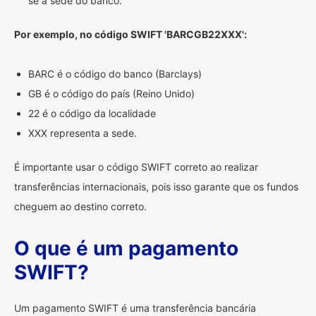
se à sede do banco.
Por exemplo, no código SWIFT 'BARCGB22XXX':
BARC é o código do banco (Barclays)
GB é o código do país (Reino Unido)
22 é o código da localidade
XXX representa a sede.
É importante usar o código SWIFT correto ao realizar
transferências internacionais, pois isso garante que os fundos
cheguem ao destino correto.
O que é um pagamento
SWIFT?
Um pagamento SWIFT é uma transferência bancária