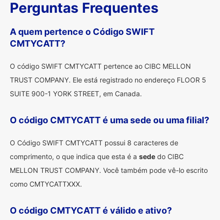
Perguntas Frequentes
A quem pertence o Código SWIFT
CMTYCATT?
O código SWIFT CMTYCATT pertence ao CIBC MELLON
TRUST COMPANY. Ele está registrado no endereço FLOOR 5
SUITE 900-1 YORK STREET, em Canada.
O código CMTYCATT é uma sede ou uma filial?
O Código SWIFT CMTYCATT possui 8 caracteres de
comprimento, o que indica que esta é a
sede
do CIBC
MELLON TRUST COMPANY. Você também pode vê-lo escrito
como CMTYCATTXXX.
O código CMTYCATT é válido e ativo?