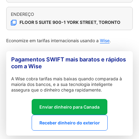
ENDEREÇO
FLOOR 5 SUITE 900-1 YORK STREET, TORONTO
Economize em tarifas internacionais usando a
Wise
.
Pagamentos SWIFT mais baratos e rápidos
com a Wise
A Wise cobra tarifas mais baixas quando comparada à
maioria dos bancos, e a sua tecnologia inteligente
assegura que o dinheiro chega rapidamente.
Enviar dinheiro para Canada
Receber dinheiro do exterior