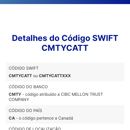
Detalhes do Código SWIFT
CMTYCATT
CÓDIGO SWIFT
CMTYCATT
ou
CMTYCATTXXX
CÓDIGO DO BANCO
CMTY
- código atribuído a CIBC MELLON TRUST
COMPANY
CÓDIGO DO PAÍS
CA
- o código pertence a Canadá
CÓDIGO DE LOCALIZAÇÃO