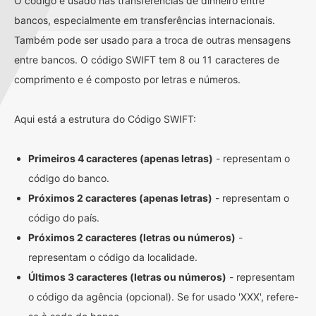
O código é usado nas transferências de dinheiro entre
bancos, especialmente em transferências internacionais.
Também pode ser usado para a troca de outras mensagens
entre bancos. O código SWIFT tem 8 ou 11 caracteres de
comprimento e é composto por letras e números.
Aqui está a estrutura do Código SWIFT:
Primeiros 4 caracteres (apenas letras)
- representam o
código do banco.
Próximos 2 caracteres (apenas letras)
- representam o
código do país.
Próximos 2 caracteres (letras ou números)
-
representam o código da localidade.
Últimos 3 caracteres (letras ou números)
- representam
o código da agência (opcional). Se for usado 'XXX', refere-