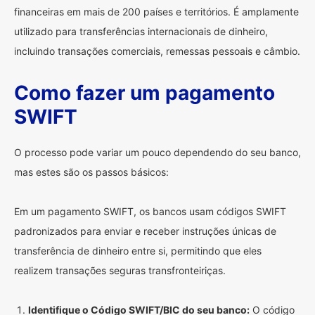
financeiras em mais de 200 países e territórios. É amplamente
utilizado para transferências internacionais de dinheiro,
incluindo transações comerciais, remessas pessoais e câmbio.
Como fazer um pagamento
SWIFT
O processo pode variar um pouco dependendo do seu banco,
mas estes são os passos básicos:
Em um pagamento SWIFT, os bancos usam códigos SWIFT
padronizados para enviar e receber instruções únicas de
transferência de dinheiro entre si, permitindo que eles
realizem transações seguras transfronteiriças.
Identifique o Código SWIFT/BIC do seu banco:
O código