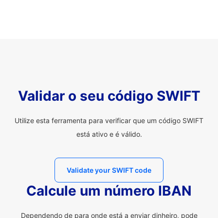
Validar o seu código SWIFT
Utilize esta ferramenta para verificar que um código SWIFT
está ativo e é válido.
Validate your SWIFT code
Calcule um número IBAN
Dependendo de para onde está a enviar dinheiro, pode