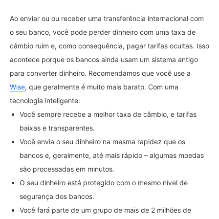
Ao enviar ou ou receber uma transferência internacional com
o seu banco, você pode perder dinheiro com uma taxa de
câmbio ruim e, como consequência, pagar tarifas ocultas. Isso
acontece porque os bancos ainda usam um sistema antigo
para converter dinheiro. Recomendamos que você use a
Wise
, que geralmente é muito mais barato. Com uma
tecnologia inteligente:
Você sempre recebe a melhor taxa de câmbio, e tarifas
baixas e transparentes.
Você envia o seu dinheiro na mesma rapidez que os
bancos e, geralmente, até mais rápido – algumas moedas
são processadas em minutos.
O seu dinheiro está protegido com o mesmo nível de
segurança dos bancos.
Você fará parte de um grupo de mais de 2 milhões de