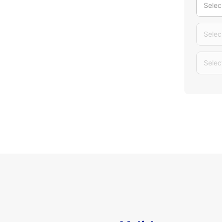
Selec
Selec
Selec