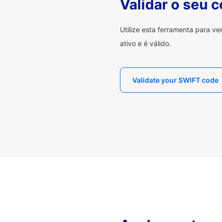
Validar o seu 
Utilize esta ferramenta para v
ativo e é válido.
Validate your SWIFT code