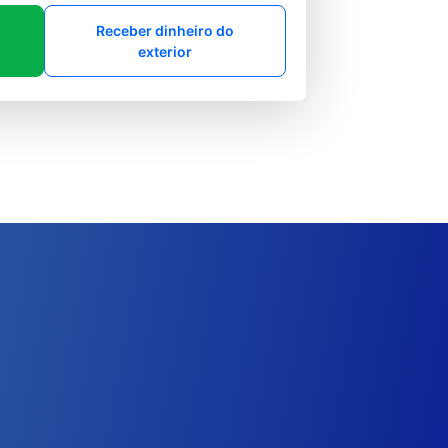
Receber dinheiro do
exterior