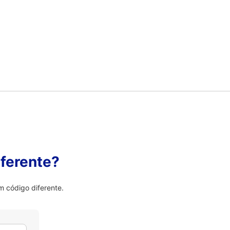
ferente?
 código diferente.