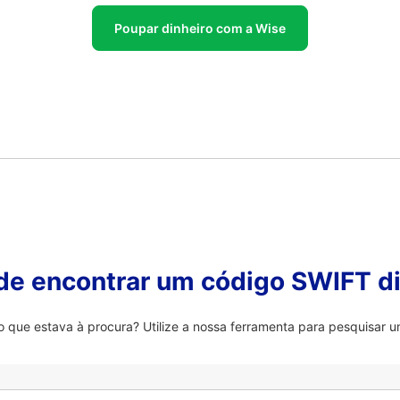
Poupar dinheiro com a Wise
 de encontrar um código SWIFT di
que estava à procura? Utilize a nossa ferramenta para pesquisar um