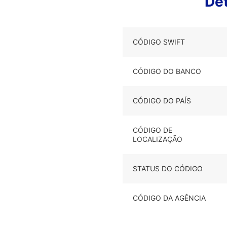
De
CÓDIGO SWIFT
CÓDIGO DO BANCO
CÓDIGO DO PAÍS
CÓDIGO DE
LOCALIZAÇÃO
STATUS DO CÓDIGO
CÓDIGO DA AGÊNCIA