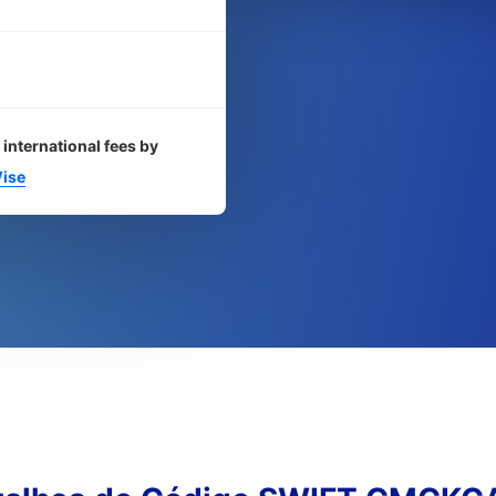
 international fees by
ise