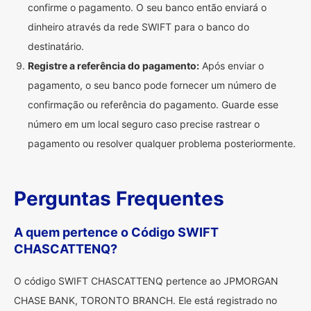
confirme o pagamento. O seu banco então enviará o
dinheiro através da rede SWIFT para o banco do
destinatário.
Registre a referência do pagamento:
Após enviar o
pagamento, o seu banco pode fornecer um número de
confirmação ou referência do pagamento. Guarde esse
número em um local seguro caso precise rastrear o
pagamento ou resolver qualquer problema posteriormente.
Perguntas Frequentes
A quem pertence o Código SWIFT
CHASCATTENQ?
O código SWIFT CHASCATTENQ pertence ao JPMORGAN
CHASE BANK, TORONTO BRANCH. Ele está registrado no