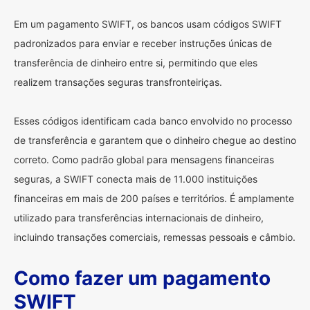
Em um pagamento SWIFT, os bancos usam códigos SWIFT
padronizados para enviar e receber instruções únicas de
transferência de dinheiro entre si, permitindo que eles
realizem transações seguras transfronteiriças.
Esses códigos identificam cada banco envolvido no processo
de transferência e garantem que o dinheiro chegue ao destino
correto. Como padrão global para mensagens financeiras
seguras, a SWIFT conecta mais de 11.000 instituições
financeiras em mais de 200 países e territórios. É amplamente
utilizado para transferências internacionais de dinheiro,
incluindo transações comerciais, remessas pessoais e câmbio.
Como fazer um pagamento
SWIFT