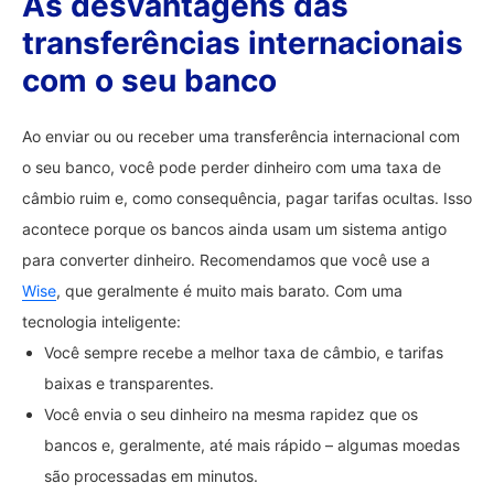
As desvantagens das
transferências internacionais
com o seu banco
Ao enviar ou ou receber uma transferência internacional com
o seu banco, você pode perder dinheiro com uma taxa de
câmbio ruim e, como consequência, pagar tarifas ocultas. Isso
acontece porque os bancos ainda usam um sistema antigo
para converter dinheiro. Recomendamos que você use a
Wise
, que geralmente é muito mais barato. Com uma
tecnologia inteligente:
Você sempre recebe a melhor taxa de câmbio, e tarifas
baixas e transparentes.
Você envia o seu dinheiro na mesma rapidez que os
bancos e, geralmente, até mais rápido – algumas moedas
são processadas em minutos.