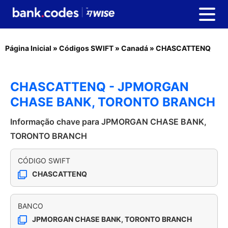
Página Inicial
»
Códigos SWIFT
»
Canadá
»
CHASCATTENQ
CHASCATTENQ - JPMORGAN
CHASE BANK, TORONTO BRANCH
Informação chave para JPMORGAN CHASE BANK,
TORONTO BRANCH
CÓDIGO SWIFT
CHASCATTENQ
BANCO
JPMORGAN CHASE BANK, TORONTO BRANCH