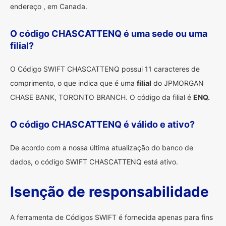
endereço , em Canada.
O código CHASCATTENQ é uma sede ou uma
filial?
O Código SWIFT CHASCATTENQ possui 11 caracteres de
comprimento, o que indica que é uma
filial
do JPMORGAN
CHASE BANK, TORONTO BRANCH. O código da filial é
ENQ.
O código CHASCATTENQ é válido e ativo?
De acordo com a nossa última atualização do banco de
dados, o código SWIFT CHASCATTENQ está ativo.
Isenção de responsabilidade
A ferramenta de Códigos SWIFT é fornecida apenas para fins