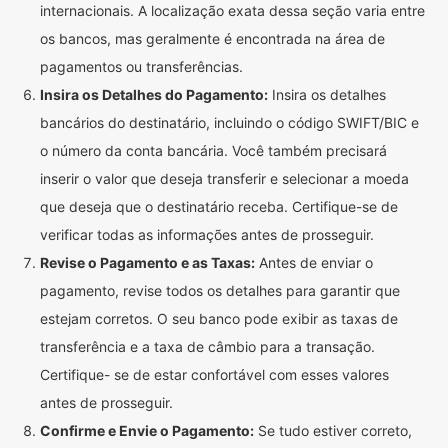
internacionais. A localização exata dessa seção varia entre
os bancos, mas geralmente é encontrada na área de
pagamentos ou transferências.
Insira os Detalhes do Pagamento:
Insira os detalhes
bancários do destinatário, incluindo o código SWIFT/BIC e
o número da conta bancária. Você também precisará
inserir o valor que deseja transferir e selecionar a moeda
que deseja que o destinatário receba. Certifique-se de
verificar todas as informações antes de prosseguir.
Revise o Pagamento e as Taxas:
Antes de enviar o
pagamento, revise todos os detalhes para garantir que
estejam corretos. O seu banco pode exibir as taxas de
transferência e a taxa de câmbio para a transação.
Certifique- se de estar confortável com esses valores
antes de prosseguir.
Confirme e Envie o Pagamento:
Se tudo estiver correto,