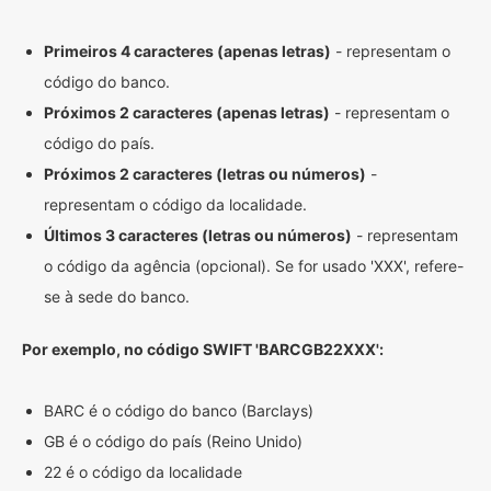
Primeiros 4 caracteres (apenas letras)
- representam o
código do banco.
Próximos 2 caracteres (apenas letras)
- representam o
código do país.
Próximos 2 caracteres (letras ou números)
-
representam o código da localidade.
Últimos 3 caracteres (letras ou números)
- representam
o código da agência (opcional). Se for usado 'XXX', refere-
se à sede do banco.
Por exemplo, no código SWIFT 'BARCGB22XXX':
BARC é o código do banco (Barclays)
GB é o código do país (Reino Unido)
22 é o código da localidade