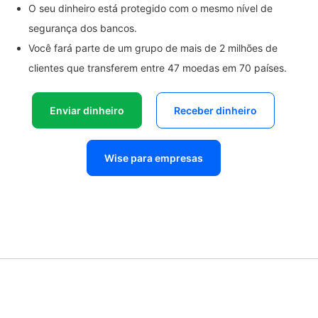
O seu dinheiro está protegido com o mesmo nível de
segurança dos bancos.
Você fará parte de um grupo de mais de 2 milhões de
clientes que transferem entre 47 moedas em 70 países.
Enviar dinheiro
Receber dinheiro
Wise para empresas