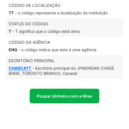
CÓDIGO DE LOCALIZAÇÃO
TT
- o código representa a localização da instituição
STATUS DO CÓDIGO
T
- T significa que o código está ativo
CÓDIGO DA AGÊNCIA
ENQ
- o código indica que esta é uma agência
ESCRITÓRIO PRINCIPAL
CHASCATT
- Escritório principal do JPMORGAN CHASE
BANK, TORONTO BRANCH, Canadá
Poupar dinheiro com a Wise