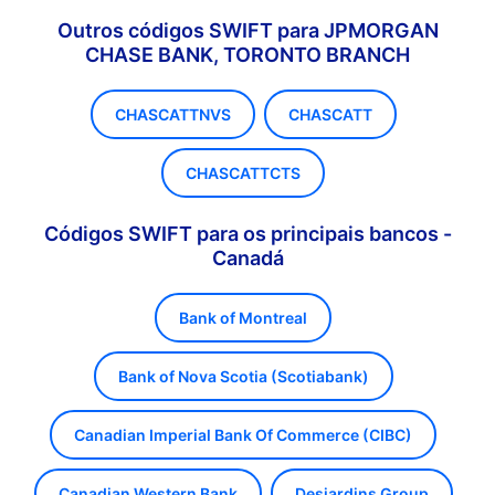
Outros códigos SWIFT para JPMORGAN
CHASE BANK, TORONTO BRANCH
CHASCATTNVS
CHASCATT
CHASCATTCTS
Códigos SWIFT para os principais bancos -
Canadá
Bank of Montreal
Bank of Nova Scotia (Scotiabank)
Canadian Imperial Bank Of Commerce (CIBC)
Canadian Western Bank
Desjardins Group