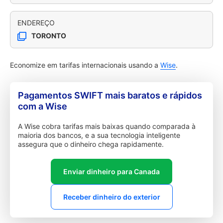
ENDEREÇO
TORONTO
Economize em tarifas internacionais usando a
Wise
.
Pagamentos SWIFT mais baratos e rápidos
com a Wise
A Wise cobra tarifas mais baixas quando comparada à
maioria dos bancos, e a sua tecnologia inteligente
assegura que o dinheiro chega rapidamente.
Enviar dinheiro para Canada
Receber dinheiro do exterior