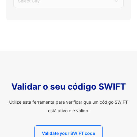
Select City
Validar o seu código SWIFT
Utilize esta ferramenta para verificar que um código SWIFT
está ativo e é válido.
Validate your SWIFT code