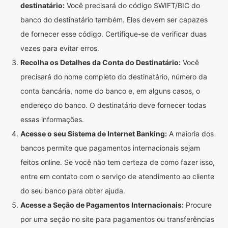
destinatário:
Você precisará do código SWIFT/BIC do
banco do destinatário também. Eles devem ser capazes
de fornecer esse código. Certifique-se de verificar duas
vezes para evitar erros.
Recolha os Detalhes da Conta do Destinatário:
Você
precisará do nome completo do destinatário, número da
conta bancária, nome do banco e, em alguns casos, o
endereço do banco. O destinatário deve fornecer todas
essas informações.
Acesse o seu Sistema de Internet Banking:
A maioria dos
bancos permite que pagamentos internacionais sejam
feitos online. Se você não tem certeza de como fazer isso,
entre em contato com o serviço de atendimento ao cliente
do seu banco para obter ajuda.
Acesse a Seção de Pagamentos Internacionais:
Procure
por uma seção no site para pagamentos ou transferências