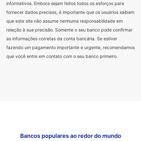
informativos. Embora sejam feitos todos os esforços para
fornecer dados precisos, é importante que os usuários saibam
que este site não assume nenhuma responsabilidade em
relação à sua precisão. Somente o seu banco pode confirmar
as informações corretas da conta bancária. Se estiver
fazendo um pagamento importante e urgente, recomendamos
que você entre em contato com o seu banco primeiro.
Bancos populares ao redor do mundo