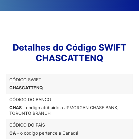
Detalhes do Código SWIFT
CHASCATTENQ
CÓDIGO SWIFT
CHASCATTENQ
CÓDIGO DO BANCO
CHAS
- código atribuído a JPMORGAN CHASE BANK,
TORONTO BRANCH
CÓDIGO DO PAÍS
CA
- o código pertence a Canadá