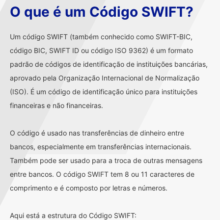
O que é um Código SWIFT?
Um código SWIFT (também conhecido como SWIFT-BIC,
código BIC, SWIFT ID ou código ISO 9362) é um formato
padrão de códigos de identificação de instituições bancárias,
aprovado pela Organização Internacional de Normalização
(ISO). É um código de identificação único para instituições
financeiras e não financeiras.
O código é usado nas transferências de dinheiro entre
bancos, especialmente em transferências internacionais.
Também pode ser usado para a troca de outras mensagens
entre bancos. O código SWIFT tem 8 ou 11 caracteres de
comprimento e é composto por letras e números.
Aqui está a estrutura do Código SWIFT: