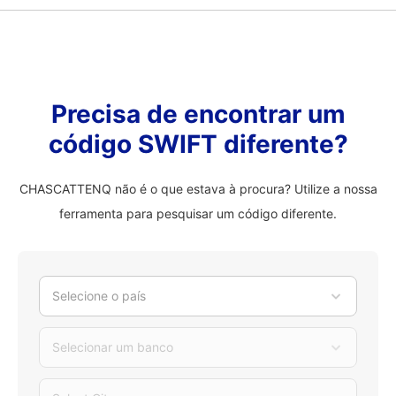
Precisa de encontrar um
código SWIFT diferente?
CHASCATTENQ não é o que estava à procura? Utilize a nossa
ferramenta para pesquisar um código diferente.
Selecione o país
Selecionar um banco