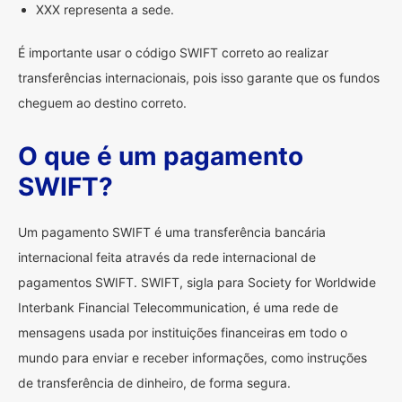
XXX representa a sede.
É importante usar o código SWIFT correto ao realizar
transferências internacionais, pois isso garante que os fundos
cheguem ao destino correto.
O que é um pagamento
SWIFT?
Um pagamento SWIFT é uma transferência bancária
internacional feita através da rede internacional de
pagamentos SWIFT. SWIFT, sigla para Society for Worldwide
Interbank Financial Telecommunication, é uma rede de
mensagens usada por instituições financeiras em todo o
mundo para enviar e receber informações, como instruções
de transferência de dinheiro, de forma segura.