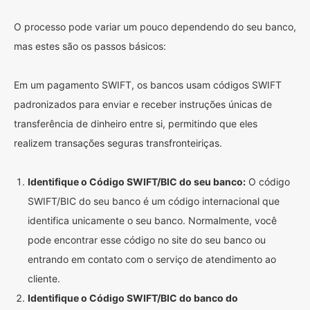
O processo pode variar um pouco dependendo do seu banco,
mas estes são os passos básicos:
Em um pagamento SWIFT, os bancos usam códigos SWIFT
padronizados para enviar e receber instruções únicas de
transferência de dinheiro entre si, permitindo que eles
realizem transações seguras transfronteiriças.
Identifique o Código SWIFT/BIC do seu banco:
O código
SWIFT/BIC do seu banco é um código internacional que
identifica unicamente o seu banco. Normalmente, você
pode encontrar esse código no site do seu banco ou
entrando em contato com o serviço de atendimento ao
cliente.
Identifique o Código SWIFT/BIC do banco do