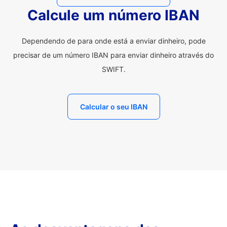
Calcule um número IBAN
Dependendo de para onde está a enviar dinheiro, pode
precisar de um número IBAN para enviar dinheiro através do
SWIFT.
Calcular o seu IBAN