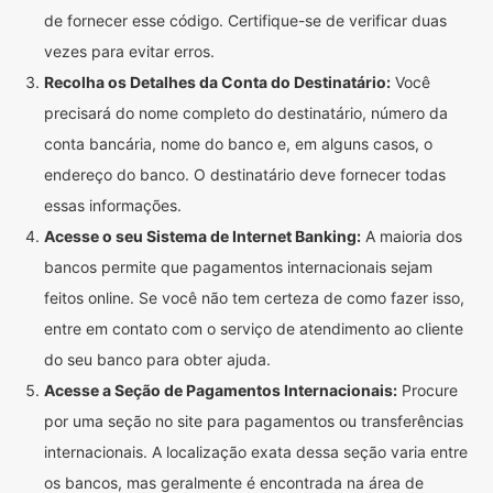
de fornecer esse código. Certifique-se de verificar duas
vezes para evitar erros.
Recolha os Detalhes da Conta do Destinatário:
Você
precisará do nome completo do destinatário, número da
conta bancária, nome do banco e, em alguns casos, o
endereço do banco. O destinatário deve fornecer todas
essas informações.
Acesse o seu Sistema de Internet Banking:
A maioria dos
bancos permite que pagamentos internacionais sejam
feitos online. Se você não tem certeza de como fazer isso,
entre em contato com o serviço de atendimento ao cliente
do seu banco para obter ajuda.
Acesse a Seção de Pagamentos Internacionais:
Procure
por uma seção no site para pagamentos ou transferências
internacionais. A localização exata dessa seção varia entre
os bancos, mas geralmente é encontrada na área de