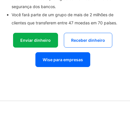
segurança dos bancos.
Você fará parte de um grupo de mais de 2 milhões de
clientes que transferem entre 47 moedas em 70 países.
Enviar dinheiro
Receber dinheiro
Wise para empresas