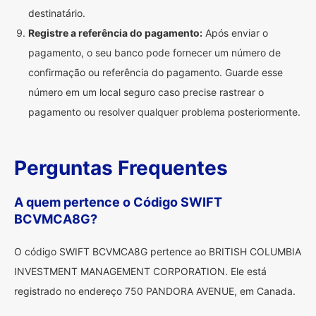
destinatário.
Registre a referência do pagamento:
Após enviar o
pagamento, o seu banco pode fornecer um número de
confirmação ou referência do pagamento. Guarde esse
número em um local seguro caso precise rastrear o
pagamento ou resolver qualquer problema posteriormente.
Perguntas Frequentes
A quem pertence o Código SWIFT
BCVMCA8G?
O código SWIFT BCVMCA8G pertence ao BRITISH COLUMBIA
INVESTMENT MANAGEMENT CORPORATION. Ele está
registrado no endereço 750 PANDORA AVENUE, em Canada.