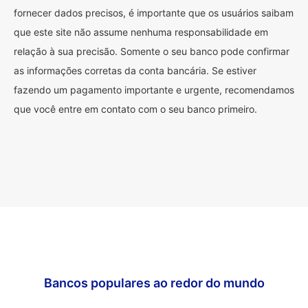
fornecer dados precisos, é importante que os usuários saibam
que este site não assume nenhuma responsabilidade em
relação à sua precisão. Somente o seu banco pode confirmar
as informações corretas da conta bancária. Se estiver
fazendo um pagamento importante e urgente, recomendamos
que você entre em contato com o seu banco primeiro.
Bancos populares ao redor do mundo