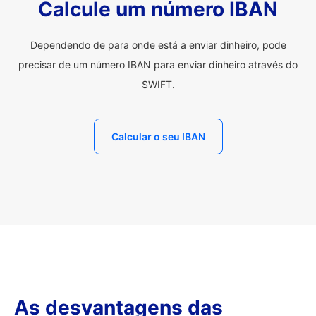
Calcule um número IBAN
Dependendo de para onde está a enviar dinheiro, pode
precisar de um número IBAN para enviar dinheiro através do
SWIFT.
Calcular o seu IBAN
As desvantagens das