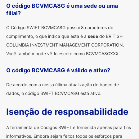
O código BCVMCA8G é uma sede ou uma
filial?
O Código SWIFT BCVMCA8G possui 8 caracteres de
comprimento, o que indica que esta é a
sede
do BRITISH
COLUMBIA INVESTMENT MANAGEMENT CORPORATION.
Você também pode vê-lo escrito como BCVMCA8GXXX.
O código BCVMCA8G é válido e ativo?
De acordo com a nossa última atualização do banco de
dados, o código SWIFT BCVMCA8G está ativo.
Isenção de responsabilidade
A ferramenta de Códigos SWIFT é fornecida apenas para fins
informativos. Embora sejam feitos todos os esforços para