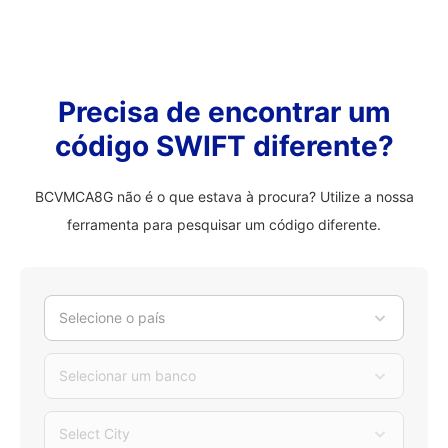
Precisa de encontrar um
código SWIFT diferente?
BCVMCA8G não é o que estava à procura? Utilize a nossa
ferramenta para pesquisar um código diferente.
Selecione o país
Selecionar um banco
Select City