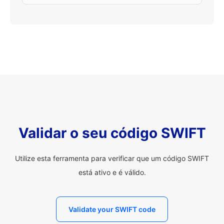
Validar o seu código SWIFT
Utilize esta ferramenta para verificar que um código SWIFT
está ativo e é válido.
Validate your SWIFT code