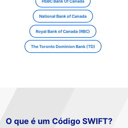
HSBC Bank Of Canada
National Bank of Canada
Royal Bank of Canada (RBC)
The Toronto Dominion Bank (TD)
O que é um Código SWIFT?