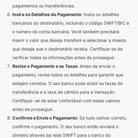
pagamentos ou transferências.
Insira os Detalhes do Pagamento:
Insira os detalhes
bancários do destinatário, incluindo o código SWIFT/BIC e
o número da conta bancária. Você também precisará
inserir o valor que deseja transferir e selecionar a moeda
que deseja que o destinatário receba. Certifique-se de
verificar todas as informações antes de prosseguir.
Revise o Pagamento e as Taxas:
Antes de enviar o
pagamento, revise todos os detalhes para garantir que
estejam corretos. O seu banco pode exibir as taxas de
transferência e a taxa de câmbio para a transação.
Certifique- se de estar confortável com esses valores
antes de prosseguir.
Confirme e Envie o Pagamento:
Se tudo estiver correto,
confirme o pagamento. O seu banco então enviará o
dinheiro através da rede SWIFT para o banco do