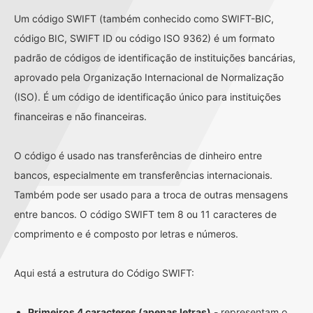
Um código SWIFT (também conhecido como SWIFT-BIC,
código BIC, SWIFT ID ou código ISO 9362) é um formato
padrão de códigos de identificação de instituições bancárias,
aprovado pela Organização Internacional de Normalização
(ISO). É um código de identificação único para instituições
financeiras e não financeiras.
O código é usado nas transferências de dinheiro entre
bancos, especialmente em transferências internacionais.
Também pode ser usado para a troca de outras mensagens
entre bancos. O código SWIFT tem 8 ou 11 caracteres de
comprimento e é composto por letras e números.
Aqui está a estrutura do Código SWIFT:
Primeiros 4 caracteres (apenas letras)
- representam o