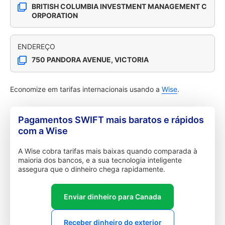
BRITISH COLUMBIA INVESTMENT MANAGEMENT C
ORPORATION
ENDEREÇO
750 PANDORA AVENUE, VICTORIA
Economize em tarifas internacionais usando a
Wise
.
Pagamentos SWIFT mais baratos e rápidos
com a Wise
A Wise cobra tarifas mais baixas quando comparada à
maioria dos bancos, e a sua tecnologia inteligente
assegura que o dinheiro chega rapidamente.
Enviar dinheiro para Canada
Receber dinheiro do exterior