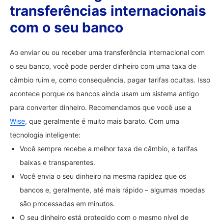
transferências internacionais
com o seu banco
Ao enviar ou ou receber uma transferência internacional com
o seu banco, você pode perder dinheiro com uma taxa de
câmbio ruim e, como consequência, pagar tarifas ocultas. Isso
acontece porque os bancos ainda usam um sistema antigo
para converter dinheiro. Recomendamos que você use a
Wise
, que geralmente é muito mais barato. Com uma
tecnologia inteligente:
Você sempre recebe a melhor taxa de câmbio, e tarifas
baixas e transparentes.
Você envia o seu dinheiro na mesma rapidez que os
bancos e, geralmente, até mais rápido – algumas moedas
são processadas em minutos.
O seu dinheiro está protegido com o mesmo nível de