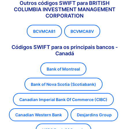
Outros códigos SWIFT para BRITISH
COLUMBIA INVESTMENT MANAGEMENT
CORPORATION
BCVMCA81
BCVMCA8V
Códigos SWIFT para os principais bancos -
Canadá
Bank of Montreal
Bank of Nova Scotia (Scotiabank)
Canadian Imperial Bank Of Commerce (CIBC)
Canadian Western Bank
Desjardins Group