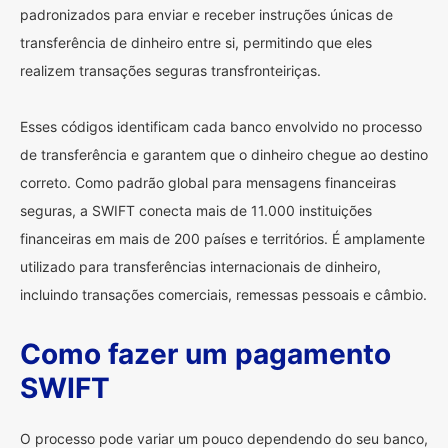
padronizados para enviar e receber instruções únicas de
transferência de dinheiro entre si, permitindo que eles
realizem transações seguras transfronteiriças.
Esses códigos identificam cada banco envolvido no processo
de transferência e garantem que o dinheiro chegue ao destino
correto. Como padrão global para mensagens financeiras
seguras, a SWIFT conecta mais de 11.000 instituições
financeiras em mais de 200 países e territórios. É amplamente
utilizado para transferências internacionais de dinheiro,
incluindo transações comerciais, remessas pessoais e câmbio.
Como fazer um pagamento
SWIFT
O processo pode variar um pouco dependendo do seu banco,