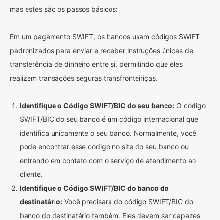
mas estes são os passos básicos:
Em um pagamento SWIFT, os bancos usam códigos SWIFT
padronizados para enviar e receber instruções únicas de
transferência de dinheiro entre si, permitindo que eles
realizem transações seguras transfronteiriças.
Identifique o Código SWIFT/BIC do seu banco:
O código
SWIFT/BIC do seu banco é um código internacional que
identifica unicamente o seu banco. Normalmente, você
pode encontrar esse código no site do seu banco ou
entrando em contato com o serviço de atendimento ao
cliente.
Identifique o Código SWIFT/BIC do banco do
destinatário:
Você precisará do código SWIFT/BIC do
banco do destinatário também. Eles devem ser capazes