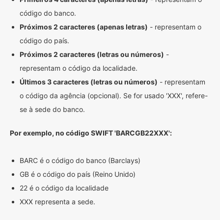
código do banco.
Próximos 2 caracteres (apenas letras)
- representam o
código do país.
Próximos 2 caracteres (letras ou números)
-
representam o código da localidade.
Últimos 3 caracteres (letras ou números)
- representam
o código da agência (opcional). Se for usado 'XXX', refere-
se à sede do banco.
Por exemplo, no código SWIFT 'BARCGB22XXX':
BARC é o código do banco (Barclays)
GB é o código do país (Reino Unido)
22 é o código da localidade
XXX representa a sede.