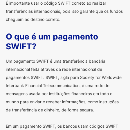
É importante usar o código SWIFT correto ao realizar
transferências internacionais, pois isso garante que os fundos
cheguem ao destino correto.
O que é um pagamento
SWIFT?
Um pagamento SWIFT é uma transferência bancária
internacional feita através da rede internacional de
pagamentos SWIFT. SWIFT, sigla para Society for Worldwide
Interbank Financial Telecommunication, é uma rede de
mensagens usada por instituições financeiras em todo o
mundo para enviar e receber informações, como instruções
de transferência de dinheiro, de forma segura.
Em um pagamento SWIFT, os bancos usam códigos SWIFT