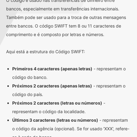
O código é usado nas transferências de dinheiro entre
bancos, especialmente em transferências internacionais.
Também pode ser usado para a troca de outras mensagens
entre bancos. O código SWIFT tem 8 ou 11 caracteres de
comprimento e é composto por letras e números.
Aqui está a estrutura do Código SWIFT:
Primeiros 4 caracteres (apenas letras)
- representam o
código do banco.
Próximos 2 caracteres (apenas letras)
- representam o
código do país.
Próximos 2 caracteres (letras ou números)
-
representam o código da localidade.
Últimos 3 caracteres (letras ou números)
- representam
o código da agência (opcional). Se for usado 'XXX', refere-