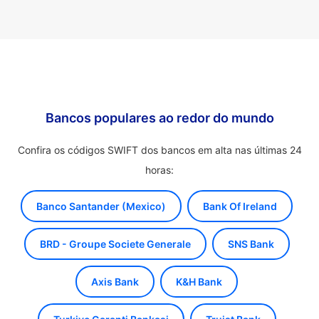
Bancos populares ao redor do mundo
Confira os códigos SWIFT dos bancos em alta nas últimas 24
horas:
Banco Santander (Mexico)
Bank Of Ireland
BRD - Groupe Societe Generale
SNS Bank
Axis Bank
K&H Bank