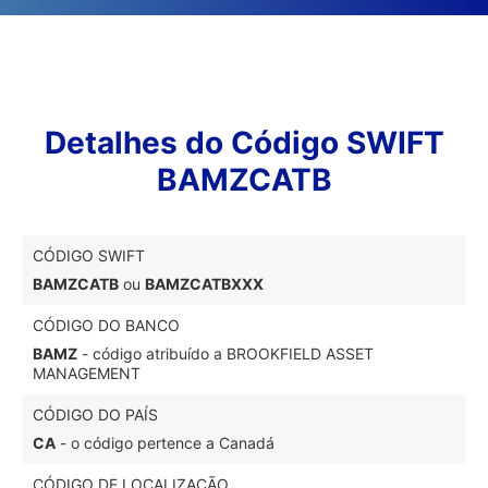
Detalhes do Código SWIFT
BAMZCATB
CÓDIGO SWIFT
BAMZCATB
ou
BAMZCATBXXX
CÓDIGO DO BANCO
BAMZ
- código atribuído a BROOKFIELD ASSET
MANAGEMENT
CÓDIGO DO PAÍS
CA
- o código pertence a Canadá
CÓDIGO DE LOCALIZAÇÃO