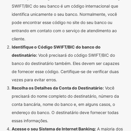
SWIFT/BIC do seu banco é um código internacional que
identifica unicamente o seu banco. Normalmente, você
pode encontrar esse código no site do seu banco ou
entrando em contato com o serviço de atendimento ao
cliente.
Identifique o Código SWIFT/BIC do banco do
destinatário:
Você precisará do código SWIFT/BIC do
banco do destinatário também. Eles devem ser capazes
de fornecer esse código. Certifique-se de verificar duas
vezes para evitar erros.
Recolha os Detalhes da Conta do Destinatário:
Você
precisará do nome completo do destinatário, número da
conta bancária, nome do banco e, em alguns casos, o
endereço do banco. O destinatário deve fornecer todas
essas informações.
Acesse o seu Sistema de Internet Banking:
A maioria dos