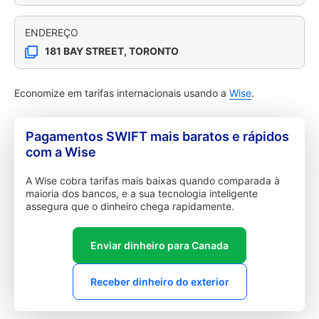
ENDEREÇO
181 BAY STREET, TORONTO
Economize em tarifas internacionais usando a
Wise
.
Pagamentos SWIFT mais baratos e rápidos
com a Wise
A Wise cobra tarifas mais baixas quando comparada à
maioria dos bancos, e a sua tecnologia inteligente
assegura que o dinheiro chega rapidamente.
Enviar dinheiro para Canada
Receber dinheiro do exterior