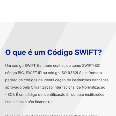
O que é um Código SWIFT?
Um código SWIFT (também conhecido como SWIFT-BIC,
código BIC, SWIFT ID ou código ISO 9362) é um formato
padrão de códigos de identificação de instituições bancárias,
aprovado pela Organização Internacional de Normalização
(ISO). É um código de identificação único para instituições
financeiras e não financeiras.