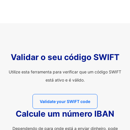
Validar o seu código SWIFT
Utilize esta ferramenta para verificar que um código SWIFT
está ativo e é válido.
Validate your SWIFT code
Calcule um número IBAN
Dependendo de para onde está a enviar dinheiro, pode