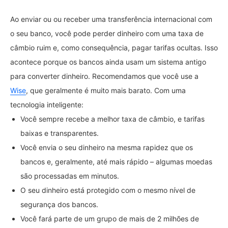
Ao enviar ou ou receber uma transferência internacional com
o seu banco, você pode perder dinheiro com uma taxa de
câmbio ruim e, como consequência, pagar tarifas ocultas. Isso
acontece porque os bancos ainda usam um sistema antigo
para converter dinheiro. Recomendamos que você use a
Wise
, que geralmente é muito mais barato. Com uma
tecnologia inteligente:
Você sempre recebe a melhor taxa de câmbio, e tarifas
baixas e transparentes.
Você envia o seu dinheiro na mesma rapidez que os
bancos e, geralmente, até mais rápido – algumas moedas
são processadas em minutos.
O seu dinheiro está protegido com o mesmo nível de
segurança dos bancos.
Você fará parte de um grupo de mais de 2 milhões de