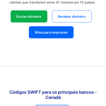
clientes que transferem entre 47 moedas em 70 países.
Enviar dinheiro
Receber dinheiro
Wise para empresas
Códigos SWIFT para os principais bancos -
Canadá