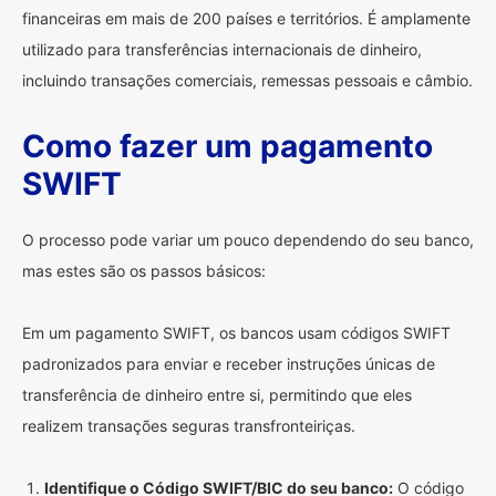
financeiras em mais de 200 países e territórios. É amplamente
utilizado para transferências internacionais de dinheiro,
incluindo transações comerciais, remessas pessoais e câmbio.
Como fazer um pagamento
SWIFT
O processo pode variar um pouco dependendo do seu banco,
mas estes são os passos básicos:
Em um pagamento SWIFT, os bancos usam códigos SWIFT
padronizados para enviar e receber instruções únicas de
transferência de dinheiro entre si, permitindo que eles
realizem transações seguras transfronteiriças.
Identifique o Código SWIFT/BIC do seu banco:
O código