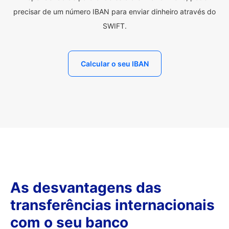
precisar de um número IBAN para enviar dinheiro através do
SWIFT.
Calcular o seu IBAN
As desvantagens das
transferências internacionais
com o seu banco