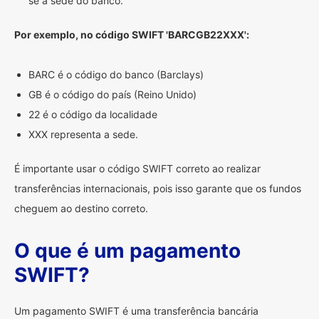
se à sede do banco.
Por exemplo, no código SWIFT 'BARCGB22XXX':
BARC é o código do banco (Barclays)
GB é o código do país (Reino Unido)
22 é o código da localidade
XXX representa a sede.
É importante usar o código SWIFT correto ao realizar
transferências internacionais, pois isso garante que os fundos
cheguem ao destino correto.
O que é um pagamento
SWIFT?
Um pagamento SWIFT é uma transferência bancária