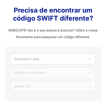
Precisa de encontrar um
código SWIFT diferente?
BAMZCATB não é o que estava à procura? Utilize a nossa
ferramenta para pesquisar um código diferente.
Selecione o país
Selecionar um banco
Select City