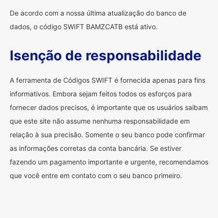
De acordo com a nossa última atualização do banco de
dados, o código SWIFT BAMZCATB está ativo.
Isenção de responsabilidade
A ferramenta de Códigos SWIFT é fornecida apenas para fins
informativos. Embora sejam feitos todos os esforços para
fornecer dados precisos, é importante que os usuários saibam
que este site não assume nenhuma responsabilidade em
relação à sua precisão. Somente o seu banco pode confirmar
as informações corretas da conta bancária. Se estiver
fazendo um pagamento importante e urgente, recomendamos
que você entre em contato com o seu banco primeiro.