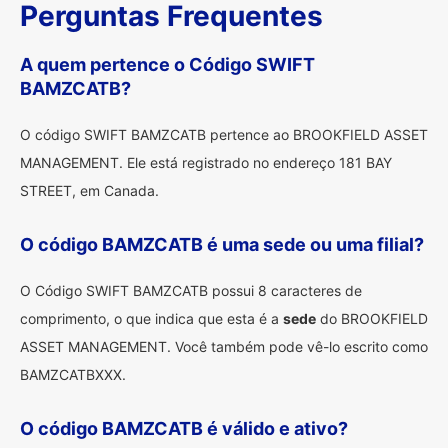
Perguntas Frequentes
A quem pertence o Código SWIFT
BAMZCATB?
O código SWIFT BAMZCATB pertence ao BROOKFIELD ASSET
MANAGEMENT. Ele está registrado no endereço 181 BAY
STREET, em Canada.
O código BAMZCATB é uma sede ou uma filial?
O Código SWIFT BAMZCATB possui 8 caracteres de
comprimento, o que indica que esta é a
sede
do BROOKFIELD
ASSET MANAGEMENT. Você também pode vê-lo escrito como
BAMZCATBXXX.
O código BAMZCATB é válido e ativo?