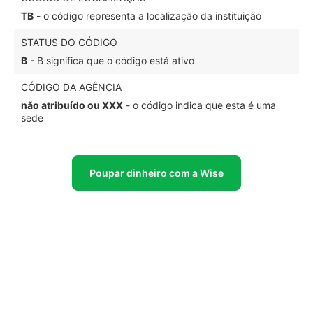
TB
- o código representa a localização da instituição
STATUS DO CÓDIGO
B
- B significa que o código está ativo
CÓDIGO DA AGÊNCIA
não atribuído ou XXX
- o código indica que esta é uma
sede
Poupar dinheiro com a Wise