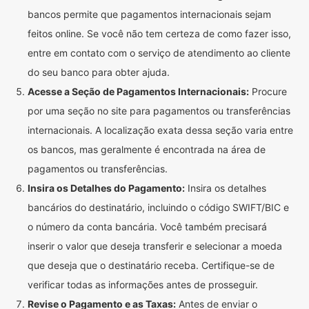
bancos permite que pagamentos internacionais sejam
feitos online. Se você não tem certeza de como fazer isso,
entre em contato com o serviço de atendimento ao cliente
do seu banco para obter ajuda.
Acesse a Seção de Pagamentos Internacionais:
Procure
por uma seção no site para pagamentos ou transferências
internacionais. A localização exata dessa seção varia entre
os bancos, mas geralmente é encontrada na área de
pagamentos ou transferências.
Insira os Detalhes do Pagamento:
Insira os detalhes
bancários do destinatário, incluindo o código SWIFT/BIC e
o número da conta bancária. Você também precisará
inserir o valor que deseja transferir e selecionar a moeda
que deseja que o destinatário receba. Certifique-se de
verificar todas as informações antes de prosseguir.
Revise o Pagamento e as Taxas:
Antes de enviar o