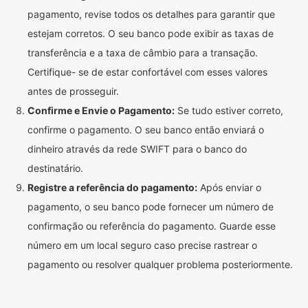
pagamento, revise todos os detalhes para garantir que
estejam corretos. O seu banco pode exibir as taxas de
transferência e a taxa de câmbio para a transação.
Certifique- se de estar confortável com esses valores
antes de prosseguir.
Confirme e Envie o Pagamento:
Se tudo estiver correto,
confirme o pagamento. O seu banco então enviará o
dinheiro através da rede SWIFT para o banco do
destinatário.
Registre a referência do pagamento:
Após enviar o
pagamento, o seu banco pode fornecer um número de
confirmação ou referência do pagamento. Guarde esse
número em um local seguro caso precise rastrear o
pagamento ou resolver qualquer problema posteriormente.