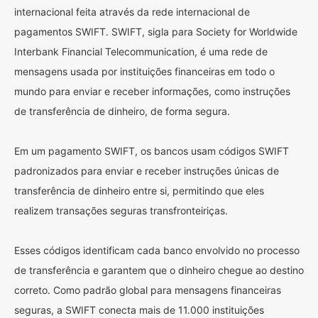
internacional feita através da rede internacional de
pagamentos SWIFT. SWIFT, sigla para Society for Worldwide
Interbank Financial Telecommunication, é uma rede de
mensagens usada por instituições financeiras em todo o
mundo para enviar e receber informações, como instruções
de transferência de dinheiro, de forma segura.
Em um pagamento SWIFT, os bancos usam códigos SWIFT
padronizados para enviar e receber instruções únicas de
transferência de dinheiro entre si, permitindo que eles
realizem transações seguras transfronteiriças.
Esses códigos identificam cada banco envolvido no processo
de transferência e garantem que o dinheiro chegue ao destino
correto. Como padrão global para mensagens financeiras
seguras, a SWIFT conecta mais de 11.000 instituições