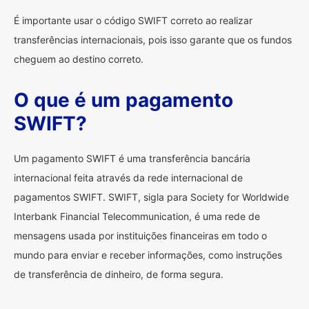
É importante usar o código SWIFT correto ao realizar
transferências internacionais, pois isso garante que os fundos
cheguem ao destino correto.
O que é um pagamento
SWIFT?
Um pagamento SWIFT é uma transferência bancária
internacional feita através da rede internacional de
pagamentos SWIFT. SWIFT, sigla para Society for Worldwide
Interbank Financial Telecommunication, é uma rede de
mensagens usada por instituições financeiras em todo o
mundo para enviar e receber informações, como instruções
de transferência de dinheiro, de forma segura.