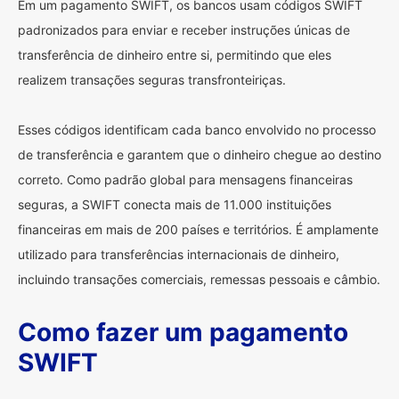
Em um pagamento SWIFT, os bancos usam códigos SWIFT
padronizados para enviar e receber instruções únicas de
transferência de dinheiro entre si, permitindo que eles
realizem transações seguras transfronteiriças.
Esses códigos identificam cada banco envolvido no processo
de transferência e garantem que o dinheiro chegue ao destino
correto. Como padrão global para mensagens financeiras
seguras, a SWIFT conecta mais de 11.000 instituições
financeiras em mais de 200 países e territórios. É amplamente
utilizado para transferências internacionais de dinheiro,
incluindo transações comerciais, remessas pessoais e câmbio.
Como fazer um pagamento
SWIFT