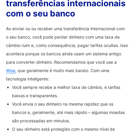
transferências internacionais
com o seu banco
Ao enviar ou ou receber uma transferência internacional com
o seu banco, você pode perder dinheiro com uma taxa de
câmbio ruim e, como consequência, pagar tarifas ocultas. Isso
acontece porque os bancos ainda usam um sistema antigo
para converter dinheiro. Recomendamos que você use a
Wise
, que geralmente é muito mais barato. Com uma
tecnologia inteligente:
Você sempre recebe a melhor taxa de câmbio, e tarifas
baixas e transparentes.
Você envia o seu dinheiro na mesma rapidez que os
bancos e, geralmente, até mais rápido – algumas moedas
são processadas em minutos.
O seu dinheiro está protegido com o mesmo nível de