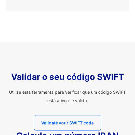
Validar o seu código SWIFT
Utilize esta ferramenta para verificar que um código SWIFT
está ativo e é válido.
Validate your SWIFT code