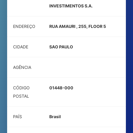
INVESTIMENTOS S.A.
ENDEREÇO
RUA AMAURI , 255, FLOOR 5
CIDADE
SAO PAULO
AGÊNCIA
CÓDIGO
01448-000
POSTAL
PAÍS
Brasil