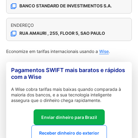
BANCO STANDARD DE INVESTIMENTOS S.A.
ENDEREÇO
RUA AMAURI , 255, FLOOR 5, SAO PAULO
Economize em tarifas internacionais usando a
Wise
.
Pagamentos SWIFT mais baratos e rápidos
com a Wise
A Wise cobra tarifas mais baixas quando comparada à
maioria dos bancos, e a sua tecnologia inteligente
assegura que o dinheiro chega rapidamente.
Enviar dinheiro para Brazil
Receber dinheiro do exterior