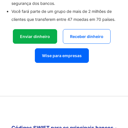
segurança dos bancos.
Você fará parte de um grupo de mais de 2 milhões de
clientes que transferem entre 47 moedas em 70 países.
Enviar dinheiro
Receber dinheiro
Wise para empresas
Códigos SWIFT para os principais bancos -