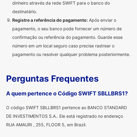
dinheiro através da rede SWIFT para o banco do
destinatário.
Registre a referência do pagamento:
Após enviar o
pagamento, o seu banco pode fornecer um número de
confirmação ou referência do pagamento. Guarde esse
número em um local seguro caso precise rastrear o
pagamento ou resolver qualquer problema posteriormente.
Perguntas Frequentes
A quem pertence o Código SWIFT SBLLBRS1?
O código SWIFT SBLLBRS1 pertence ao BANCO STANDARD
DE INVESTIMENTOS S.A.. Ele está registrado no endereço
RUA AMAURI , 255, FLOOR 5, em Brazil.