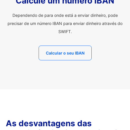
Calcule um número IBAN
Dependendo de para onde está a enviar dinheiro, pode
precisar de um número IBAN para enviar dinheiro através do
SWIFT.
Calcular o seu IBAN
As desvantagens das