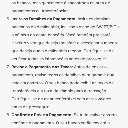
os bancos, mas geralmente é encontrada na área de
pagamentos ou transferências.
Insira os Detalhes do Pagamento:
Insira os detalhes
bancários do destinatário, incluindo o código SWIFT/BIC e
o número da conta bancária. Você também precisará
inserir o valor que deseja transferir e selecionar a moeda
que deseja que o destinatário receba. Certifique-se de
verificar todas as informações antes de prosseguir.
Revise o Pagamento e as Taxas:
Antes de enviar o
pagamento, revise todos os detalhes para garantir que
estejam corretos. O seu banco pode exibir as taxas de
transferência e a taxa de câmbio para a transação.
Certifique- se de estar confortável com esses valores
antes de prosseguir.
Confirme e Envie o Pagamento:
Se tudo estiver correto,
confirme o pagamento. O seu banco então enviará o