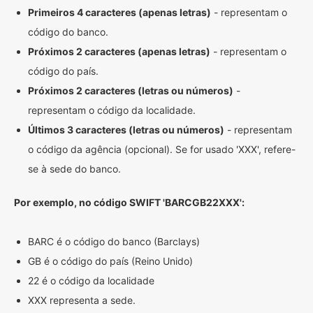
Primeiros 4 caracteres (apenas letras)
- representam o
código do banco.
Próximos 2 caracteres (apenas letras)
- representam o
código do país.
Próximos 2 caracteres (letras ou números)
-
representam o código da localidade.
Últimos 3 caracteres (letras ou números)
- representam
o código da agência (opcional). Se for usado 'XXX', refere-
se à sede do banco.
Por exemplo, no código SWIFT 'BARCGB22XXX':
BARC é o código do banco (Barclays)
GB é o código do país (Reino Unido)
22 é o código da localidade
XXX representa a sede.