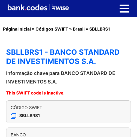
Página Inicial
»
Códigos SWIFT
»
Brasil
»
SBLLBRS1
SBLLBRS1 - BANCO STANDARD
DE INVESTIMENTOS S.A.
Informação chave para BANCO STANDARD DE
INVESTIMENTOS S.A.
This SWIFT code is inactive.
CÓDIGO SWIFT
SBLLBRS1
BANCO