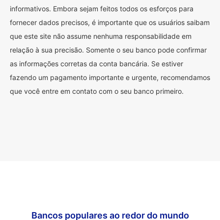
informativos. Embora sejam feitos todos os esforços para
fornecer dados precisos, é importante que os usuários saibam
que este site não assume nenhuma responsabilidade em
relação à sua precisão. Somente o seu banco pode confirmar
as informações corretas da conta bancária. Se estiver
fazendo um pagamento importante e urgente, recomendamos
que você entre em contato com o seu banco primeiro.
Bancos populares ao redor do mundo