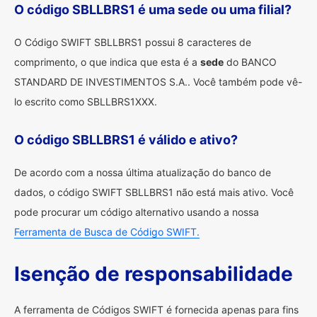
O código SBLLBRS1 é uma sede ou uma filial?
O Código SWIFT SBLLBRS1 possui 8 caracteres de
comprimento, o que indica que esta é a
sede
do BANCO
STANDARD DE INVESTIMENTOS S.A.. Você também pode vê-
lo escrito como SBLLBRS1XXX.
O código SBLLBRS1 é válido e ativo?
De acordo com a nossa última atualização do banco de
dados, o código SWIFT SBLLBRS1 não está mais ativo. Você
pode procurar um código alternativo usando a nossa
Ferramenta de Busca de Código SWIFT.
Isenção de responsabilidade
A ferramenta de Códigos SWIFT é fornecida apenas para fins