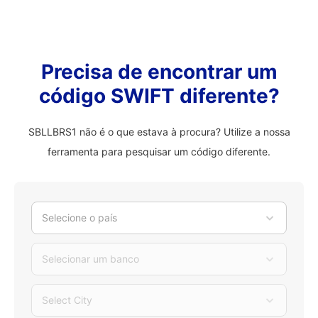
Precisa de encontrar um
código SWIFT diferente?
SBLLBRS1 não é o que estava à procura? Utilize a nossa
ferramenta para pesquisar um código diferente.
Selecione o país
Selecionar um banco
Select City