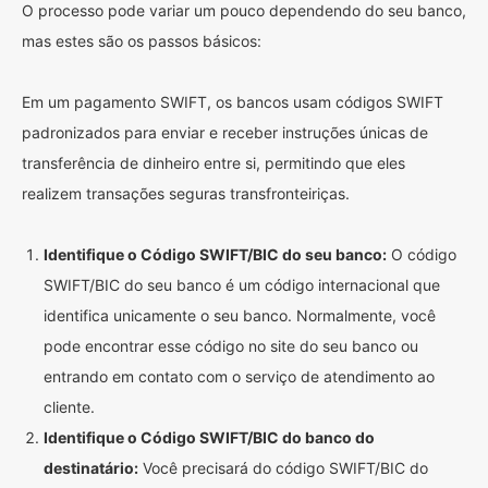
O processo pode variar um pouco dependendo do seu banco,
mas estes são os passos básicos:
Em um pagamento SWIFT, os bancos usam códigos SWIFT
padronizados para enviar e receber instruções únicas de
transferência de dinheiro entre si, permitindo que eles
realizem transações seguras transfronteiriças.
Identifique o Código SWIFT/BIC do seu banco:
O código
SWIFT/BIC do seu banco é um código internacional que
identifica unicamente o seu banco. Normalmente, você
pode encontrar esse código no site do seu banco ou
entrando em contato com o serviço de atendimento ao
cliente.
Identifique o Código SWIFT/BIC do banco do
destinatário:
Você precisará do código SWIFT/BIC do