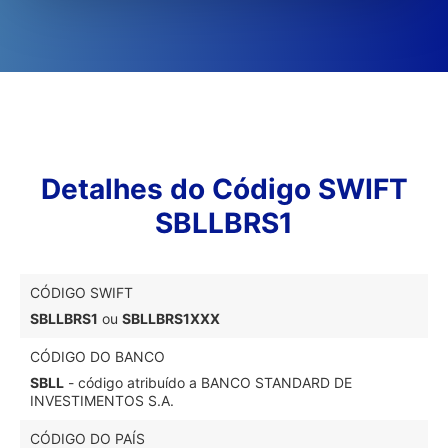
Detalhes do Código SWIFT
SBLLBRS1
CÓDIGO SWIFT
SBLLBRS1
ou
SBLLBRS1XXX
CÓDIGO DO BANCO
SBLL
- código atribuído a BANCO STANDARD DE
INVESTIMENTOS S.A.
CÓDIGO DO PAÍS