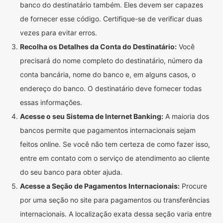
banco do destinatário também. Eles devem ser capazes
de fornecer esse código. Certifique-se de verificar duas
vezes para evitar erros.
Recolha os Detalhes da Conta do Destinatário:
Você
precisará do nome completo do destinatário, número da
conta bancária, nome do banco e, em alguns casos, o
endereço do banco. O destinatário deve fornecer todas
essas informações.
Acesse o seu Sistema de Internet Banking:
A maioria dos
bancos permite que pagamentos internacionais sejam
feitos online. Se você não tem certeza de como fazer isso,
entre em contato com o serviço de atendimento ao cliente
do seu banco para obter ajuda.
Acesse a Seção de Pagamentos Internacionais:
Procure
por uma seção no site para pagamentos ou transferências
internacionais. A localização exata dessa seção varia entre