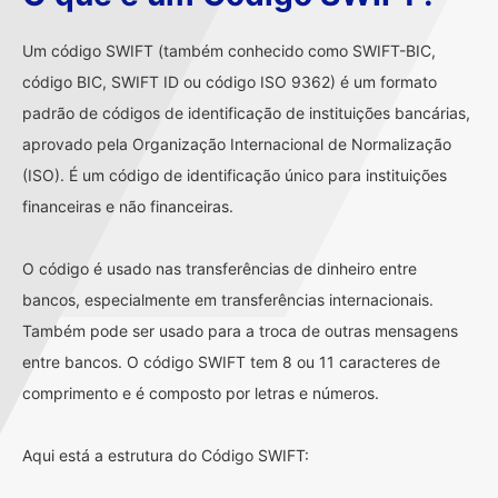
Um código SWIFT (também conhecido como SWIFT-BIC,
código BIC, SWIFT ID ou código ISO 9362) é um formato
padrão de códigos de identificação de instituições bancárias,
aprovado pela Organização Internacional de Normalização
(ISO). É um código de identificação único para instituições
financeiras e não financeiras.
O código é usado nas transferências de dinheiro entre
bancos, especialmente em transferências internacionais.
Também pode ser usado para a troca de outras mensagens
entre bancos. O código SWIFT tem 8 ou 11 caracteres de
comprimento e é composto por letras e números.
Aqui está a estrutura do Código SWIFT: