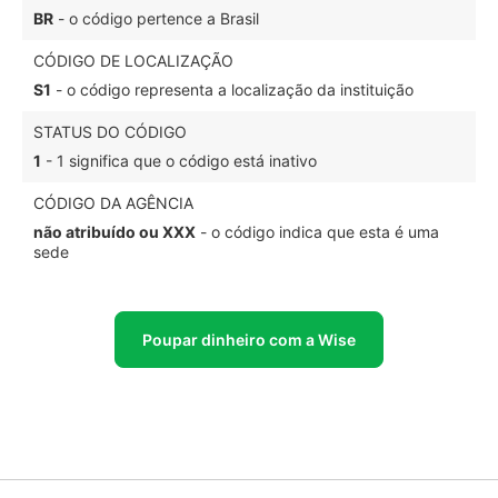
BR
- o código pertence a Brasil
CÓDIGO DE LOCALIZAÇÃO
S1
- o código representa a localização da instituição
STATUS DO CÓDIGO
1
- 1 significa que o código está inativo
CÓDIGO DA AGÊNCIA
não atribuído ou XXX
- o código indica que esta é uma
sede
Poupar dinheiro com a Wise