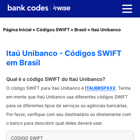
Página Inicial
»
Códigos SWIFT
»
Brasil
»
Itaú Unibanco
Itaú Unibanco - Códigos SWIFT
em Brasil
Qual é o código SWIFT do Itaú Unibanco?
O código SWIFT para Itaú Unibanco é
ITAUBRSPXXX
. Tenha
em mente que Itaú Unibanco usa diferentes códigos SWIFT
para os diferentes tipos de serviços ou agências bancárias.
Por favor, verifique com seu destinatário ou diretamente com
o banco para descobrir qual deles deverá usar.
CÓDIGO SWIFT