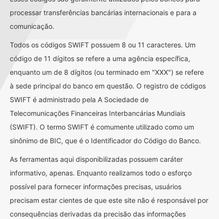
processar transferências bancárias internacionais e para a
comunicação.
Todos os códigos SWIFT possuem 8 ou 11 caracteres. Um
código de 11 dígitos se refere a uma agência específica,
enquanto um de 8 dígitos (ou terminado em "XXX") se refere
à sede principal do banco em questão. O registro de códigos
SWIFT é administrado pela A Sociedade de
Telecomunicações Financeiras Interbancárias Mundiais
(SWIFT). O termo SWIFT é comumente utilizado como um
sinônimo de BIC, que é o Identificador do Código do Banco.
As ferramentas aqui disponibilizadas possuem caráter
informativo, apenas. Enquanto realizamos todo o esforço
possível para fornecer informações precisas, usuários
precisam estar cientes de que este site não é responsável por
consequências derivadas da precisão das informações