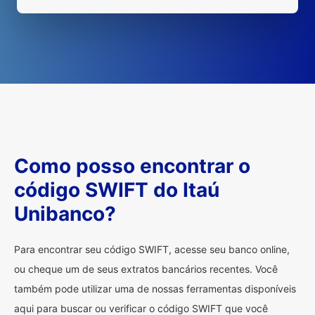
Como posso encontrar o
código SWIFT do Itaú
Unibanco?
Para encontrar seu código SWIFT, acesse seu banco online,
ou cheque um de seus extratos bancários recentes. Você
também pode utilizar uma de nossas ferramentas disponíveis
aqui para buscar ou verificar o código SWIFT que você