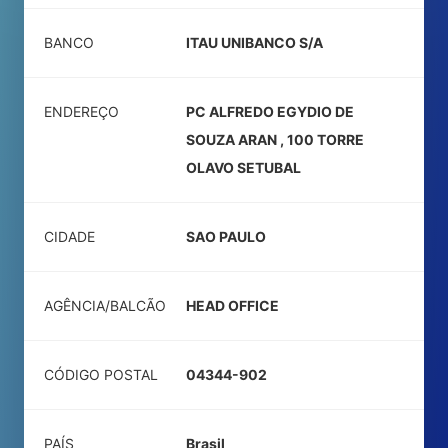
BANCO
ITAU UNIBANCO S/A
ENDEREÇO
PC ALFREDO EGYDIO DE
SOUZA ARAN , 100 TORRE
OLAVO SETUBAL
CIDADE
SAO PAULO
AGÊNCIA/BALCÃO
HEAD OFFICE
CÓDIGO POSTAL
04344-902
PAÍS
Brasil