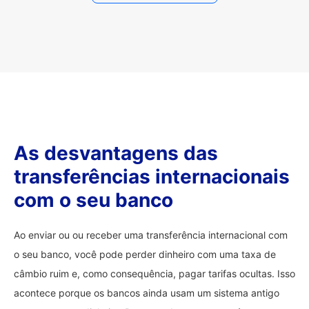
As desvantagens das
transferências internacionais
com o seu banco
Ao enviar ou ou receber uma transferência internacional com
o seu banco, você pode perder dinheiro com uma taxa de
câmbio ruim e, como consequência, pagar tarifas ocultas. Isso
acontece porque os bancos ainda usam um sistema antigo