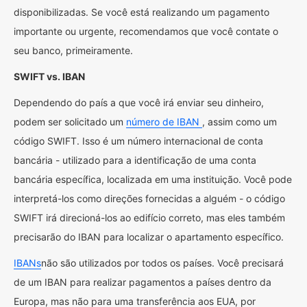
disponibilizadas. Se você está realizando um pagamento
importante ou urgente, recomendamos que você contate o
seu banco, primeiramente.
SWIFT vs. IBAN
Dependendo do país a que você irá enviar seu dinheiro,
podem ser solicitado um
número de IBAN
, assim como um
código SWIFT. Isso é um número internacional de conta
bancária - utilizado para a identificação de uma conta
bancária específica, localizada em uma instituição. Você pode
interpretá-los como direções fornecidas a alguém - o código
SWIFT irá direcioná-los ao edifício correto, mas eles também
precisarão do IBAN para localizar o apartamento específico.
IBANs
não são utilizados por todos os países. Você precisará
de um IBAN para realizar pagamentos a países dentro da
Europa, mas não para uma transferência aos EUA, por