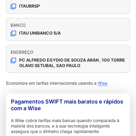
ITAUBRSP
BANCO
ITAU UNIBANCO S/A
ENDEREÇO
PC ALFREDO EGYDIO DE SOUZA ARAN , 100 TORRE
OLAVO SETUBAL, SAO PAULO
Economize em tarifas internacionais usando a
Wise
.
Pagamentos SWIFT mais baratos e rápidos
com a Wise
A Wise cobra tarifas mais baixas quando comparada à
maioria dos bancos, e a sua tecnologia inteligente
assegura que o dinheiro chega rapidamente.