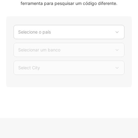
ferramenta para pesquisar um código diferente.
Selecione o país
Selecionar um banco
Select City