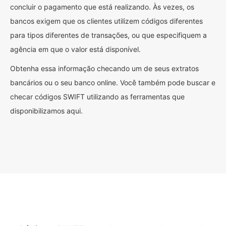
concluir o pagamento que está realizando. Às vezes, os
bancos exigem que os clientes utilizem códigos diferentes
para tipos diferentes de transações, ou que especifiquem a
agência em que o valor está disponível.
Obtenha essa informação checando um de seus extratos
bancários ou o seu banco online. Você também pode buscar e
checar códigos SWIFT utilizando as ferramentas que
disponibilizamos aqui.