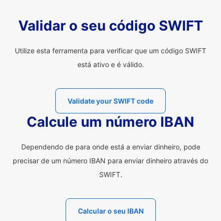
Validar o seu código SWIFT
Utilize esta ferramenta para verificar que um código SWIFT
está ativo e é válido.
Validate your SWIFT code
Calcule um número IBAN
Dependendo de para onde está a enviar dinheiro, pode
precisar de um número IBAN para enviar dinheiro através do
SWIFT.
Calcular o seu IBAN