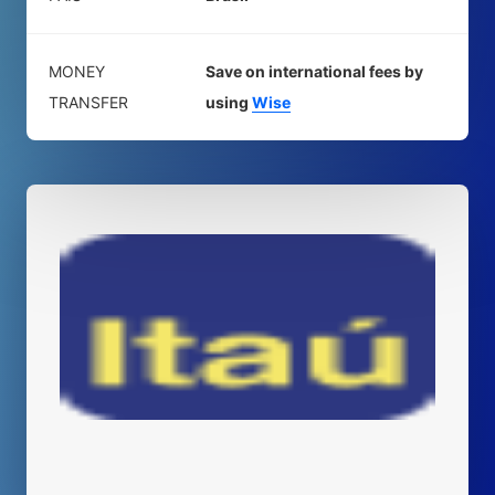
MONEY
Save on international fees by
TRANSFER
using
Wise