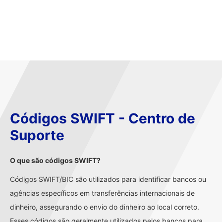
Códigos SWIFT - Centro de
Suporte
O que são códigos SWIFT?
Códigos SWIFT/BIC são utilizados para identificar bancos ou
agências específicos em transferências internacionais de
dinheiro, assegurando o envio do dinheiro ao local correto.
Esses códigos são geralmente utilizados pelos bancos para