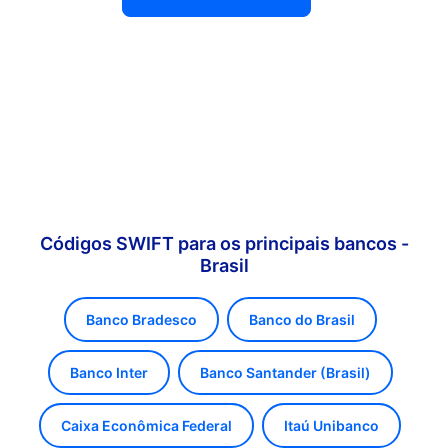
Códigos SWIFT para os principais bancos -
Brasil
Banco Bradesco
Banco do Brasil
Banco Inter
Banco Santander (Brasil)
Caixa Econômica Federal
Itaú Unibanco