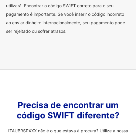
utilizará. Encontrar o código SWIFT correto para o seu
pagamento é importante. Se você inserir o código incorreto
ao enviar dinheiro internacionalmente, seu pagamento pode
ser rejeitado ou sofrer atrasos.
Precisa de encontrar um
código SWIFT diferente?
ITAUBRSPXXX não é o que estava à procura? Utilize a nossa