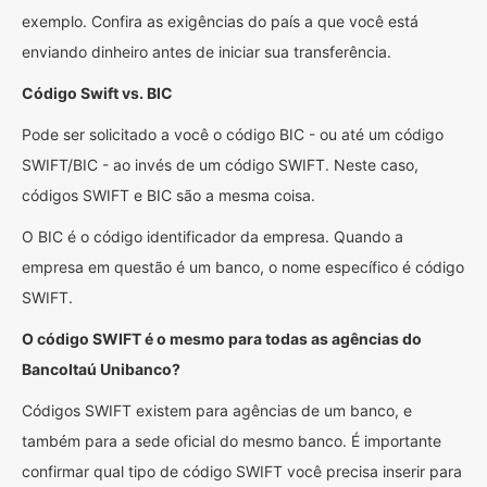
exemplo. Confira as exigências do país a que você está
enviando dinheiro antes de iniciar sua transferência.
Código Swift vs. BIC
Pode ser solicitado a você o código BIC - ou até um código
SWIFT/BIC - ao invés de um código SWIFT. Neste caso,
códigos SWIFT e BIC são a mesma coisa.
O BIC é o código identificador da empresa. Quando a
empresa em questão é um banco, o nome específico é código
SWIFT.
O código SWIFT é o mesmo para todas as agências do
BancoItaú Unibanco?
Códigos SWIFT existem para agências de um banco, e
também para a sede oficial do mesmo banco. É importante
confirmar qual tipo de código SWIFT você precisa inserir para