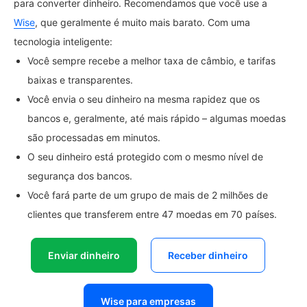
para converter dinheiro. Recomendamos que você use a
Wise
, que geralmente é muito mais barato. Com uma
tecnologia inteligente:
Você sempre recebe a melhor taxa de câmbio, e tarifas
baixas e transparentes.
Você envia o seu dinheiro na mesma rapidez que os
bancos e, geralmente, até mais rápido – algumas moedas
são processadas em minutos.
O seu dinheiro está protegido com o mesmo nível de
segurança dos bancos.
Você fará parte de um grupo de mais de 2 milhões de
clientes que transferem entre 47 moedas em 70 países.
Enviar dinheiro
Receber dinheiro
Wise para empresas