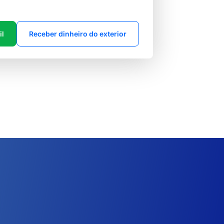
il
Receber dinheiro do exterior