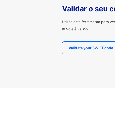
Validar o seu 
Utilize esta ferramenta para v
ativo e é válido.
Validate your SWIFT code