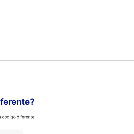
ferente?
 código diferente.