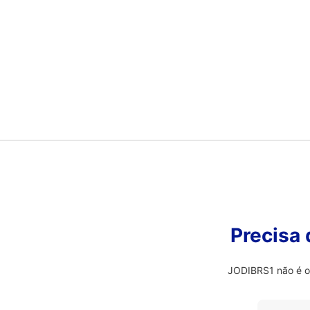
Precisa
JODIBRS1 não é o 