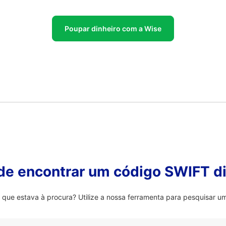
Poupar dinheiro com a Wise
 de encontrar um código SWIFT di
que estava à procura? Utilize a nossa ferramenta para pesquisar um