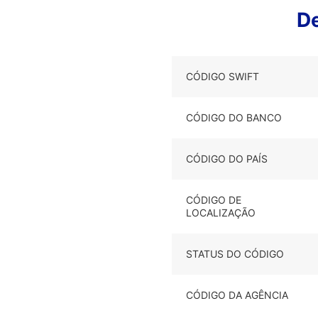
D
CÓDIGO SWIFT
CÓDIGO DO BANCO
CÓDIGO DO PAÍS
CÓDIGO DE
LOCALIZAÇÃO
STATUS DO CÓDIGO
CÓDIGO DA AGÊNCIA