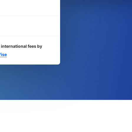
 international fees by
ise