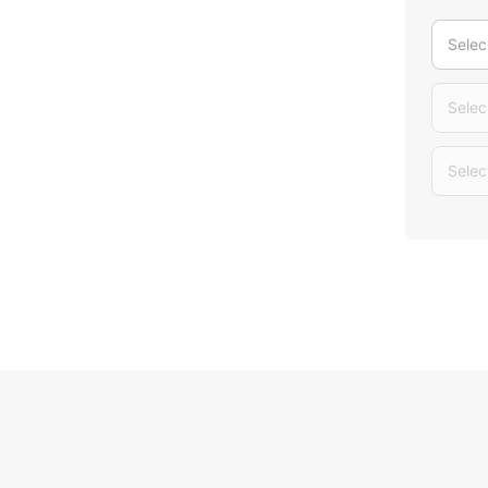
Selec
Selec
Selec