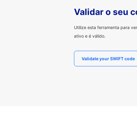
Validar o seu 
Utilize esta ferramenta para v
ativo e é válido.
Validate your SWIFT code