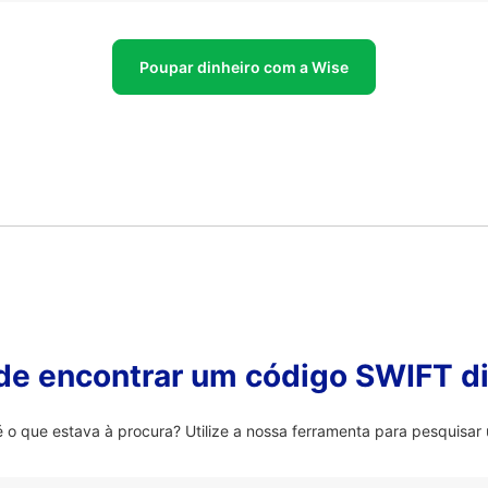
Poupar dinheiro com a Wise
 de encontrar um código SWIFT di
 que estava à procura? Utilize a nossa ferramenta para pesquisar 