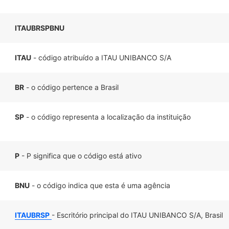
ITAUBRSPBNU
ITAU
- código atribuído a ITAU UNIBANCO S/A
BR
- o código pertence a Brasil
SP
- o código representa a localização da instituição
P
- P significa que o código está ativo
BNU
- o código indica que esta é uma agência
ITAUBRSP
- Escritório principal do ITAU UNIBANCO S/A, Brasil