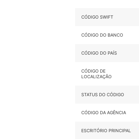
CÓDIGO SWIFT
CÓDIGO DO BANCO
CÓDIGO DO PAÍS
CÓDIGO DE
LOCALIZAÇÃO
STATUS DO CÓDIGO
CÓDIGO DA AGÊNCIA
ESCRITÓRIO PRINCIPAL