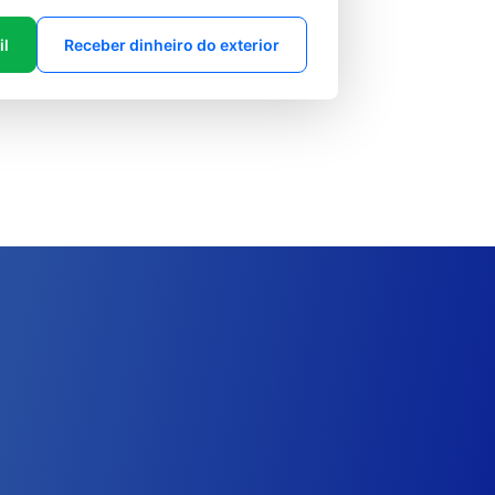
il
Receber dinheiro do exterior