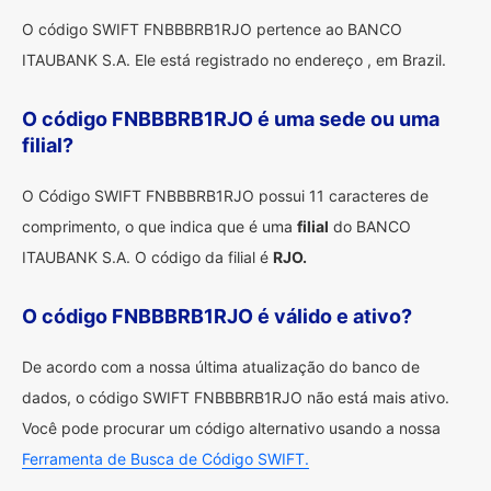
O código SWIFT FNBBBRB1RJO pertence ao BANCO
ITAUBANK S.A. Ele está registrado no endereço , em Brazil.
O código FNBBBRB1RJO é uma sede ou uma
filial?
O Código SWIFT FNBBBRB1RJO possui 11 caracteres de
comprimento, o que indica que é uma
filial
do BANCO
ITAUBANK S.A. O código da filial é
RJO.
O código FNBBBRB1RJO é válido e ativo?
De acordo com a nossa última atualização do banco de
dados, o código SWIFT FNBBBRB1RJO não está mais ativo.
Você pode procurar um código alternativo usando a nossa
Ferramenta de Busca de Código SWIFT.