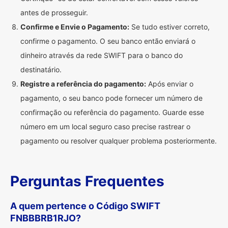
antes de prosseguir.
Confirme e Envie o Pagamento:
Se tudo estiver correto,
confirme o pagamento. O seu banco então enviará o
dinheiro através da rede SWIFT para o banco do
destinatário.
Registre a referência do pagamento:
Após enviar o
pagamento, o seu banco pode fornecer um número de
confirmação ou referência do pagamento. Guarde esse
número em um local seguro caso precise rastrear o
pagamento ou resolver qualquer problema posteriormente.
Perguntas Frequentes
A quem pertence o Código SWIFT
FNBBBRB1RJO?