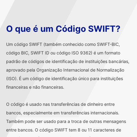
O que é um Código SWIFT?
Um código SWIFT (também conhecido como SWIFT-BIC,
código BIC, SWIFT ID ou código ISO 9362) é um formato
padrão de códigos de identificação de instituições bancárias,
aprovado pela Organização Internacional de Normalização
(ISO). É um código de identificação único para instituições
financeiras e não financeiras.
O código é usado nas transferências de dinheiro entre
bancos, especialmente em transferências internacionais.
Também pode ser usado para a troca de outras mensagens
entre bancos. O código SWIFT tem 8 ou 11 caracteres de