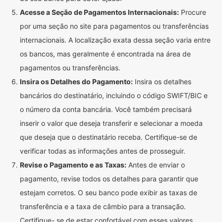
Acesse a Seção de Pagamentos Internacionais:
Procure
por uma seção no site para pagamentos ou transferências
internacionais. A localização exata dessa seção varia entre
os bancos, mas geralmente é encontrada na área de
pagamentos ou transferências.
Insira os Detalhes do Pagamento:
Insira os detalhes
bancários do destinatário, incluindo o código SWIFT/BIC e
o número da conta bancária. Você também precisará
inserir o valor que deseja transferir e selecionar a moeda
que deseja que o destinatário receba. Certifique-se de
verificar todas as informações antes de prosseguir.
Revise o Pagamento e as Taxas:
Antes de enviar o
pagamento, revise todos os detalhes para garantir que
estejam corretos. O seu banco pode exibir as taxas de
transferência e a taxa de câmbio para a transação.
Certifique- se de estar confortável com esses valores