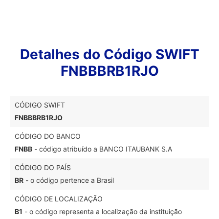
Detalhes do Código SWIFT
FNBBBRB1RJO
CÓDIGO SWIFT
FNBBBRB1RJO
CÓDIGO DO BANCO
FNBB
- código atribuído a BANCO ITAUBANK S.A
CÓDIGO DO PAÍS
BR
- o código pertence a Brasil
CÓDIGO DE LOCALIZAÇÃO
B1
- o código representa a localização da instituição