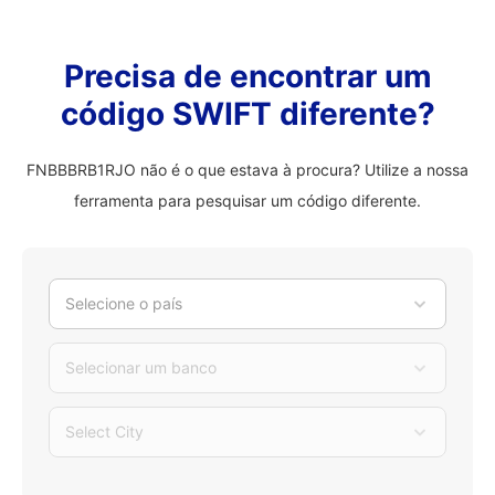
Precisa de encontrar um
código SWIFT diferente?
FNBBBRB1RJO não é o que estava à procura? Utilize a nossa
ferramenta para pesquisar um código diferente.
Selecione o país
Selecionar um banco
Select City