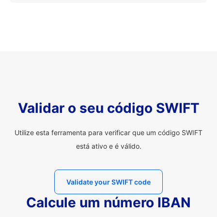
Validar o seu código SWIFT
Utilize esta ferramenta para verificar que um código SWIFT
está ativo e é válido.
Validate your SWIFT code
Calcule um número IBAN