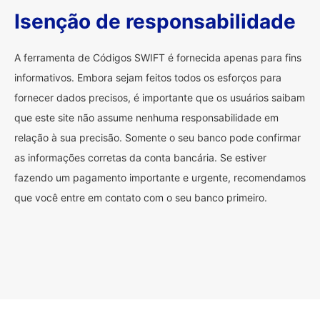
Isenção de responsabilidade
A ferramenta de Códigos SWIFT é fornecida apenas para fins
informativos. Embora sejam feitos todos os esforços para
fornecer dados precisos, é importante que os usuários saibam
que este site não assume nenhuma responsabilidade em
relação à sua precisão. Somente o seu banco pode confirmar
as informações corretas da conta bancária. Se estiver
fazendo um pagamento importante e urgente, recomendamos
que você entre em contato com o seu banco primeiro.