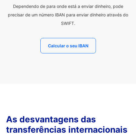
Dependendo de para onde está a enviar dinheiro, pode
precisar de um número IBAN para enviar dinheiro através do
SWIFT.
Calcular o seu IBAN
As desvantagens das
transferências internacionais