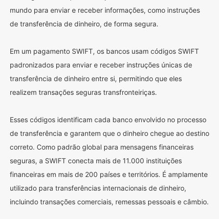
mundo para enviar e receber informações, como instruções
de transferência de dinheiro, de forma segura.
Em um pagamento SWIFT, os bancos usam códigos SWIFT
padronizados para enviar e receber instruções únicas de
transferência de dinheiro entre si, permitindo que eles
realizem transações seguras transfronteiriças.
Esses códigos identificam cada banco envolvido no processo
de transferência e garantem que o dinheiro chegue ao destino
correto. Como padrão global para mensagens financeiras
seguras, a SWIFT conecta mais de 11.000 instituições
financeiras em mais de 200 países e territórios. É amplamente
utilizado para transferências internacionais de dinheiro,
incluindo transações comerciais, remessas pessoais e câmbio.