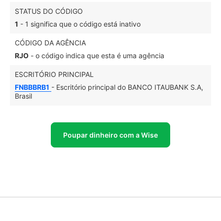
STATUS DO CÓDIGO
1
- 1 significa que o código está inativo
CÓDIGO DA AGÊNCIA
RJO
- o código indica que esta é uma agência
ESCRITÓRIO PRINCIPAL
FNBBBRB1
- Escritório principal do BANCO ITAUBANK S.A,
Brasil
Poupar dinheiro com a Wise