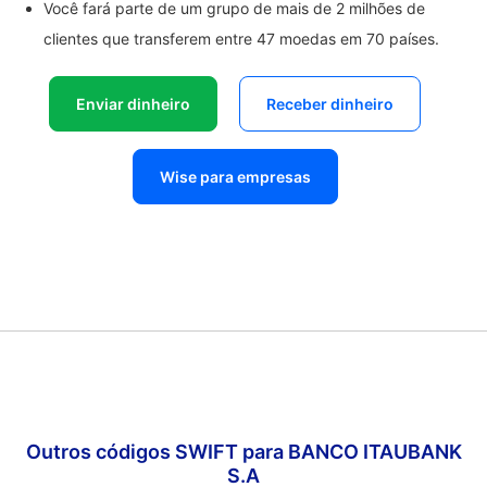
Você fará parte de um grupo de mais de 2 milhões de
clientes que transferem entre 47 moedas em 70 países.
Enviar dinheiro
Receber dinheiro
Wise para empresas
Outros códigos SWIFT para BANCO ITAUBANK
S.A