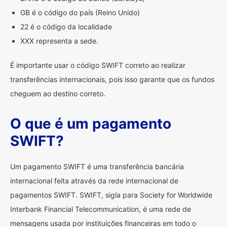
GB é o código do país (Reino Unido)
22 é o código da localidade
XXX representa a sede.
É importante usar o código SWIFT correto ao realizar
transferências internacionais, pois isso garante que os fundos
cheguem ao destino correto.
O que é um pagamento
SWIFT?
Um pagamento SWIFT é uma transferência bancária
internacional feita através da rede internacional de
pagamentos SWIFT. SWIFT, sigla para Society for Worldwide
Interbank Financial Telecommunication, é uma rede de
mensagens usada por instituições financeiras em todo o