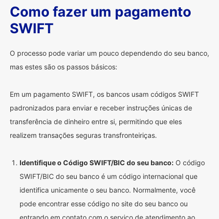
Como fazer um pagamento
SWIFT
O processo pode variar um pouco dependendo do seu banco,
mas estes são os passos básicos:
Em um pagamento SWIFT, os bancos usam códigos SWIFT
padronizados para enviar e receber instruções únicas de
transferência de dinheiro entre si, permitindo que eles
realizem transações seguras transfronteiriças.
Identifique o Código SWIFT/BIC do seu banco:
O código
SWIFT/BIC do seu banco é um código internacional que
identifica unicamente o seu banco. Normalmente, você
pode encontrar esse código no site do seu banco ou
entrando em contato com o serviço de atendimento ao