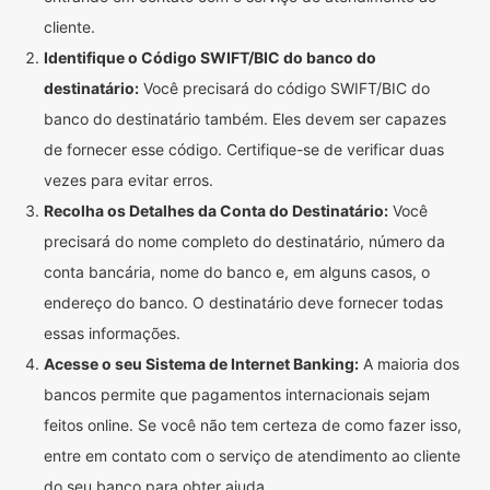
cliente.
Identifique o Código SWIFT/BIC do banco do
destinatário:
Você precisará do código SWIFT/BIC do
banco do destinatário também. Eles devem ser capazes
de fornecer esse código. Certifique-se de verificar duas
vezes para evitar erros.
Recolha os Detalhes da Conta do Destinatário:
Você
precisará do nome completo do destinatário, número da
conta bancária, nome do banco e, em alguns casos, o
endereço do banco. O destinatário deve fornecer todas
essas informações.
Acesse o seu Sistema de Internet Banking:
A maioria dos
bancos permite que pagamentos internacionais sejam
feitos online. Se você não tem certeza de como fazer isso,
entre em contato com o serviço de atendimento ao cliente
do seu banco para obter ajuda.