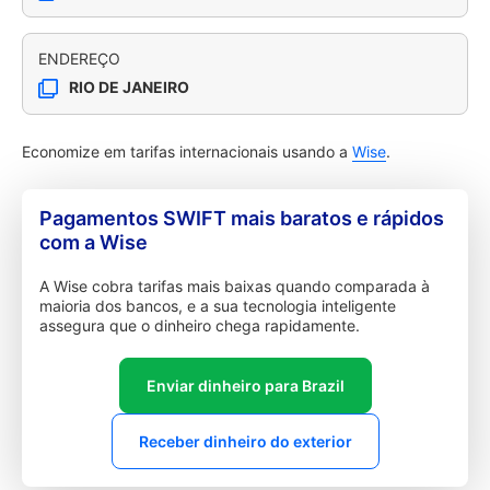
ENDEREÇO
RIO DE JANEIRO
Economize em tarifas internacionais usando a
Wise
.
Pagamentos SWIFT mais baratos e rápidos
com a Wise
A Wise cobra tarifas mais baixas quando comparada à
maioria dos bancos, e a sua tecnologia inteligente
assegura que o dinheiro chega rapidamente.
Enviar dinheiro para Brazil
Receber dinheiro do exterior