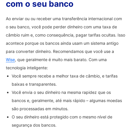
com o seu banco
Ao enviar ou ou receber uma transferência internacional com
o seu banco, você pode perder dinheiro com uma taxa de
câmbio ruim e, como consequência, pagar tarifas ocultas. Isso
acontece porque os bancos ainda usam um sistema antigo
para converter dinheiro. Recomendamos que você use a
Wise
, que geralmente é muito mais barato. Com uma
tecnologia inteligente:
Você sempre recebe a melhor taxa de câmbio, e tarifas
baixas e transparentes.
Você envia o seu dinheiro na mesma rapidez que os
bancos e, geralmente, até mais rápido – algumas moedas
são processadas em minutos.
O seu dinheiro está protegido com o mesmo nível de
segurança dos bancos.