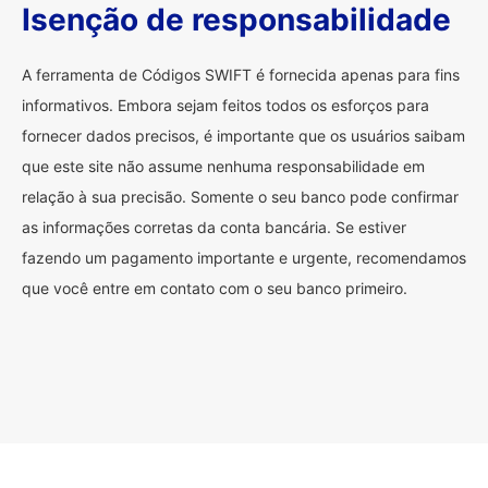
Isenção de responsabilidade
A ferramenta de Códigos SWIFT é fornecida apenas para fins
informativos. Embora sejam feitos todos os esforços para
fornecer dados precisos, é importante que os usuários saibam
que este site não assume nenhuma responsabilidade em
relação à sua precisão. Somente o seu banco pode confirmar
as informações corretas da conta bancária. Se estiver
fazendo um pagamento importante e urgente, recomendamos
que você entre em contato com o seu banco primeiro.