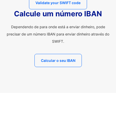
Validate your SWIFT code
Calcule um número IBAN
Dependendo de para onde está a enviar dinheiro, pode
precisar de um número IBAN para enviar dinheiro através do
SWIFT.
Calcular o seu IBAN