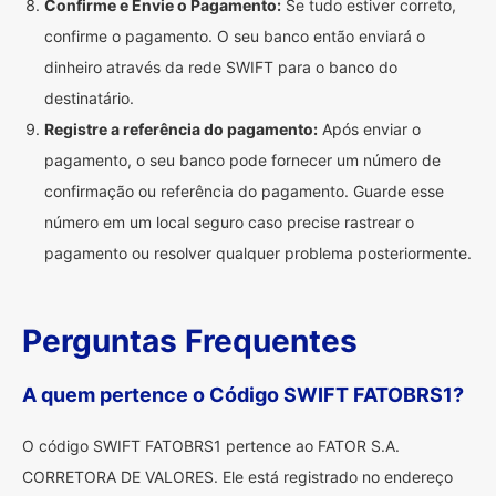
Confirme e Envie o Pagamento:
Se tudo estiver correto,
confirme o pagamento. O seu banco então enviará o
dinheiro através da rede SWIFT para o banco do
destinatário.
Registre a referência do pagamento:
Após enviar o
pagamento, o seu banco pode fornecer um número de
confirmação ou referência do pagamento. Guarde esse
número em um local seguro caso precise rastrear o
pagamento ou resolver qualquer problema posteriormente.
Perguntas Frequentes
A quem pertence o Código SWIFT FATOBRS1?
O código SWIFT FATOBRS1 pertence ao FATOR S.A.
CORRETORA DE VALORES. Ele está registrado no endereço