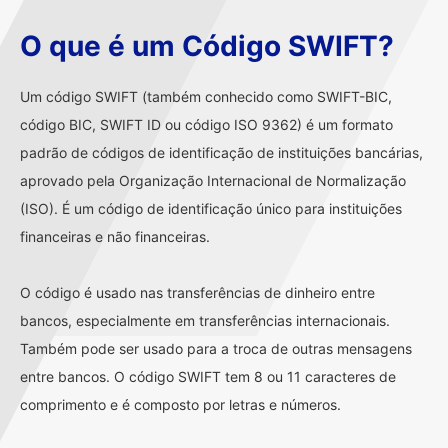
O que é um Código SWIFT?
Um código SWIFT (também conhecido como SWIFT-BIC,
código BIC, SWIFT ID ou código ISO 9362) é um formato
padrão de códigos de identificação de instituições bancárias,
aprovado pela Organização Internacional de Normalização
(ISO). É um código de identificação único para instituições
financeiras e não financeiras.
O código é usado nas transferências de dinheiro entre
bancos, especialmente em transferências internacionais.
Também pode ser usado para a troca de outras mensagens
entre bancos. O código SWIFT tem 8 ou 11 caracteres de
comprimento e é composto por letras e números.