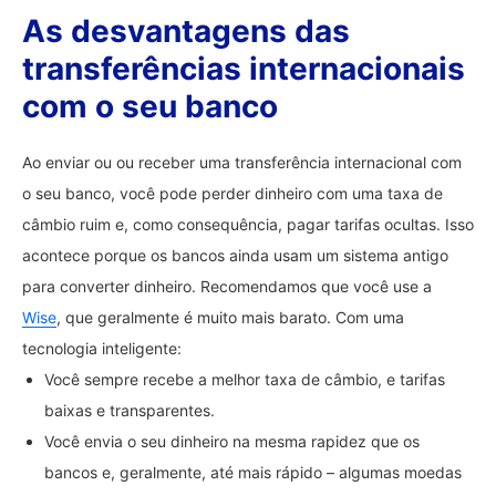
As desvantagens das
transferências internacionais
com o seu banco
Ao enviar ou ou receber uma transferência internacional com
o seu banco, você pode perder dinheiro com uma taxa de
câmbio ruim e, como consequência, pagar tarifas ocultas. Isso
acontece porque os bancos ainda usam um sistema antigo
para converter dinheiro. Recomendamos que você use a
Wise
, que geralmente é muito mais barato. Com uma
tecnologia inteligente:
Você sempre recebe a melhor taxa de câmbio, e tarifas
baixas e transparentes.
Você envia o seu dinheiro na mesma rapidez que os
bancos e, geralmente, até mais rápido – algumas moedas