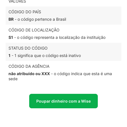
VALORES
CÓDIGO DO PAÍS
BR
- o código pertence a Brasil
CÓDIGO DE LOCALIZAÇÃO
S1
- o código representa a localização da instituição
STATUS DO CÓDIGO
1
- 1 significa que o código está inativo
CÓDIGO DA AGÊNCIA
não atribuído ou XXX
- o código indica que esta é uma
sede
Poupar dinheiro com a Wise