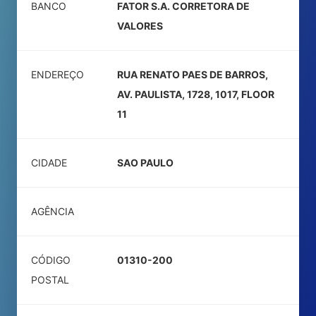
BANCO
FATOR S.A. CORRETORA DE
VALORES
ENDEREÇO
RUA RENATO PAES DE BARROS,
AV. PAULISTA, 1728, 1017, FLOOR
11
CIDADE
SAO PAULO
AGÊNCIA
CÓDIGO
01310-200
POSTAL