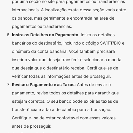
por uma seção no site para pagamentos ou transferências
internacionais. A localização exata dessa seção varia entre
os bancos, mas geralmente é encontrada na área de
pagamentos ou transferências.
Insira os Detalhes do Pagamento:
Insira os detalhes
bancários do destinatário, incluindo o código SWIFT/BIC e
o número da conta bancária. Você também precisará
inserir o valor que deseja transferir e selecionar a moeda
que deseja que o destinatário receba. Certifique-se de
verificar todas as informações antes de prosseguir.
Revise o Pagamento e as Taxas:
Antes de enviar o
pagamento, revise todos os detalhes para garantir que
estejam corretos. O seu banco pode exibir as taxas de
transferência e a taxa de câmbio para a transação.
Certifique- se de estar confortável com esses valores
antes de prosseguir.