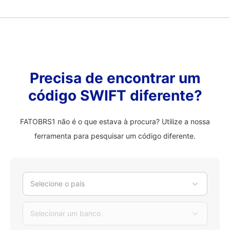
Precisa de encontrar um
código SWIFT diferente?
FATOBRS1 não é o que estava à procura? Utilize a nossa
ferramenta para pesquisar um código diferente.
Selecione o país
Selecionar um banco