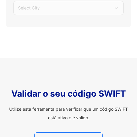
Select City
Validar o seu código SWIFT
Utilize esta ferramenta para verificar que um código SWIFT
está ativo e é válido.