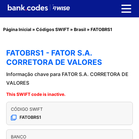
Página Inicial
»
Códigos SWIFT
»
Brasil
»
FATOBRS1
FATOBRS1 - FATOR S.A.
CORRETORA DE VALORES
Informação chave para FATOR S.A. CORRETORA DE
VALORES
This SWIFT code is inactive.
CÓDIGO SWIFT
FATOBRS1
BANCO