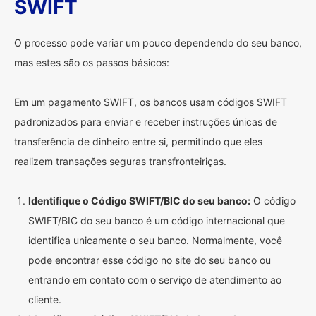
SWIFT
O processo pode variar um pouco dependendo do seu banco,
mas estes são os passos básicos:
Em um pagamento SWIFT, os bancos usam códigos SWIFT
padronizados para enviar e receber instruções únicas de
transferência de dinheiro entre si, permitindo que eles
realizem transações seguras transfronteiriças.
Identifique o Código SWIFT/BIC do seu banco:
O código
SWIFT/BIC do seu banco é um código internacional que
identifica unicamente o seu banco. Normalmente, você
pode encontrar esse código no site do seu banco ou
entrando em contato com o serviço de atendimento ao
cliente.