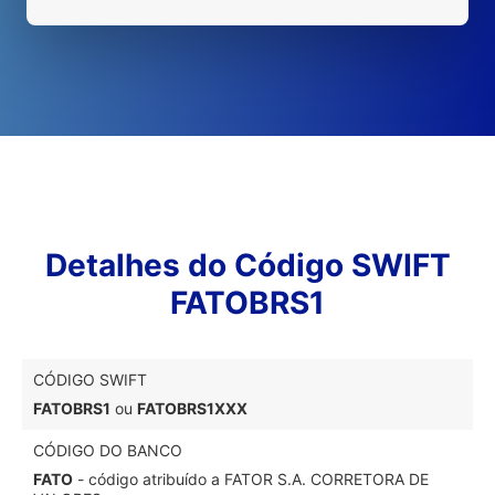
Detalhes do Código SWIFT
FATOBRS1
CÓDIGO SWIFT
FATOBRS1
ou
FATOBRS1XXX
CÓDIGO DO BANCO
FATO
- código atribuído a FATOR S.A. CORRETORA DE