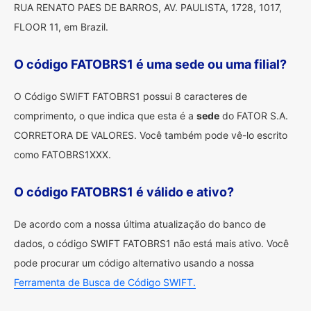
RUA RENATO PAES DE BARROS, AV. PAULISTA, 1728, 1017,
FLOOR 11, em Brazil.
O código FATOBRS1 é uma sede ou uma filial?
O Código SWIFT FATOBRS1 possui 8 caracteres de
comprimento, o que indica que esta é a
sede
do FATOR S.A.
CORRETORA DE VALORES. Você também pode vê-lo escrito
como FATOBRS1XXX.
O código FATOBRS1 é válido e ativo?
De acordo com a nossa última atualização do banco de
dados, o código SWIFT FATOBRS1 não está mais ativo. Você
pode procurar um código alternativo usando a nossa
Ferramenta de Busca de Código SWIFT.