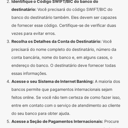
Identifique o Código SWIFT/BIC do banco do
destinatário:
Você precisará do código SWIFT/BIC do
banco do destinatário também. Eles devem ser capazes
de fornecer esse código. Certifique-se de verificar duas
vezes para evitar erros.
Recolha os Detalhes da Conta do Destinatário:
Você
precisará do nome completo do destinatário, número da
conta bancária, nome do banco e, em alguns casos, o
endereço do banco. O destinatário deve fornecer todas
essas informações.
Acesse o seu Sistema de Internet Banking:
A maioria dos
bancos permite que pagamentos internacionais sejam
feitos online. Se você não tem certeza de como fazer isso,
entre em contato com o serviço de atendimento ao cliente
do seu banco para obter ajuda.
Acesse a Seção de Pagamentos Internacionais:
Procure