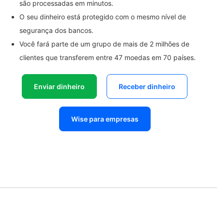
são processadas em minutos.
O seu dinheiro está protegido com o mesmo nível de
segurança dos bancos.
Você fará parte de um grupo de mais de 2 milhões de
clientes que transferem entre 47 moedas em 70 países.
Enviar dinheiro
Receber dinheiro
Wise para empresas