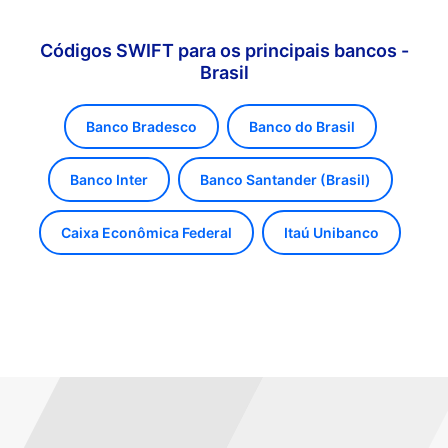
Códigos SWIFT para os principais bancos -
Brasil
Banco Bradesco
Banco do Brasil
Banco Inter
Banco Santander (Brasil)
Caixa Econômica Federal
Itaú Unibanco