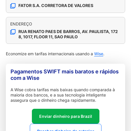
FATOR S.A. CORRETORA DE VALORES
ENDEREÇO
RUA RENATO PAES DE BARROS, AV. PAULISTA, 172
8, 1017, FLOOR 11, SAO PAULO
Economize em tarifas internacionais usando a
Wise
.
Pagamentos SWIFT mais baratos e rápidos
com a Wise
A Wise cobra tarifas mais baixas quando comparada à
maioria dos bancos, e a sua tecnologia inteligente
assegura que o dinheiro chega rapidamente.
Enviar dinheiro para Brazil