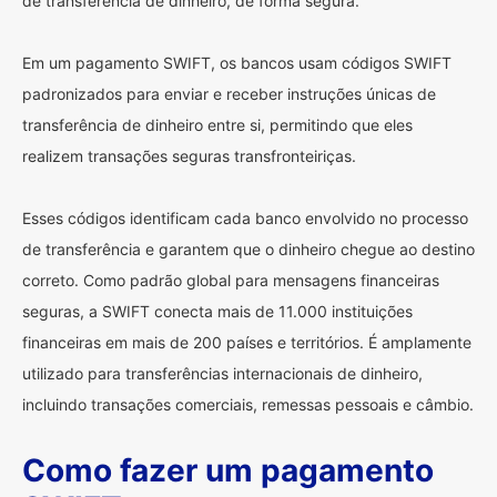
de transferência de dinheiro, de forma segura.
Em um pagamento SWIFT, os bancos usam códigos SWIFT
padronizados para enviar e receber instruções únicas de
transferência de dinheiro entre si, permitindo que eles
realizem transações seguras transfronteiriças.
Esses códigos identificam cada banco envolvido no processo
de transferência e garantem que o dinheiro chegue ao destino
correto. Como padrão global para mensagens financeiras
seguras, a SWIFT conecta mais de 11.000 instituições
financeiras em mais de 200 países e territórios. É amplamente
utilizado para transferências internacionais de dinheiro,
incluindo transações comerciais, remessas pessoais e câmbio.
Como fazer um pagamento