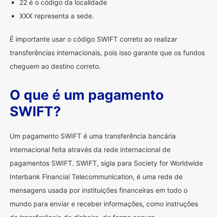
22 é o código da localidade
XXX representa a sede.
É importante usar o código SWIFT correto ao realizar
transferências internacionais, pois isso garante que os fundos
cheguem ao destino correto.
O que é um pagamento
SWIFT?
Um pagamento SWIFT é uma transferência bancária
internacional feita através da rede internacional de
pagamentos SWIFT. SWIFT, sigla para Society for Worldwide
Interbank Financial Telecommunication, é uma rede de
mensagens usada por instituições financeiras em todo o
mundo para enviar e receber informações, como instruções