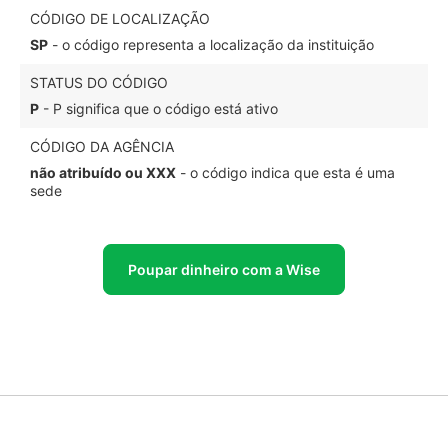
CÓDIGO DE LOCALIZAÇÃO
SP
- o código representa a localização da instituição
STATUS DO CÓDIGO
P
- P significa que o código está ativo
CÓDIGO DA AGÊNCIA
não atribuído ou XXX
- o código indica que esta é uma
sede
Poupar dinheiro com a Wise