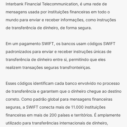
Interbank Financial Telecommunication, é uma rede de
mensagens usada por instituições financeiras em todo o
mundo para enviar e receber informações, como instruções
de transferência de dinheiro, de forma segura.
Em um pagamento SWIFT, os bancos usam códigos SWIFT
padronizados para enviar e receber instruções únicas de
transferência de dinheiro entre si, permitindo que eles
realizem transações seguras transfronteiriças.
Esses códigos identificam cada banco envolvido no processo
de transferência e garantem que o dinheiro chegue ao destino
correto. Como padrão global para mensagens financeiras
seguras, a SWIFT conecta mais de 11.000 instituições
financeiras em mais de 200 países e territórios. É amplamente
utilizado para transferências internacionais de dinheiro,