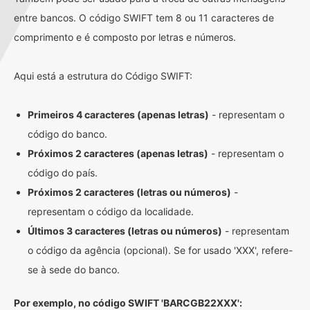
entre bancos. O código SWIFT tem 8 ou 11 caracteres de
comprimento e é composto por letras e números.
Aqui está a estrutura do Código SWIFT:
Primeiros 4 caracteres (apenas letras)
- representam o
código do banco.
Próximos 2 caracteres (apenas letras)
- representam o
código do país.
Próximos 2 caracteres (letras ou números)
-
representam o código da localidade.
Últimos 3 caracteres (letras ou números)
- representam
o código da agência (opcional). Se for usado 'XXX', refere-
se à sede do banco.
Por exemplo, no código SWIFT 'BARCGB22XXX':