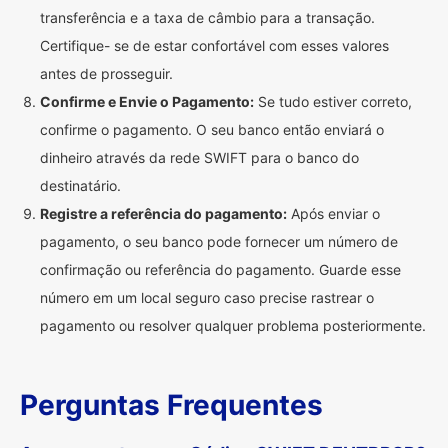
transferência e a taxa de câmbio para a transação.
Certifique- se de estar confortável com esses valores
antes de prosseguir.
Confirme e Envie o Pagamento:
Se tudo estiver correto,
confirme o pagamento. O seu banco então enviará o
dinheiro através da rede SWIFT para o banco do
destinatário.
Registre a referência do pagamento:
Após enviar o
pagamento, o seu banco pode fornecer um número de
confirmação ou referência do pagamento. Guarde esse
número em um local seguro caso precise rastrear o
pagamento ou resolver qualquer problema posteriormente.
Perguntas Frequentes