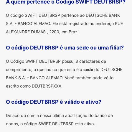
A quem pertence o Código SWIFT DEUTBRSP?
O código SWIFT DEUTBRSP pertence ao DEUTSCHE BANK
S.A. - BANCO ALEMAO. Ele está registrado no endereço RUE
ALEXANDRE DUMAS , 2200, em Brazil.
O código DEUTBRSP é uma sede ou uma filial?
O Código SWIFT DEUTBRSP possui 8 caracteres de
comprimento, o que indica que esta é a
sede
do DEUTSCHE
BANK S.A. - BANCO ALEMAO. Você também pode vê-lo
escrito como DEUTBRSPXXX.
O código DEUTBRSP é válido e ativo?
De acordo com a nossa última atualização do banco de
dados, o código SWIFT DEUTBRSP está ativo.