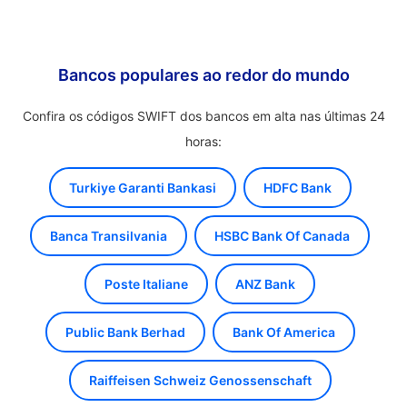
Bancos populares ao redor do mundo
Confira os códigos SWIFT dos bancos em alta nas últimas 24
horas:
Turkiye Garanti Bankasi
HDFC Bank
Banca Transilvania
HSBC Bank Of Canada
Poste Italiane
ANZ Bank
Public Bank Berhad
Bank Of America
Raiffeisen Schweiz Genossenschaft