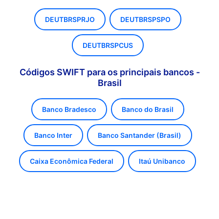
DEUTBRSPRJO
DEUTBRSPSPO
DEUTBRSPCUS
Códigos SWIFT para os principais bancos -
Brasil
Banco Bradesco
Banco do Brasil
Banco Inter
Banco Santander (Brasil)
Caixa Econômica Federal
Itaú Unibanco