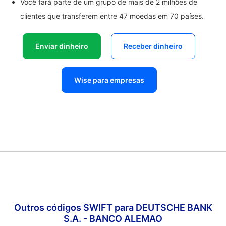
Você fará parte de um grupo de mais de 2 milhões de
clientes que transferem entre 47 moedas em 70 países.
Enviar dinheiro
Receber dinheiro
Wise para empresas
Outros códigos SWIFT para DEUTSCHE BANK
S.A. - BANCO ALEMAO