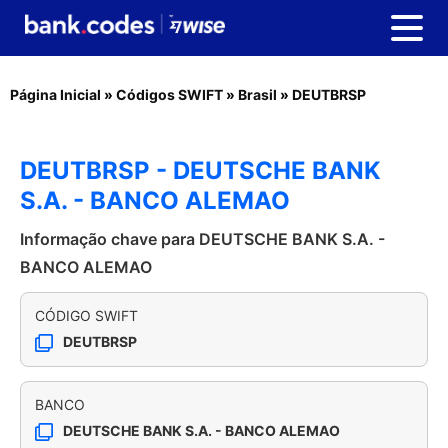
Página Inicial
»
Códigos SWIFT
»
Brasil
»
DEUTBRSP
DEUTBRSP - DEUTSCHE BANK
S.A. - BANCO ALEMAO
Informação chave para DEUTSCHE BANK S.A. -
BANCO ALEMAO
CÓDIGO SWIFT
DEUTBRSP
BANCO
DEUTSCHE BANK S.A. - BANCO ALEMAO