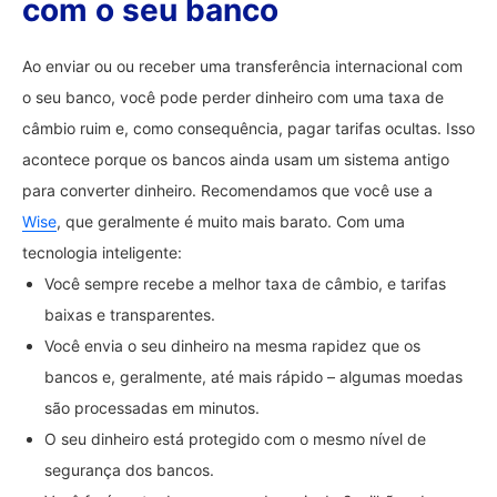
com o seu banco
Ao enviar ou ou receber uma transferência internacional com
o seu banco, você pode perder dinheiro com uma taxa de
câmbio ruim e, como consequência, pagar tarifas ocultas. Isso
acontece porque os bancos ainda usam um sistema antigo
para converter dinheiro. Recomendamos que você use a
Wise
, que geralmente é muito mais barato. Com uma
tecnologia inteligente:
Você sempre recebe a melhor taxa de câmbio, e tarifas
baixas e transparentes.
Você envia o seu dinheiro na mesma rapidez que os
bancos e, geralmente, até mais rápido – algumas moedas
são processadas em minutos.
O seu dinheiro está protegido com o mesmo nível de
segurança dos bancos.