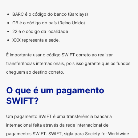
BARC é o código do banco (Barclays)
GB é o código do país (Reino Unido)
22 é o código da localidade
XXX representa a sede.
É importante usar o código SWIFT correto ao realizar
transferências internacionais, pois isso garante que os fundos
cheguem ao destino correto.
O que é um pagamento
SWIFT?
Um pagamento SWIFT é uma transferência bancária
internacional feita através da rede internacional de
pagamentos SWIFT. SWIFT, sigla para Society for Worldwide