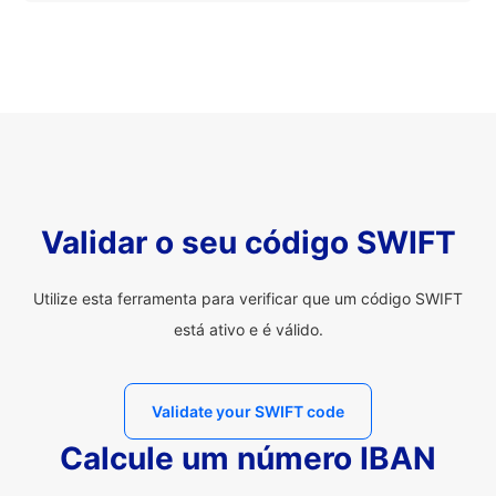
Validar o seu código SWIFT
Utilize esta ferramenta para verificar que um código SWIFT
está ativo e é válido.
Validate your SWIFT code
Calcule um número IBAN