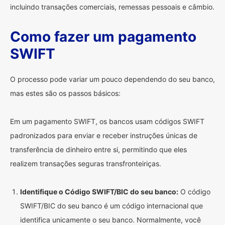
incluindo transações comerciais, remessas pessoais e câmbio.
Como fazer um pagamento
SWIFT
O processo pode variar um pouco dependendo do seu banco,
mas estes são os passos básicos:
Em um pagamento SWIFT, os bancos usam códigos SWIFT
padronizados para enviar e receber instruções únicas de
transferência de dinheiro entre si, permitindo que eles
realizem transações seguras transfronteiriças.
Identifique o Código SWIFT/BIC do seu banco:
O código
SWIFT/BIC do seu banco é um código internacional que
identifica unicamente o seu banco. Normalmente, você