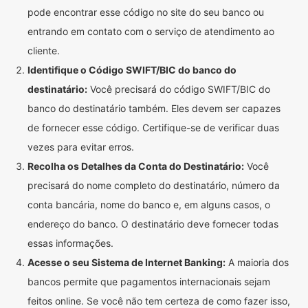
pode encontrar esse código no site do seu banco ou
entrando em contato com o serviço de atendimento ao
cliente.
Identifique o Código SWIFT/BIC do banco do
destinatário:
Você precisará do código SWIFT/BIC do
banco do destinatário também. Eles devem ser capazes
de fornecer esse código. Certifique-se de verificar duas
vezes para evitar erros.
Recolha os Detalhes da Conta do Destinatário:
Você
precisará do nome completo do destinatário, número da
conta bancária, nome do banco e, em alguns casos, o
endereço do banco. O destinatário deve fornecer todas
essas informações.
Acesse o seu Sistema de Internet Banking:
A maioria dos
bancos permite que pagamentos internacionais sejam
feitos online. Se você não tem certeza de como fazer isso,