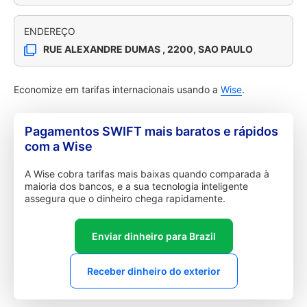
ENDEREÇO
RUE ALEXANDRE DUMAS , 2200, SAO PAULO
Economize em tarifas internacionais usando a
Wise
.
Pagamentos SWIFT mais baratos e rápidos
com a Wise
A Wise cobra tarifas mais baixas quando comparada à
maioria dos bancos, e a sua tecnologia inteligente
assegura que o dinheiro chega rapidamente.
Enviar dinheiro para Brazil
Receber dinheiro do exterior