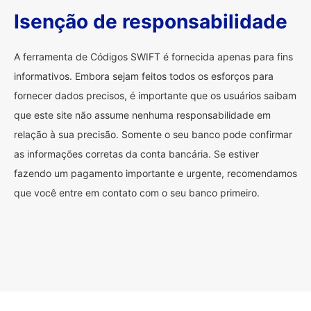
Isenção de responsabilidade
A ferramenta de Códigos SWIFT é fornecida apenas para fins
informativos. Embora sejam feitos todos os esforços para
fornecer dados precisos, é importante que os usuários saibam
que este site não assume nenhuma responsabilidade em
relação à sua precisão. Somente o seu banco pode confirmar
as informações corretas da conta bancária. Se estiver
fazendo um pagamento importante e urgente, recomendamos
que você entre em contato com o seu banco primeiro.