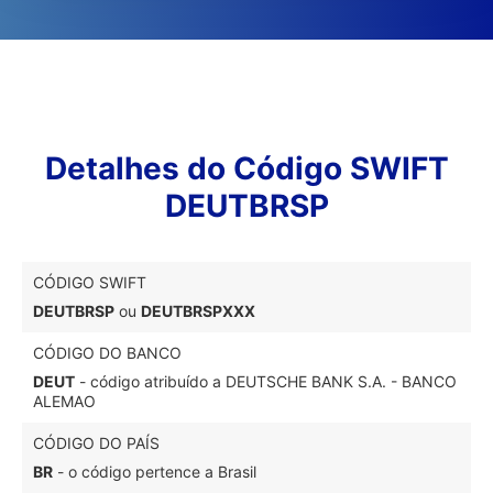
Detalhes do Código SWIFT
DEUTBRSP
CÓDIGO SWIFT
DEUTBRSP
ou
DEUTBRSPXXX
CÓDIGO DO BANCO
DEUT
- código atribuído a DEUTSCHE BANK S.A. - BANCO
ALEMAO
CÓDIGO DO PAÍS
BR
- o código pertence a Brasil