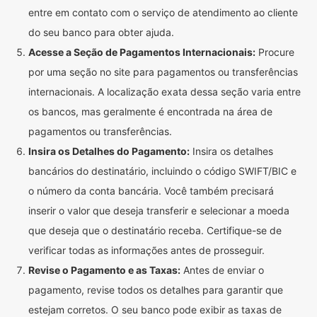
entre em contato com o serviço de atendimento ao cliente
do seu banco para obter ajuda.
Acesse a Seção de Pagamentos Internacionais:
Procure
por uma seção no site para pagamentos ou transferências
internacionais. A localização exata dessa seção varia entre
os bancos, mas geralmente é encontrada na área de
pagamentos ou transferências.
Insira os Detalhes do Pagamento:
Insira os detalhes
bancários do destinatário, incluindo o código SWIFT/BIC e
o número da conta bancária. Você também precisará
inserir o valor que deseja transferir e selecionar a moeda
que deseja que o destinatário receba. Certifique-se de
verificar todas as informações antes de prosseguir.
Revise o Pagamento e as Taxas:
Antes de enviar o
pagamento, revise todos os detalhes para garantir que
estejam corretos. O seu banco pode exibir as taxas de