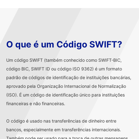
O que é um Código SWIFT?
Um código SWIFT (também conhecido como SWIFT-BIC,
código BIC, SWIFT ID ou código ISO 9362) é um formato
padrão de códigos de identificação de instituições bancárias,
aprovado pela Organização Internacional de Normalização
(ISO). É um código de identificação único para instituições
financeiras e não financeiras.
O código é usado nas transferências de dinheiro entre
bancos, especialmente em transferências internacionais.
Também pode ser usado para a troca de outras mensagens