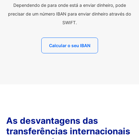
Dependendo de para onde está a enviar dinheiro, pode
precisar de um número IBAN para enviar dinheiro através do
SWIFT.
Calcular o seu IBAN
As desvantagens das
transferências internacionais