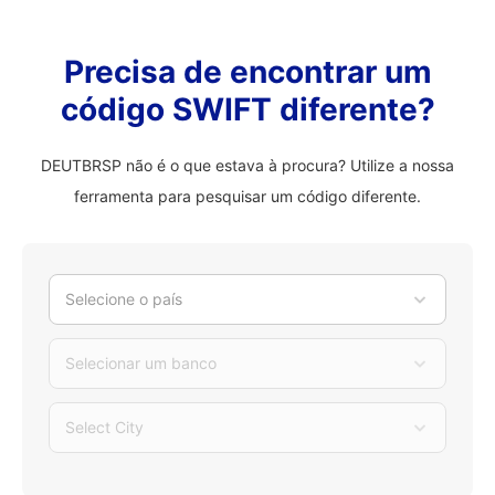
Precisa de encontrar um
código SWIFT diferente?
DEUTBRSP não é o que estava à procura? Utilize a nossa
ferramenta para pesquisar um código diferente.
Selecione o país
Selecionar um banco
Select City