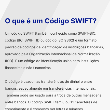
O que é um Código SWIFT?
Um código SWIFT (também conhecido como SWIFT-BIC,
código BIC, SWIFT ID ou código ISO 9362) é um formato
padrão de códigos de identificação de instituições bancárias,
aprovado pela Organização Internacional de Normalização
(ISO). É um código de identificação único para instituições
financeiras e não financeiras.
O código é usado nas transferências de dinheiro entre
bancos, especialmente em transferências internacionais.
Também pode ser usado para a troca de outras mensagens
entre bancos. O código SWIFT tem 8 ou 11 caracteres de
comprimento e é composto por letras e números.