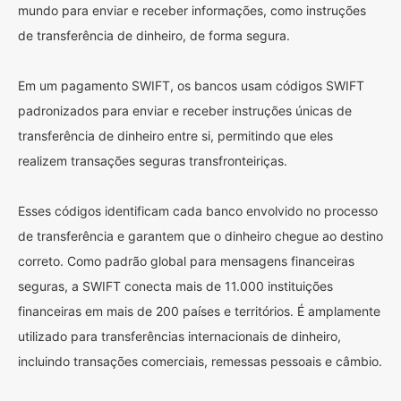
mundo para enviar e receber informações, como instruções
de transferência de dinheiro, de forma segura.
Em um pagamento SWIFT, os bancos usam códigos SWIFT
padronizados para enviar e receber instruções únicas de
transferência de dinheiro entre si, permitindo que eles
realizem transações seguras transfronteiriças.
Esses códigos identificam cada banco envolvido no processo
de transferência e garantem que o dinheiro chegue ao destino
correto. Como padrão global para mensagens financeiras
seguras, a SWIFT conecta mais de 11.000 instituições
financeiras em mais de 200 países e territórios. É amplamente
utilizado para transferências internacionais de dinheiro,
incluindo transações comerciais, remessas pessoais e câmbio.