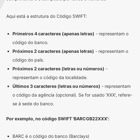
Aqui está a estrutura do Código SWIFT:
Primeiros 4 caracteres (apenas letras)
- representam o
código do banco.
Próximos 2 caracteres (apenas letras)
- representam o
código do país.
Próximos 2 caracteres (letras ou números)
-
representam o código da localidade.
Últimos 3 caracteres (letras ou números)
- representam
o código da agência (opcional). Se for usado 'XXX', refere-
se à sede do banco.
Por exemplo, no código SWIFT 'BARCGB22XXX':
BARC é o código do banco (Barclays)