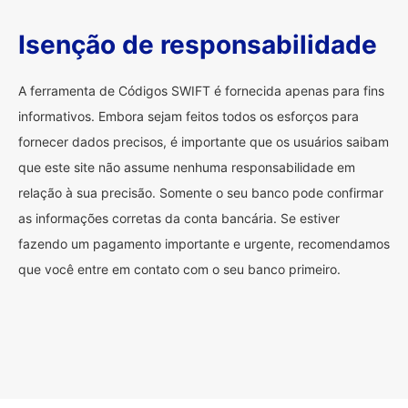
Isenção de responsabilidade
A ferramenta de Códigos SWIFT é fornecida apenas para fins
informativos. Embora sejam feitos todos os esforços para
fornecer dados precisos, é importante que os usuários saibam
que este site não assume nenhuma responsabilidade em
relação à sua precisão. Somente o seu banco pode confirmar
as informações corretas da conta bancária. Se estiver
fazendo um pagamento importante e urgente, recomendamos
que você entre em contato com o seu banco primeiro.