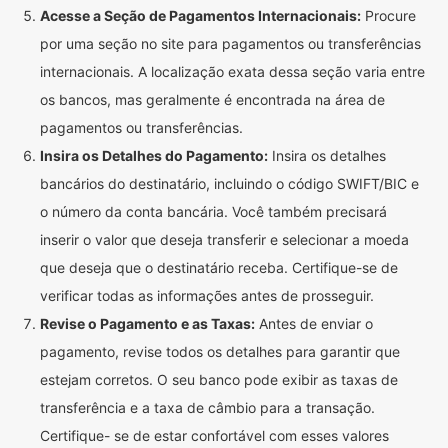
Acesse a Seção de Pagamentos Internacionais:
Procure
por uma seção no site para pagamentos ou transferências
internacionais. A localização exata dessa seção varia entre
os bancos, mas geralmente é encontrada na área de
pagamentos ou transferências.
Insira os Detalhes do Pagamento:
Insira os detalhes
bancários do destinatário, incluindo o código SWIFT/BIC e
o número da conta bancária. Você também precisará
inserir o valor que deseja transferir e selecionar a moeda
que deseja que o destinatário receba. Certifique-se de
verificar todas as informações antes de prosseguir.
Revise o Pagamento e as Taxas:
Antes de enviar o
pagamento, revise todos os detalhes para garantir que
estejam corretos. O seu banco pode exibir as taxas de
transferência e a taxa de câmbio para a transação.
Certifique- se de estar confortável com esses valores