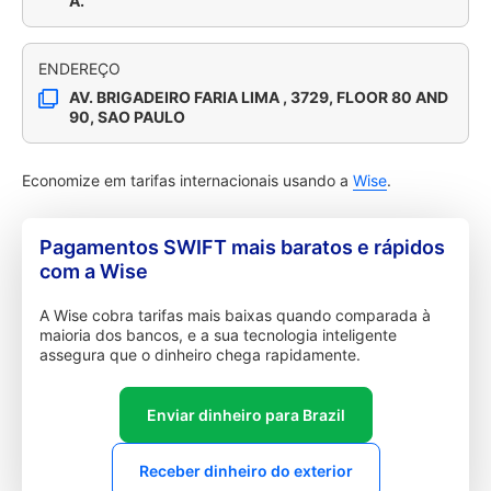
A.
ENDEREÇO
AV. BRIGADEIRO FARIA LIMA , 3729, FLOOR 80 AND
90, SAO PAULO
Economize em tarifas internacionais usando a
Wise
.
Pagamentos SWIFT mais baratos e rápidos
com a Wise
A Wise cobra tarifas mais baixas quando comparada à
maioria dos bancos, e a sua tecnologia inteligente
assegura que o dinheiro chega rapidamente.
Enviar dinheiro para Brazil
Receber dinheiro do exterior