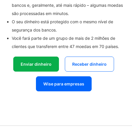
bancos e, geralmente, até mais rápido – algumas moedas
são processadas em minutos.
O seu dinheiro está protegido com o mesmo nível de
segurança dos bancos.
Você fará parte de um grupo de mais de 2 milhões de
clientes que transferem entre 47 moedas em 70 países.
Enviar dinheiro
Receber dinheiro
Wise para empresas