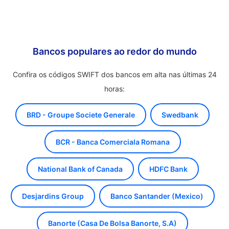
Bancos populares ao redor do mundo
Confira os códigos SWIFT dos bancos em alta nas últimas 24
horas:
BRD - Groupe Societe Generale
Swedbank
BCR - Banca Comerciala Romana
National Bank of Canada
HDFC Bank
Desjardins Group
Banco Santander (Mexico)
Banorte (Casa De Bolsa Banorte, S.A)