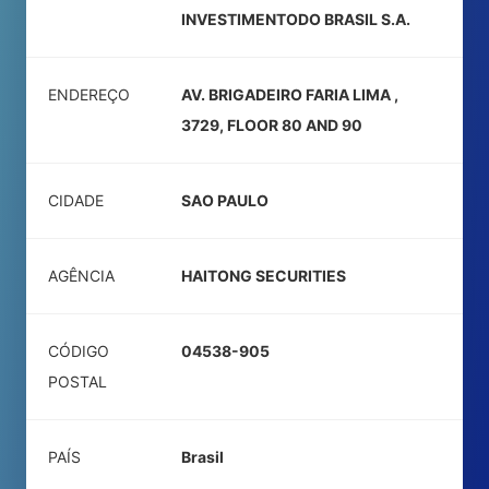
INVESTIMENTODO BRASIL S.A.
ENDEREÇO
AV. BRIGADEIRO FARIA LIMA ,
3729, FLOOR 80 AND 90
CIDADE
SAO PAULO
AGÊNCIA
HAITONG SECURITIES
CÓDIGO
04538-905
POSTAL
PAÍS
Brasil