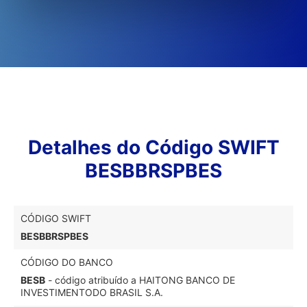
Detalhes do Código SWIFT
BESBBRSPBES
CÓDIGO SWIFT
BESBBRSPBES
CÓDIGO DO BANCO
BESB
- código atribuído a HAITONG BANCO DE
INVESTIMENTODO BRASIL S.A.