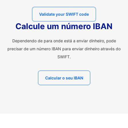
Validate your SWIFT code
Calcule um número IBAN
Dependendo de para onde está a enviar dinheiro, pode
precisar de um número IBAN para enviar dinheiro através do
SWIFT.
Calcular o seu IBAN