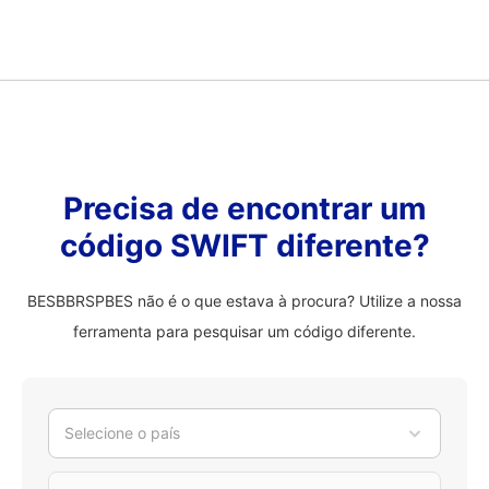
Precisa de encontrar um
código SWIFT diferente?
BESBBRSPBES não é o que estava à procura? Utilize a nossa
ferramenta para pesquisar um código diferente.
Selecione o país