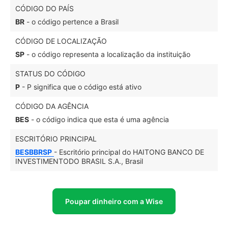
CÓDIGO DO PAÍS
BR
- o código pertence a Brasil
CÓDIGO DE LOCALIZAÇÃO
SP
- o código representa a localização da instituição
STATUS DO CÓDIGO
P
- P significa que o código está ativo
CÓDIGO DA AGÊNCIA
BES
- o código indica que esta é uma agência
ESCRITÓRIO PRINCIPAL
BESBBRSP
- Escritório principal do HAITONG BANCO DE
INVESTIMENTODO BRASIL S.A., Brasil
Poupar dinheiro com a Wise