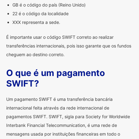
GB é o código do país (Reino Unido)
22 é o código da localidade
XXX representa a sede.
É importante usar o código SWIFT correto ao realizar
transferências internacionais, pois isso garante que os fundos
cheguem ao destino correto.
O que é um pagamento
SWIFT?
Um pagamento SWIFT é uma transferência bancária
internacional feita através da rede internacional de
pagamentos SWIFT. SWIFT, sigla para Society for Worldwide
Interbank Financial Telecommunication, é uma rede de
mensagens usada por instituições financeiras em todo o