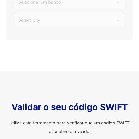
Selecionar um banco
Select City
Validar o seu código SWIFT
Utilize esta ferramenta para verificar que um código SWIFT
está ativo e é válido.