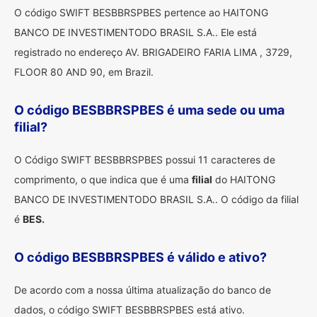
O código SWIFT BESBBRSPBES pertence ao HAITONG
BANCO DE INVESTIMENTODO BRASIL S.A.. Ele está
registrado no endereço AV. BRIGADEIRO FARIA LIMA , 3729,
FLOOR 80 AND 90, em Brazil.
O código BESBBRSPBES é uma sede ou uma
filial?
O Código SWIFT BESBBRSPBES possui 11 caracteres de
comprimento, o que indica que é uma
filial
do HAITONG
BANCO DE INVESTIMENTODO BRASIL S.A.. O código da filial
é
BES.
O código BESBBRSPBES é válido e ativo?
De acordo com a nossa última atualização do banco de
dados, o código SWIFT BESBBRSPBES está ativo.