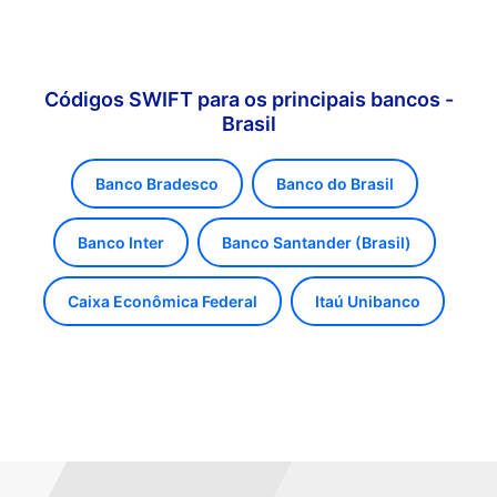
Códigos SWIFT para os principais bancos -
Brasil
Banco Bradesco
Banco do Brasil
Banco Inter
Banco Santander (Brasil)
Caixa Econômica Federal
Itaú Unibanco