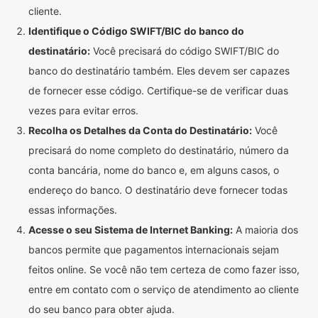
cliente.
Identifique o Código SWIFT/BIC do banco do
destinatário:
Você precisará do código SWIFT/BIC do
banco do destinatário também. Eles devem ser capazes
de fornecer esse código. Certifique-se de verificar duas
vezes para evitar erros.
Recolha os Detalhes da Conta do Destinatário:
Você
precisará do nome completo do destinatário, número da
conta bancária, nome do banco e, em alguns casos, o
endereço do banco. O destinatário deve fornecer todas
essas informações.
Acesse o seu Sistema de Internet Banking:
A maioria dos
bancos permite que pagamentos internacionais sejam
feitos online. Se você não tem certeza de como fazer isso,
entre em contato com o serviço de atendimento ao cliente
do seu banco para obter ajuda.