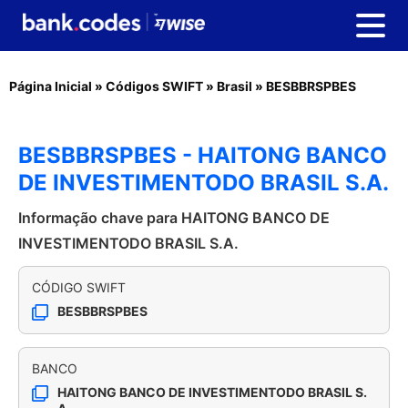
Página Inicial
»
Códigos SWIFT
»
Brasil
»
BESBBRSPBES
BESBBRSPBES - HAITONG BANCO
DE INVESTIMENTODO BRASIL S.A.
Informação chave para HAITONG BANCO DE
INVESTIMENTODO BRASIL S.A.
CÓDIGO SWIFT
BESBBRSPBES
BANCO
HAITONG BANCO DE INVESTIMENTODO BRASIL S.