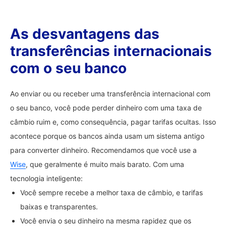
As desvantagens das
transferências internacionais
com o seu banco
Ao enviar ou ou receber uma transferência internacional com
o seu banco, você pode perder dinheiro com uma taxa de
câmbio ruim e, como consequência, pagar tarifas ocultas. Isso
acontece porque os bancos ainda usam um sistema antigo
para converter dinheiro. Recomendamos que você use a
Wise
, que geralmente é muito mais barato. Com uma
tecnologia inteligente:
Você sempre recebe a melhor taxa de câmbio, e tarifas
baixas e transparentes.
Você envia o seu dinheiro na mesma rapidez que os