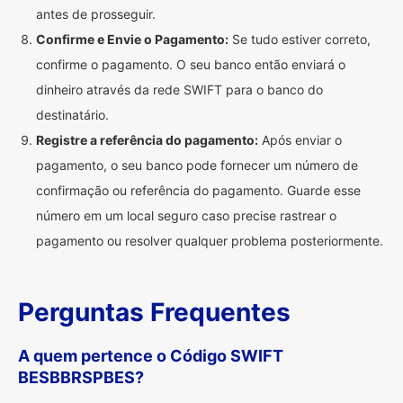
antes de prosseguir.
Confirme e Envie o Pagamento:
Se tudo estiver correto,
confirme o pagamento. O seu banco então enviará o
dinheiro através da rede SWIFT para o banco do
destinatário.
Registre a referência do pagamento:
Após enviar o
pagamento, o seu banco pode fornecer um número de
confirmação ou referência do pagamento. Guarde esse
número em um local seguro caso precise rastrear o
pagamento ou resolver qualquer problema posteriormente.
Perguntas Frequentes
A quem pertence o Código SWIFT
BESBBRSPBES?