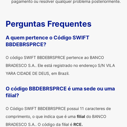
pagamento ou resolver qualquer problema posteriormente.
Perguntas Frequentes
A quem pertence o Código SWIFT
BBDEBRSPRCE?
O código SWIFT BBDEBRSPRCE pertence ao BANCO
BRADESCO S.A.. Ele está registrado no endereço S/N VILA
YARA CIDADE DE DEUS, em Brazil.
O código BBDEBRSPRCE é uma sede ou uma
filial?
O Código SWIFT BBDEBRSPRCE possui 11 caracteres de
comprimento, o que indica que é uma
filial
do BANCO
BRADESCO S.A.. O código da filial é
RCE.