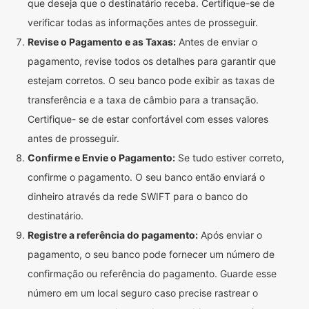
que deseja que o destinatário receba. Certifique-se de
verificar todas as informações antes de prosseguir.
Revise o Pagamento e as Taxas:
Antes de enviar o
pagamento, revise todos os detalhes para garantir que
estejam corretos. O seu banco pode exibir as taxas de
transferência e a taxa de câmbio para a transação.
Certifique- se de estar confortável com esses valores
antes de prosseguir.
Confirme e Envie o Pagamento:
Se tudo estiver correto,
confirme o pagamento. O seu banco então enviará o
dinheiro através da rede SWIFT para o banco do
destinatário.
Registre a referência do pagamento:
Após enviar o
pagamento, o seu banco pode fornecer um número de
confirmação ou referência do pagamento. Guarde esse
número em um local seguro caso precise rastrear o