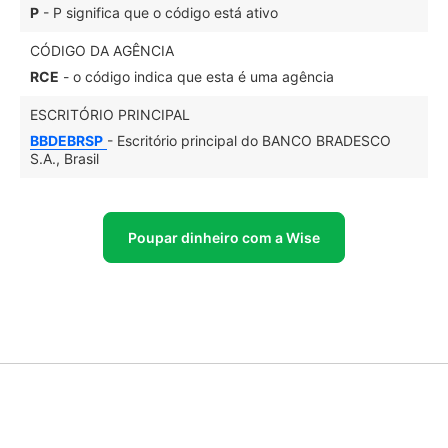
P
- P significa que o código está ativo
CÓDIGO DA AGÊNCIA
RCE
- o código indica que esta é uma agência
ESCRITÓRIO PRINCIPAL
BBDEBRSP
- Escritório principal do BANCO BRADESCO
S.A., Brasil
Poupar dinheiro com a Wise