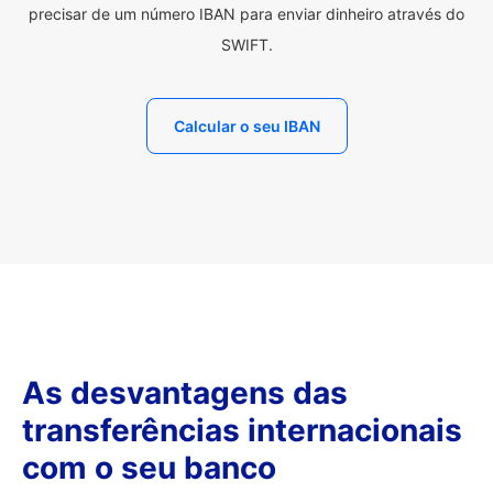
precisar de um número IBAN para enviar dinheiro através do
SWIFT.
Calcular o seu IBAN
As desvantagens das
transferências internacionais
com o seu banco