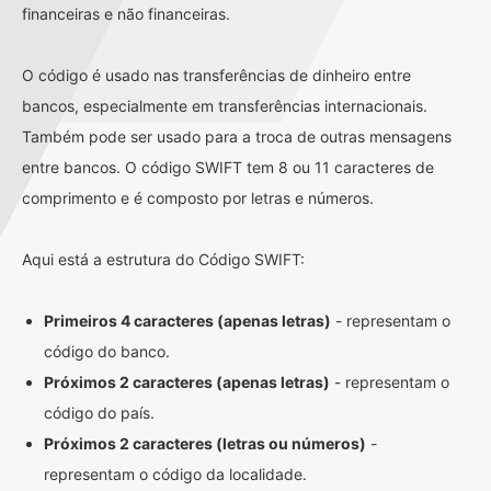
financeiras e não financeiras.
O código é usado nas transferências de dinheiro entre
bancos, especialmente em transferências internacionais.
Também pode ser usado para a troca de outras mensagens
entre bancos. O código SWIFT tem 8 ou 11 caracteres de
comprimento e é composto por letras e números.
Aqui está a estrutura do Código SWIFT:
Primeiros 4 caracteres (apenas letras)
- representam o
código do banco.
Próximos 2 caracteres (apenas letras)
- representam o
código do país.
Próximos 2 caracteres (letras ou números)
-
representam o código da localidade.