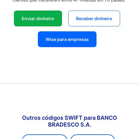
Enviar dinheiro
Receber dinheiro
Wise para empresas
Outros códigos SWIFT para BANCO
BRADESCO S.A.