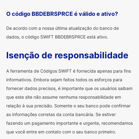
O código BBDEBRSPRCE é válido e ativo?
De acordo com a nossa última atualização do banco de
dados, o código SWIFT BBDEBRSPRCE está ativo.
Isenção de responsabilidade
A ferramenta de Códigos SWIFT é fornecida apenas para fins
informativos. Embora sejam feitos todos os esforços para
fornecer dados precisos, é importante que os usuários saibam
que este site não assume nenhuma responsabilidade em
relação à sua precisão. Somente o seu banco pode confirmar
as informações corretas da conta bancária. Se estiver
fazendo um pagamento importante e urgente, recomendamos
que você entre em contato com o seu banco primeiro.