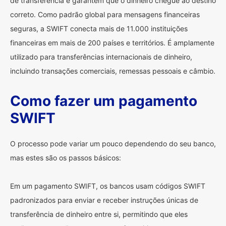
de transferência e garantem que o dinheiro chegue ao destino
correto. Como padrão global para mensagens financeiras
seguras, a SWIFT conecta mais de 11.000 instituições
financeiras em mais de 200 países e territórios. É amplamente
utilizado para transferências internacionais de dinheiro,
incluindo transações comerciais, remessas pessoais e câmbio.
Como fazer um pagamento
SWIFT
O processo pode variar um pouco dependendo do seu banco,
mas estes são os passos básicos:
Em um pagamento SWIFT, os bancos usam códigos SWIFT
padronizados para enviar e receber instruções únicas de
transferência de dinheiro entre si, permitindo que eles