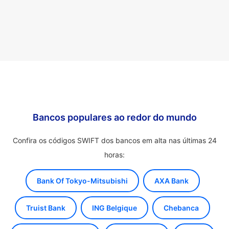
Bancos populares ao redor do mundo
Confira os códigos SWIFT dos bancos em alta nas últimas 24
horas:
Bank Of Tokyo-Mitsubishi
AXA Bank
Truist Bank
ING Belgique
Chebanca