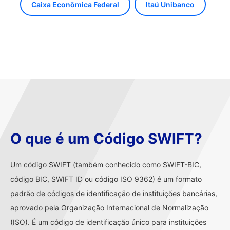
Caixa Econômica Federal
Itaú Unibanco
O que é um Código SWIFT?
Um código SWIFT (também conhecido como SWIFT-BIC,
código BIC, SWIFT ID ou código ISO 9362) é um formato
padrão de códigos de identificação de instituições bancárias,
aprovado pela Organização Internacional de Normalização
(ISO). É um código de identificação único para instituições