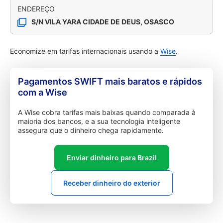
ENDEREÇO
S/N VILA YARA CIDADE DE DEUS, OSASCO
Economize em tarifas internacionais usando a
Wise
.
Pagamentos SWIFT mais baratos e rápidos
com a Wise
A Wise cobra tarifas mais baixas quando comparada à
maioria dos bancos, e a sua tecnologia inteligente
assegura que o dinheiro chega rapidamente.
Enviar dinheiro para Brazil
Receber dinheiro do exterior