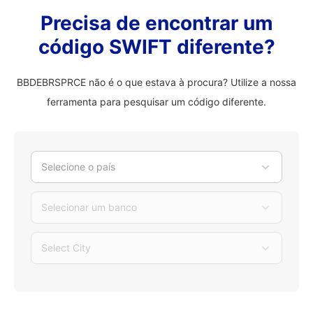
Precisa de encontrar um
código SWIFT diferente?
BBDEBRSPRCE não é o que estava à procura? Utilize a nossa
ferramenta para pesquisar um código diferente.
Selecione o país
Selecionar um banco
Select City