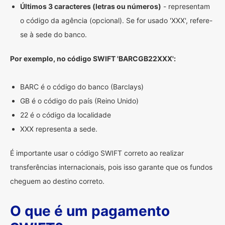
Últimos 3 caracteres (letras ou números)
- representam
o código da agência (opcional). Se for usado 'XXX', refere-
se à sede do banco.
Por exemplo, no código SWIFT 'BARCGB22XXX':
BARC é o código do banco (Barclays)
GB é o código do país (Reino Unido)
22 é o código da localidade
XXX representa a sede.
É importante usar o código SWIFT correto ao realizar
transferências internacionais, pois isso garante que os fundos
cheguem ao destino correto.
O que é um pagamento