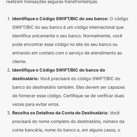
realizem transações seguras transfronteiriças.
Identifique o Código SWIFT/BIC do seu banco:
O código
SWIFT/BIC do seu banco é um código internacional que
identifica unicamente o seu banco. Normalmente, você
pode encontrar esse código no site do seu banco ou
entrando em contato com o serviço de atendimento ao
cliente.
Identifique o Código SWIFT/BIC do banco do
destinatário:
Você precisará do código SWIFT/BIC do
banco do destinatário também. Eles devem ser capazes
de fornecer esse código. Certifique-se de verificar duas
vezes para evitar erros.
Recolha os Detalhes da Conta do Destinatário:
Você
precisará do nome completo do destinatário, número da
conta bancária, nome do banco e, em alguns casos, o