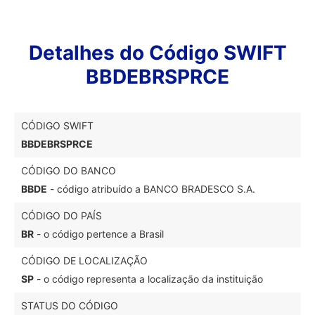
Detalhes do Código SWIFT
BBDEBRSPRCE
CÓDIGO SWIFT
BBDEBRSPRCE
CÓDIGO DO BANCO
BBDE
- código atribuído a BANCO BRADESCO S.A.
CÓDIGO DO PAÍS
BR
- o código pertence a Brasil
CÓDIGO DE LOCALIZAÇÃO
SP
- o código representa a localização da instituição
STATUS DO CÓDIGO