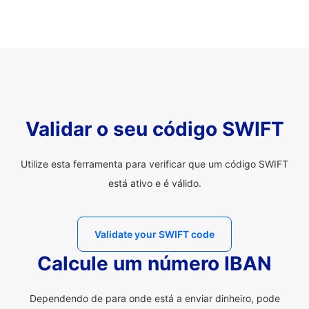
Validar o seu código SWIFT
Utilize esta ferramenta para verificar que um código SWIFT
está ativo e é válido.
Validate your SWIFT code
Calcule um número IBAN
Dependendo de para onde está a enviar dinheiro, pode