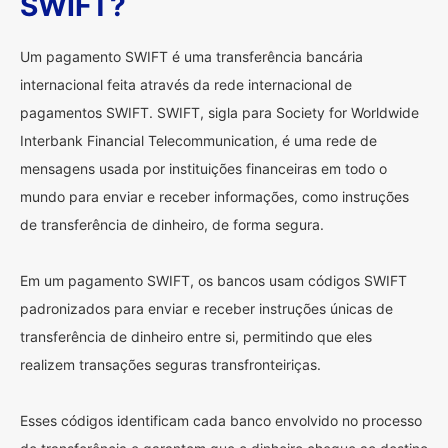
SWIFT?
Um pagamento SWIFT é uma transferência bancária
internacional feita através da rede internacional de
pagamentos SWIFT. SWIFT, sigla para Society for Worldwide
Interbank Financial Telecommunication, é uma rede de
mensagens usada por instituições financeiras em todo o
mundo para enviar e receber informações, como instruções
de transferência de dinheiro, de forma segura.
Em um pagamento SWIFT, os bancos usam códigos SWIFT
padronizados para enviar e receber instruções únicas de
transferência de dinheiro entre si, permitindo que eles
realizem transações seguras transfronteiriças.
Esses códigos identificam cada banco envolvido no processo