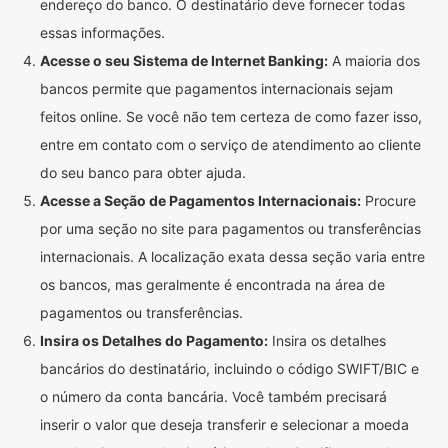
endereço do banco. O destinatário deve fornecer todas
essas informações.
Acesse o seu Sistema de Internet Banking:
A maioria dos
bancos permite que pagamentos internacionais sejam
feitos online. Se você não tem certeza de como fazer isso,
entre em contato com o serviço de atendimento ao cliente
do seu banco para obter ajuda.
Acesse a Seção de Pagamentos Internacionais:
Procure
por uma seção no site para pagamentos ou transferências
internacionais. A localização exata dessa seção varia entre
os bancos, mas geralmente é encontrada na área de
pagamentos ou transferências.
Insira os Detalhes do Pagamento:
Insira os detalhes
bancários do destinatário, incluindo o código SWIFT/BIC e
o número da conta bancária. Você também precisará
inserir o valor que deseja transferir e selecionar a moeda