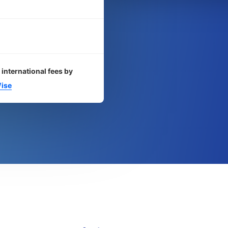
 international fees by
ise