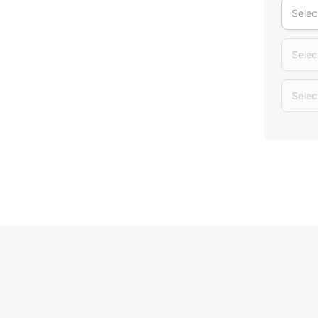
Selec
Selec
Selec