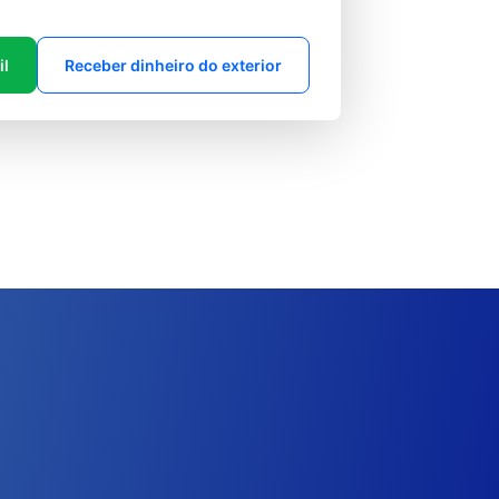
il
Receber dinheiro do exterior