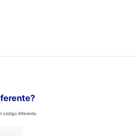
ferente?
 código diferente.