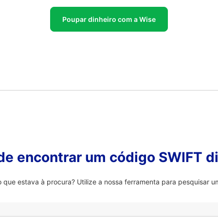
Poupar dinheiro com a Wise
 de encontrar um código SWIFT di
que estava à procura? Utilize a nossa ferramenta para pesquisar um