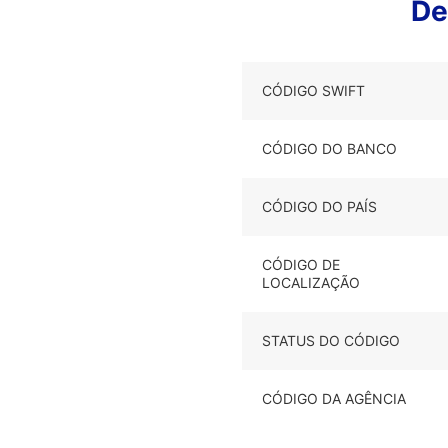
De
CÓDIGO SWIFT
CÓDIGO DO BANCO
CÓDIGO DO PAÍS
CÓDIGO DE
LOCALIZAÇÃO
STATUS DO CÓDIGO
CÓDIGO DA AGÊNCIA