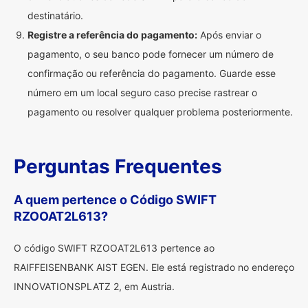
destinatário.
Registre a referência do pagamento:
Após enviar o
pagamento, o seu banco pode fornecer um número de
confirmação ou referência do pagamento. Guarde esse
número em um local seguro caso precise rastrear o
pagamento ou resolver qualquer problema posteriormente.
Perguntas Frequentes
A quem pertence o Código SWIFT
RZOOAT2L613?
O código SWIFT RZOOAT2L613 pertence ao
RAIFFEISENBANK AIST EGEN. Ele está registrado no endereço
INNOVATIONSPLATZ 2, em Austria.