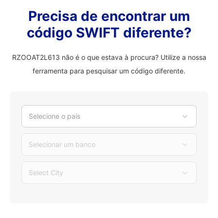
Precisa de encontrar um
código SWIFT diferente?
RZOOAT2L613 não é o que estava à procura? Utilize a nossa
ferramenta para pesquisar um código diferente.
Selecione o país
Selecionar um banco
Select City