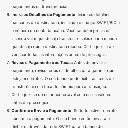
pagamentos ou transferências.
Insira os Detalhes do Pagamento:
Insira os detalhes
bancários do destinatário, incluindo o código SWIFT/BIC e
o número da conta bancária. Você também precisará
inserir o valor que deseja transferir e selecionar a moeda
que deseja que o destinatário receba. Certifique-se de
verificar todas as informações antes de prosseguir.
Revise o Pagamento e as Taxas:
Antes de enviar o
pagamento, revise todos os detalhes para garantir que
estejam corretos. O seu banco pode exibir as taxas de
transferência e a taxa de câmbio para a transação.
Certifique- se de estar confortável com esses valores
antes de prosseguir.
Confirme e Envie o Pagamento:
Se tudo estiver correto,
confirme o pagamento. O seu banco então enviará o
dinheiro através da rede SWIFT para o banco do