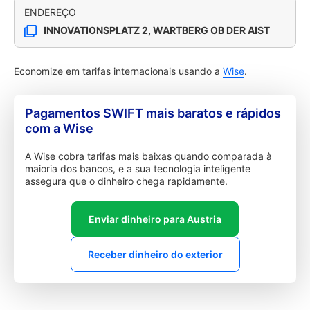
ENDEREÇO
INNOVATIONSPLATZ 2, WARTBERG OB DER AIST
Economize em tarifas internacionais usando a
Wise
.
Pagamentos SWIFT mais baratos e rápidos
com a Wise
A Wise cobra tarifas mais baixas quando comparada à
maioria dos bancos, e a sua tecnologia inteligente
assegura que o dinheiro chega rapidamente.
Enviar dinheiro para Austria
Receber dinheiro do exterior