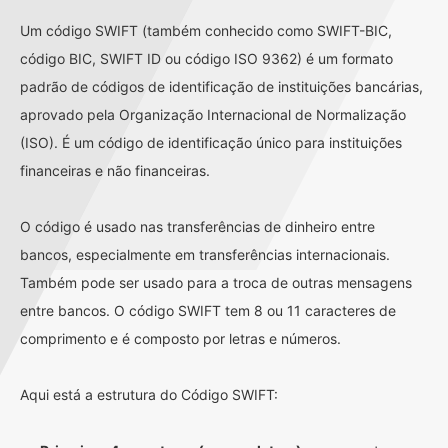
Um código SWIFT (também conhecido como SWIFT-BIC,
código BIC, SWIFT ID ou código ISO 9362) é um formato
padrão de códigos de identificação de instituições bancárias,
aprovado pela Organização Internacional de Normalização
(ISO). É um código de identificação único para instituições
financeiras e não financeiras.
O código é usado nas transferências de dinheiro entre
bancos, especialmente em transferências internacionais.
Também pode ser usado para a troca de outras mensagens
entre bancos. O código SWIFT tem 8 ou 11 caracteres de
comprimento e é composto por letras e números.
Aqui está a estrutura do Código SWIFT: