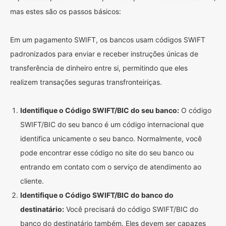
mas estes são os passos básicos:
Em um pagamento SWIFT, os bancos usam códigos SWIFT
padronizados para enviar e receber instruções únicas de
transferência de dinheiro entre si, permitindo que eles
realizem transações seguras transfronteiriças.
Identifique o Código SWIFT/BIC do seu banco:
O código
SWIFT/BIC do seu banco é um código internacional que
identifica unicamente o seu banco. Normalmente, você
pode encontrar esse código no site do seu banco ou
entrando em contato com o serviço de atendimento ao
cliente.
Identifique o Código SWIFT/BIC do banco do
destinatário:
Você precisará do código SWIFT/BIC do
banco do destinatário também. Eles devem ser capazes