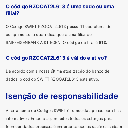
O código RZOOAT2L613 é uma sede ou uma
filial?
O Código SWIFT RZOOAT2L613 possui 11 caracteres de
comprimento, o que indica que é uma
filial
do
RAIFFEISENBANK AIST EGEN. O código da filial é
613.
O código RZOOAT2L613 é válido e ativo?
De acordo com a nossa última atualização do banco de
dados, o código SWIFT RZOOAT2L613 está ativo.
Isenção de responsabilidade
A ferramenta de Códigos SWIFT é fornecida apenas para fins
informativos. Embora sejam feitos todos os esforços para
fornecer dados precisos, é importante que os usuários saibam