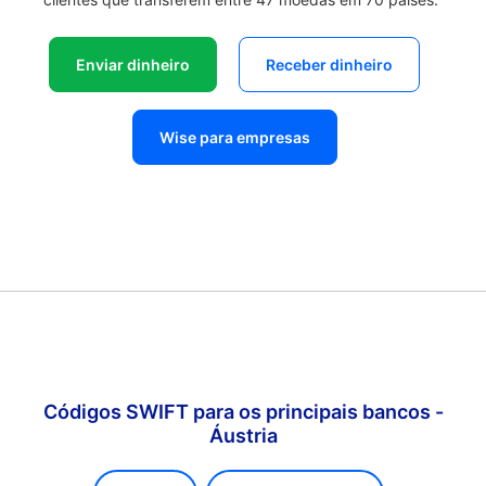
Enviar dinheiro
Receber dinheiro
Wise para empresas
Códigos SWIFT para os principais bancos -
Áustria