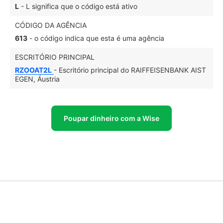
L
- L significa que o código está ativo
CÓDIGO DA AGÊNCIA
613
- o código indica que esta é uma agência
ESCRITÓRIO PRINCIPAL
RZOOAT2L
- Escritório principal do RAIFFEISENBANK AIST
EGEN, Áustria
Poupar dinheiro com a Wise