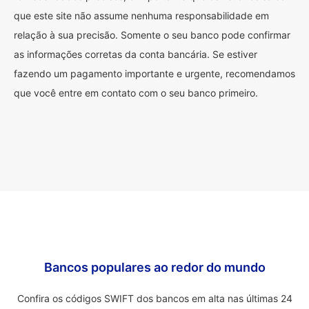
que este site não assume nenhuma responsabilidade em
relação à sua precisão. Somente o seu banco pode confirmar
as informações corretas da conta bancária. Se estiver
fazendo um pagamento importante e urgente, recomendamos
que você entre em contato com o seu banco primeiro.
Bancos populares ao redor do mundo
Confira os códigos SWIFT dos bancos em alta nas últimas 24