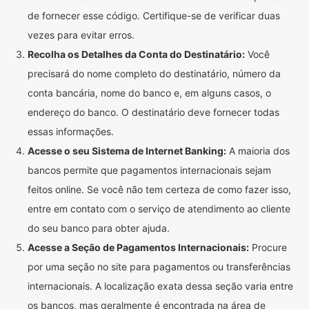
de fornecer esse código. Certifique-se de verificar duas
vezes para evitar erros.
Recolha os Detalhes da Conta do Destinatário:
Você
precisará do nome completo do destinatário, número da
conta bancária, nome do banco e, em alguns casos, o
endereço do banco. O destinatário deve fornecer todas
essas informações.
Acesse o seu Sistema de Internet Banking:
A maioria dos
bancos permite que pagamentos internacionais sejam
feitos online. Se você não tem certeza de como fazer isso,
entre em contato com o serviço de atendimento ao cliente
do seu banco para obter ajuda.
Acesse a Seção de Pagamentos Internacionais:
Procure
por uma seção no site para pagamentos ou transferências
internacionais. A localização exata dessa seção varia entre
os bancos, mas geralmente é encontrada na área de