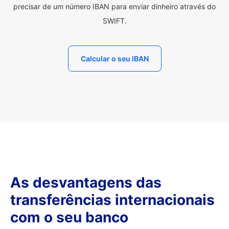
precisar de um número IBAN para enviar dinheiro através do
SWIFT.
Calcular o seu IBAN
As desvantagens das
transferências internacionais
com o seu banco