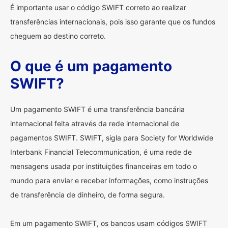
É importante usar o código SWIFT correto ao realizar
transferências internacionais, pois isso garante que os fundos
cheguem ao destino correto.
O que é um pagamento
SWIFT?
Um pagamento SWIFT é uma transferência bancária
internacional feita através da rede internacional de
pagamentos SWIFT. SWIFT, sigla para Society for Worldwide
Interbank Financial Telecommunication, é uma rede de
mensagens usada por instituições financeiras em todo o
mundo para enviar e receber informações, como instruções
de transferência de dinheiro, de forma segura.
Em um pagamento SWIFT, os bancos usam códigos SWIFT