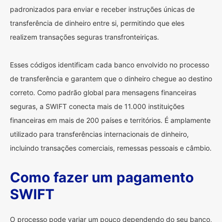
padronizados para enviar e receber instruções únicas de
transferência de dinheiro entre si, permitindo que eles
realizem transações seguras transfronteiriças.
Esses códigos identificam cada banco envolvido no processo
de transferência e garantem que o dinheiro chegue ao destino
correto. Como padrão global para mensagens financeiras
seguras, a SWIFT conecta mais de 11.000 instituições
financeiras em mais de 200 países e territórios. É amplamente
utilizado para transferências internacionais de dinheiro,
incluindo transações comerciais, remessas pessoais e câmbio.
Como fazer um pagamento
SWIFT
O processo pode variar um pouco dependendo do seu banco,