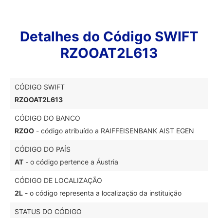
Detalhes do Código SWIFT
RZOOAT2L613
CÓDIGO SWIFT
RZOOAT2L613
CÓDIGO DO BANCO
RZOO
- código atribuído a RAIFFEISENBANK AIST EGEN
CÓDIGO DO PAÍS
AT
- o código pertence a Áustria
CÓDIGO DE LOCALIZAÇÃO
2L
- o código representa a localização da instituição
STATUS DO CÓDIGO