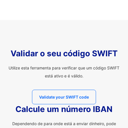
Validar o seu código SWIFT
Utilize esta ferramenta para verificar que um código SWIFT
está ativo e é válido.
Validate your SWIFT code
Calcule um número IBAN
Dependendo de para onde está a enviar dinheiro, pode