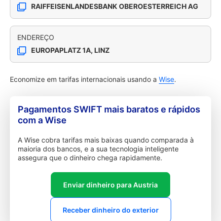
RAIFFEISENLANDESBANK OBEROESTERREICH AG
ENDEREÇO
EUROPAPLATZ 1A, LINZ
Economize em tarifas internacionais usando a
Wise
.
Pagamentos SWIFT mais baratos e rápidos
com a Wise
A Wise cobra tarifas mais baixas quando comparada à
maioria dos bancos, e a sua tecnologia inteligente
assegura que o dinheiro chega rapidamente.
Enviar dinheiro para Austria
Receber dinheiro do exterior