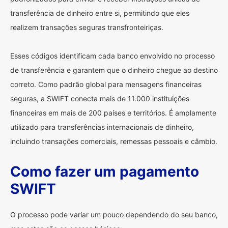
transferência de dinheiro entre si, permitindo que eles
realizem transações seguras transfronteiriças.
Esses códigos identificam cada banco envolvido no processo
de transferência e garantem que o dinheiro chegue ao destino
correto. Como padrão global para mensagens financeiras
seguras, a SWIFT conecta mais de 11.000 instituições
financeiras em mais de 200 países e territórios. É amplamente
utilizado para transferências internacionais de dinheiro,
incluindo transações comerciais, remessas pessoais e câmbio.
Como fazer um pagamento
SWIFT
O processo pode variar um pouco dependendo do seu banco,