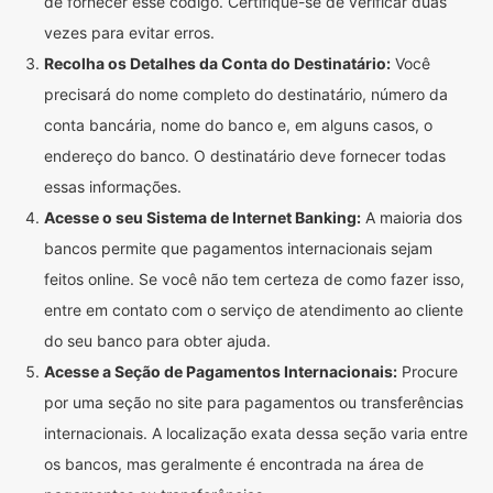
de fornecer esse código. Certifique-se de verificar duas
vezes para evitar erros.
Recolha os Detalhes da Conta do Destinatário:
Você
precisará do nome completo do destinatário, número da
conta bancária, nome do banco e, em alguns casos, o
endereço do banco. O destinatário deve fornecer todas
essas informações.
Acesse o seu Sistema de Internet Banking:
A maioria dos
bancos permite que pagamentos internacionais sejam
feitos online. Se você não tem certeza de como fazer isso,
entre em contato com o serviço de atendimento ao cliente
do seu banco para obter ajuda.
Acesse a Seção de Pagamentos Internacionais:
Procure
por uma seção no site para pagamentos ou transferências
internacionais. A localização exata dessa seção varia entre
os bancos, mas geralmente é encontrada na área de