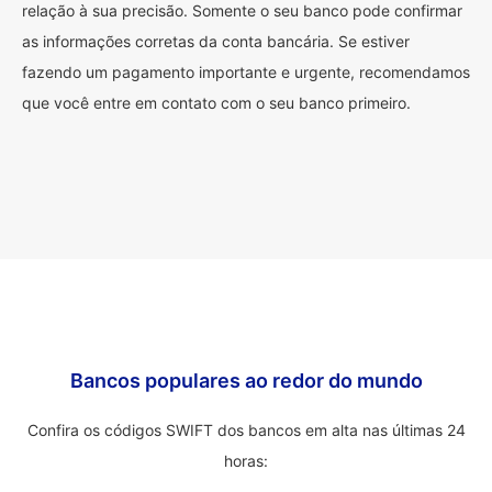
relação à sua precisão. Somente o seu banco pode confirmar
as informações corretas da conta bancária. Se estiver
fazendo um pagamento importante e urgente, recomendamos
que você entre em contato com o seu banco primeiro.
Bancos populares ao redor do mundo
Confira os códigos SWIFT dos bancos em alta nas últimas 24
horas: