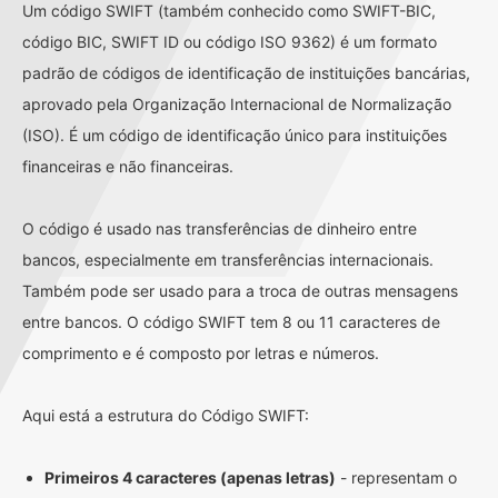
Um código SWIFT (também conhecido como SWIFT-BIC,
código BIC, SWIFT ID ou código ISO 9362) é um formato
padrão de códigos de identificação de instituições bancárias,
aprovado pela Organização Internacional de Normalização
(ISO). É um código de identificação único para instituições
financeiras e não financeiras.
O código é usado nas transferências de dinheiro entre
bancos, especialmente em transferências internacionais.
Também pode ser usado para a troca de outras mensagens
entre bancos. O código SWIFT tem 8 ou 11 caracteres de
comprimento e é composto por letras e números.
Aqui está a estrutura do Código SWIFT:
Primeiros 4 caracteres (apenas letras)
- representam o