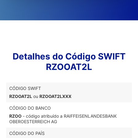
Detalhes do Código SWIFT
RZOOAT2L
CÓDIGO SWIFT
RZOOAT2L
ou
RZOOAT2LXXX
CÓDIGO DO BANCO
RZOO
- código atribuído a RAIFFEISENLANDESBANK
OBEROESTERREICH AG
CÓDIGO DO PAÍS