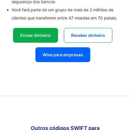
segurança dos bancos.
Você fará parte de um grupo de mais de 2 milhões de
clientes que transferem entre 47 moedas em 70 países.
Enviar dinheiro
Receber dinheiro
Wise para empresas
Outros códigos SWIFT para