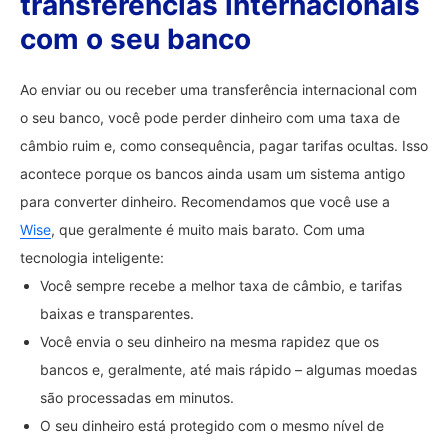
transferências internacionais
com o seu banco
Ao enviar ou ou receber uma transferência internacional com
o seu banco, você pode perder dinheiro com uma taxa de
câmbio ruim e, como consequência, pagar tarifas ocultas. Isso
acontece porque os bancos ainda usam um sistema antigo
para converter dinheiro. Recomendamos que você use a
Wise
, que geralmente é muito mais barato. Com uma
tecnologia inteligente:
Você sempre recebe a melhor taxa de câmbio, e tarifas
baixas e transparentes.
Você envia o seu dinheiro na mesma rapidez que os
bancos e, geralmente, até mais rápido – algumas moedas
são processadas em minutos.
O seu dinheiro está protegido com o mesmo nível de