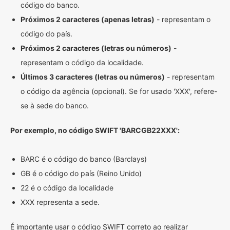
código do banco.
Próximos 2 caracteres (apenas letras)
- representam o
código do país.
Próximos 2 caracteres (letras ou números)
-
representam o código da localidade.
Últimos 3 caracteres (letras ou números)
- representam
o código da agência (opcional). Se for usado 'XXX', refere-
se à sede do banco.
Por exemplo, no código SWIFT 'BARCGB22XXX':
BARC é o código do banco (Barclays)
GB é o código do país (Reino Unido)
22 é o código da localidade
XXX representa a sede.
É importante usar o código SWIFT correto ao realizar