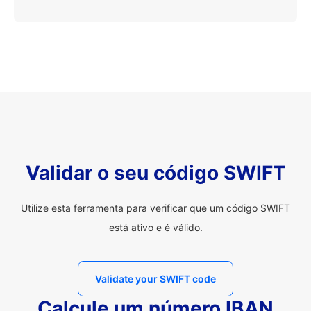
Validar o seu código SWIFT
Utilize esta ferramenta para verificar que um código SWIFT
está ativo e é válido.
Validate your SWIFT code
Calcule um número IBAN