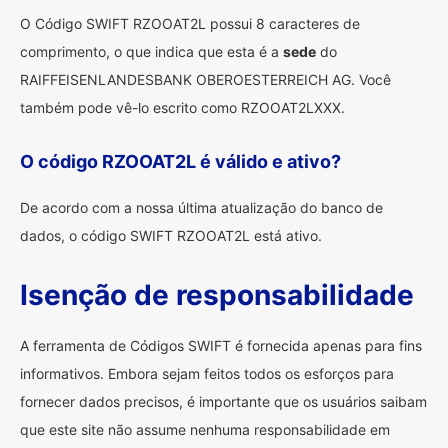
O Código SWIFT RZOOAT2L possui 8 caracteres de
comprimento, o que indica que esta é a
sede
do
RAIFFEISENLANDESBANK OBEROESTERREICH AG. Você
também pode vê-lo escrito como RZOOAT2LXXX.
O código RZOOAT2L é válido e ativo?
De acordo com a nossa última atualização do banco de
dados, o código SWIFT RZOOAT2L está ativo.
Isenção de responsabilidade
A ferramenta de Códigos SWIFT é fornecida apenas para fins
informativos. Embora sejam feitos todos os esforços para
fornecer dados precisos, é importante que os usuários saibam
que este site não assume nenhuma responsabilidade em