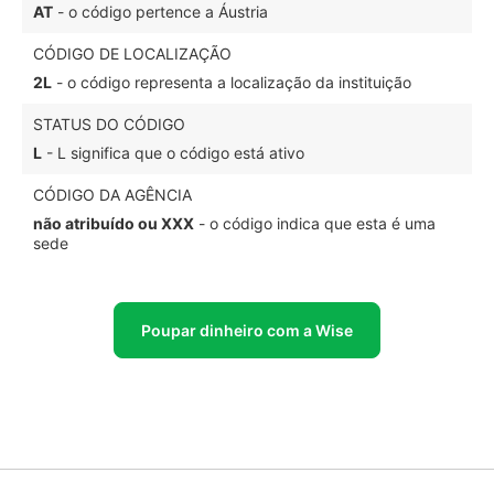
AT
- o código pertence a Áustria
CÓDIGO DE LOCALIZAÇÃO
2L
- o código representa a localização da instituição
STATUS DO CÓDIGO
L
- L significa que o código está ativo
CÓDIGO DA AGÊNCIA
não atribuído ou XXX
- o código indica que esta é uma
sede
Poupar dinheiro com a Wise