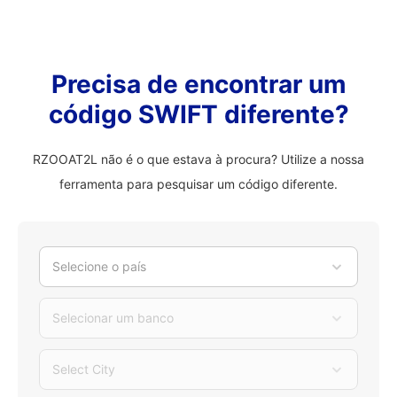
Precisa de encontrar um
código SWIFT diferente?
RZOOAT2L não é o que estava à procura? Utilize a nossa
ferramenta para pesquisar um código diferente.
Selecione o país
Selecionar um banco
Select City