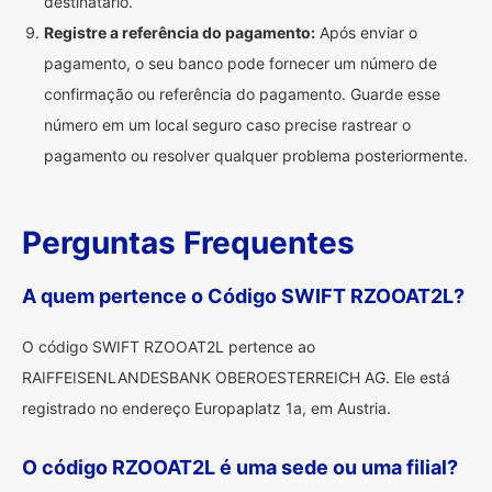
destinatário.
Registre a referência do pagamento:
Após enviar o
pagamento, o seu banco pode fornecer um número de
confirmação ou referência do pagamento. Guarde esse
número em um local seguro caso precise rastrear o
pagamento ou resolver qualquer problema posteriormente.
Perguntas Frequentes
A quem pertence o Código SWIFT RZOOAT2L?
O código SWIFT RZOOAT2L pertence ao
RAIFFEISENLANDESBANK OBEROESTERREICH AG. Ele está
registrado no endereço Europaplatz 1a, em Austria.
O código RZOOAT2L é uma sede ou uma filial?