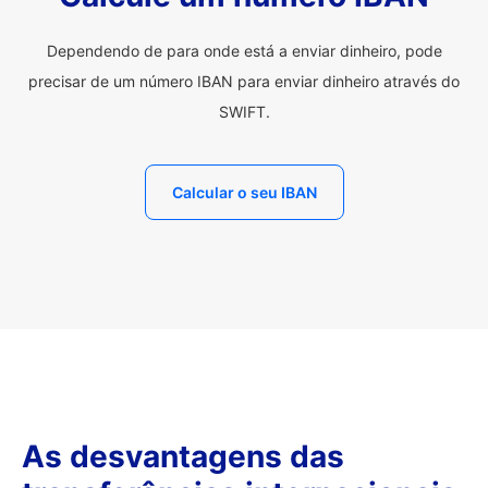
Dependendo de para onde está a enviar dinheiro, pode
precisar de um número IBAN para enviar dinheiro através do
SWIFT.
Calcular o seu IBAN
As desvantagens das