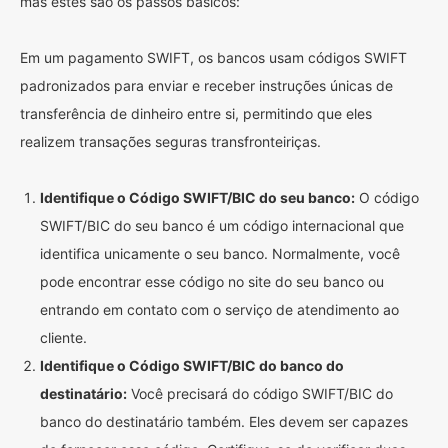
mas estes são os passos básicos:
Em um pagamento SWIFT, os bancos usam códigos SWIFT
padronizados para enviar e receber instruções únicas de
transferência de dinheiro entre si, permitindo que eles
realizem transações seguras transfronteiriças.
Identifique o Código SWIFT/BIC do seu banco:
O código
SWIFT/BIC do seu banco é um código internacional que
identifica unicamente o seu banco. Normalmente, você
pode encontrar esse código no site do seu banco ou
entrando em contato com o serviço de atendimento ao
cliente.
Identifique o Código SWIFT/BIC do banco do
destinatário:
Você precisará do código SWIFT/BIC do
banco do destinatário também. Eles devem ser capazes