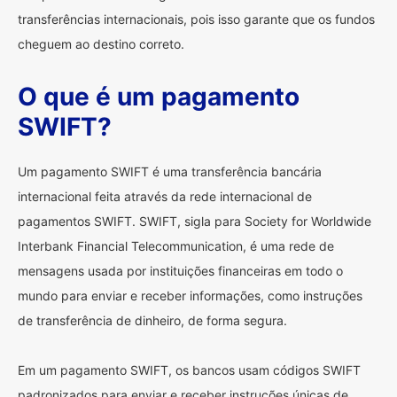
transferências internacionais, pois isso garante que os fundos
cheguem ao destino correto.
O que é um pagamento
SWIFT?
Um pagamento SWIFT é uma transferência bancária
internacional feita através da rede internacional de
pagamentos SWIFT. SWIFT, sigla para Society for Worldwide
Interbank Financial Telecommunication, é uma rede de
mensagens usada por instituições financeiras em todo o
mundo para enviar e receber informações, como instruções
de transferência de dinheiro, de forma segura.
Em um pagamento SWIFT, os bancos usam códigos SWIFT
padronizados para enviar e receber instruções únicas de