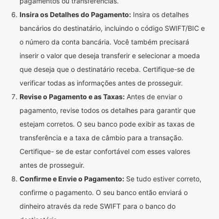
pagamentos ou transferências.
Insira os Detalhes do Pagamento:
Insira os detalhes
bancários do destinatário, incluindo o código SWIFT/BIC e
o número da conta bancária. Você também precisará
inserir o valor que deseja transferir e selecionar a moeda
que deseja que o destinatário receba. Certifique-se de
verificar todas as informações antes de prosseguir.
Revise o Pagamento e as Taxas:
Antes de enviar o
pagamento, revise todos os detalhes para garantir que
estejam corretos. O seu banco pode exibir as taxas de
transferência e a taxa de câmbio para a transação.
Certifique- se de estar confortável com esses valores
antes de prosseguir.
Confirme e Envie o Pagamento:
Se tudo estiver correto,
confirme o pagamento. O seu banco então enviará o
dinheiro através da rede SWIFT para o banco do