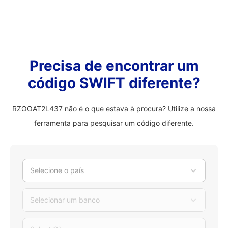
Precisa de encontrar um
código SWIFT diferente?
RZOOAT2L437 não é o que estava à procura? Utilize a nossa
ferramenta para pesquisar um código diferente.
Selecione o país
Selecionar um banco