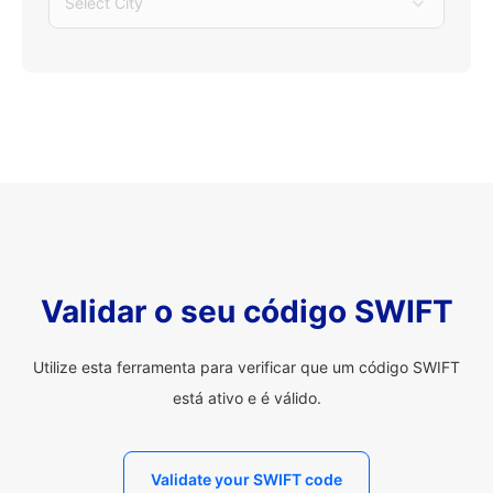
Select City
Validar o seu código SWIFT
Utilize esta ferramenta para verificar que um código SWIFT
está ativo e é válido.
Validate your SWIFT code