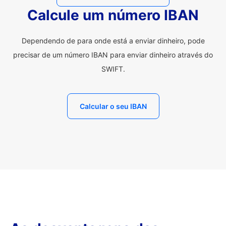
Calcule um número IBAN
Dependendo de para onde está a enviar dinheiro, pode
precisar de um número IBAN para enviar dinheiro através do
SWIFT.
Calcular o seu IBAN