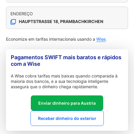
ENDEREÇO
HAUPTSTRASSE 18, PRAMBACHKIRCHEN
Economize em tarifas internacionais usando a
Wise
.
Pagamentos SWIFT mais baratos e rápidos
com a Wise
A Wise cobra tarifas mais baixas quando comparada à
maioria dos bancos, e a sua tecnologia inteligente
assegura que o dinheiro chega rapidamente.
Enviar dinheiro para Austria
Receber dinheiro do exterior