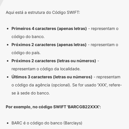
Aqui está a estrutura do Código SWIFT:
Primeiros 4 caracteres (apenas letras)
- representam o
código do banco.
Próximos 2 caracteres (apenas letras)
- representam o
código do país.
Próximos 2 caracteres (letras ou números)
-
representam o código da localidade.
Últimos 3 caracteres (letras ou números)
- representam
o código da agência (opcional). Se for usado 'XXX', refere-
se à sede do banco.
Por exemplo, no código SWIFT 'BARCGB22XXX':
BARC é o código do banco (Barclays)