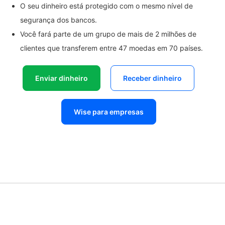
O seu dinheiro está protegido com o mesmo nível de
segurança dos bancos.
Você fará parte de um grupo de mais de 2 milhões de
clientes que transferem entre 47 moedas em 70 países.
Enviar dinheiro
Receber dinheiro
Wise para empresas