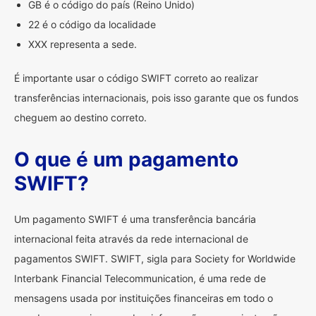
GB é o código do país (Reino Unido)
22 é o código da localidade
XXX representa a sede.
É importante usar o código SWIFT correto ao realizar
transferências internacionais, pois isso garante que os fundos
cheguem ao destino correto.
O que é um pagamento
SWIFT?
Um pagamento SWIFT é uma transferência bancária
internacional feita através da rede internacional de
pagamentos SWIFT. SWIFT, sigla para Society for Worldwide
Interbank Financial Telecommunication, é uma rede de
mensagens usada por instituições financeiras em todo o