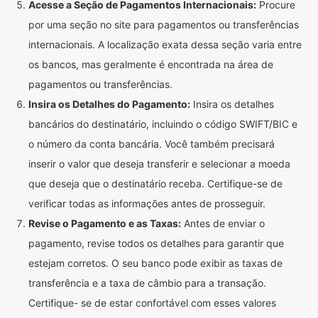
Acesse a Seção de Pagamentos Internacionais:
Procure
por uma seção no site para pagamentos ou transferências
internacionais. A localização exata dessa seção varia entre
os bancos, mas geralmente é encontrada na área de
pagamentos ou transferências.
Insira os Detalhes do Pagamento:
Insira os detalhes
bancários do destinatário, incluindo o código SWIFT/BIC e
o número da conta bancária. Você também precisará
inserir o valor que deseja transferir e selecionar a moeda
que deseja que o destinatário receba. Certifique-se de
verificar todas as informações antes de prosseguir.
Revise o Pagamento e as Taxas:
Antes de enviar o
pagamento, revise todos os detalhes para garantir que
estejam corretos. O seu banco pode exibir as taxas de
transferência e a taxa de câmbio para a transação.
Certifique- se de estar confortável com esses valores