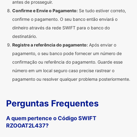
antes de prosseguir.
Confirme e Envie o Pagamento:
Se tudo estiver correto,
confirme o pagamento. O seu banco então enviará o
dinheiro através da rede SWIFT para o banco do
destinatário.
Registre a referência do pagamento:
Após enviar o
pagamento, o seu banco pode fornecer um número de
confirmação ou referência do pagamento. Guarde esse
número em um local seguro caso precise rastrear o
pagamento ou resolver qualquer problema posteriormente.
Perguntas Frequentes
A quem pertence o Código SWIFT
RZOOAT2L437?