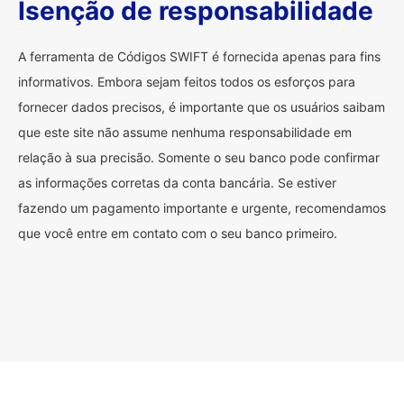
Isenção de responsabilidade
A ferramenta de Códigos SWIFT é fornecida apenas para fins
informativos. Embora sejam feitos todos os esforços para
fornecer dados precisos, é importante que os usuários saibam
que este site não assume nenhuma responsabilidade em
relação à sua precisão. Somente o seu banco pode confirmar
as informações corretas da conta bancária. Se estiver
fazendo um pagamento importante e urgente, recomendamos
que você entre em contato com o seu banco primeiro.