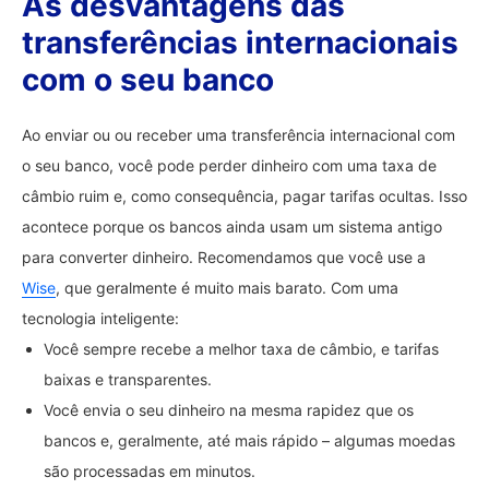
As desvantagens das
transferências internacionais
com o seu banco
Ao enviar ou ou receber uma transferência internacional com
o seu banco, você pode perder dinheiro com uma taxa de
câmbio ruim e, como consequência, pagar tarifas ocultas. Isso
acontece porque os bancos ainda usam um sistema antigo
para converter dinheiro. Recomendamos que você use a
Wise
, que geralmente é muito mais barato. Com uma
tecnologia inteligente:
Você sempre recebe a melhor taxa de câmbio, e tarifas
baixas e transparentes.
Você envia o seu dinheiro na mesma rapidez que os
bancos e, geralmente, até mais rápido – algumas moedas
são processadas em minutos.