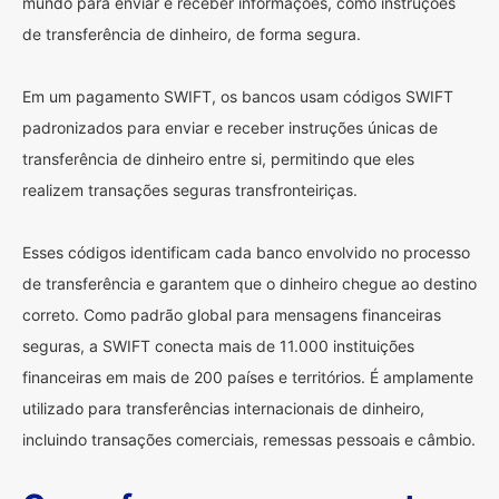
mundo para enviar e receber informações, como instruções
de transferência de dinheiro, de forma segura.
Em um pagamento SWIFT, os bancos usam códigos SWIFT
padronizados para enviar e receber instruções únicas de
transferência de dinheiro entre si, permitindo que eles
realizem transações seguras transfronteiriças.
Esses códigos identificam cada banco envolvido no processo
de transferência e garantem que o dinheiro chegue ao destino
correto. Como padrão global para mensagens financeiras
seguras, a SWIFT conecta mais de 11.000 instituições
financeiras em mais de 200 países e territórios. É amplamente
utilizado para transferências internacionais de dinheiro,
incluindo transações comerciais, remessas pessoais e câmbio.