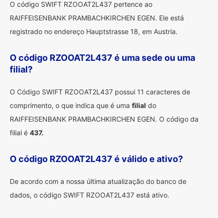
O código SWIFT RZOOAT2L437 pertence ao
RAIFFEISENBANK PRAMBACHKIRCHEN EGEN. Ele está
registrado no endereço Hauptstrasse 18, em Austria.
O código RZOOAT2L437 é uma sede ou uma
filial?
O Código SWIFT RZOOAT2L437 possui 11 caracteres de
comprimento, o que indica que é uma
filial
do
RAIFFEISENBANK PRAMBACHKIRCHEN EGEN. O código da
filial é
437.
O código RZOOAT2L437 é válido e ativo?
De acordo com a nossa última atualização do banco de
dados, o código SWIFT RZOOAT2L437 está ativo.