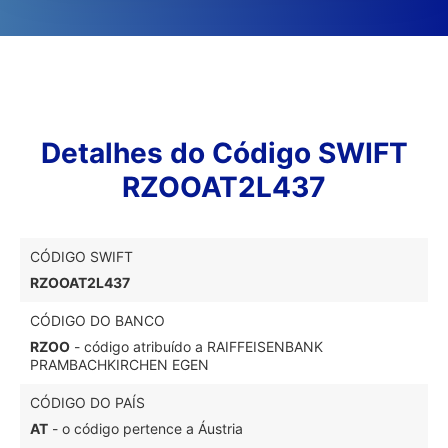
Detalhes do Código SWIFT
RZOOAT2L437
CÓDIGO SWIFT
RZOOAT2L437
CÓDIGO DO BANCO
RZOO
- código atribuído a RAIFFEISENBANK
PRAMBACHKIRCHEN EGEN
CÓDIGO DO PAÍS
AT
- o código pertence a Áustria