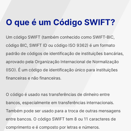
O que é um Código SWIFT?
Um código SWIFT (também conhecido como SWIFT-BIC,
código BIC, SWIFT ID ou código ISO 9362) é um formato
padrão de códigos de identificação de instituições bancárias,
aprovado pela Organização Internacional de Normalização
(ISO). É um código de identificação único para instituições
financeiras e não financeiras.
O código é usado nas transferências de dinheiro entre
bancos, especialmente em transferências internacionais.
Também pode ser usado para a troca de outras mensagens
entre bancos. O código SWIFT tem 8 ou 11 caracteres de
comprimento e é composto por letras e números.