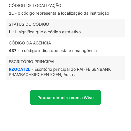
CÓDIGO DE LOCALIZAÇÃO
2L
- o código representa a localização da instituição
STATUS DO CÓDIGO
L
- L significa que o código está ativo
CÓDIGO DA AGÊNCIA
437
- o código indica que esta é uma agência
ESCRITÓRIO PRINCIPAL
RZOOAT2L
- Escritório principal do RAIFFEISENBANK
PRAMBACHKIRCHEN EGEN, Áustria
Poupar dinheiro com a Wise