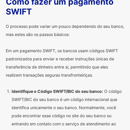
Como fazer um pagamento
SWIFT
O processo pode variar um pouco dependendo do seu banco,
mas estes são os passos básicos:
Em um pagamento SWIFT, os bancos usam códigos SWIFT
padronizados para enviar e receber instruções únicas de
transferência de dinheiro entre si, permitindo que eles
realizem transações seguras transfronteiriças.
Identifique o Código SWIFT/BIC do seu banco:
O código
SWIFT/BIC do seu banco é um código internacional que
identifica unicamente o seu banco. Normalmente, você
pode encontrar esse código no site do seu banco ou
entrando em contato com o serviço de atendimento ao