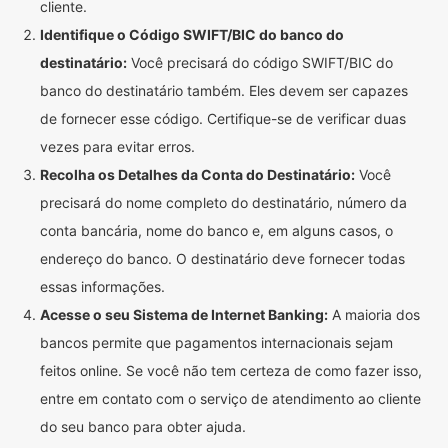
cliente.
Identifique o Código SWIFT/BIC do banco do
destinatário:
Você precisará do código SWIFT/BIC do
banco do destinatário também. Eles devem ser capazes
de fornecer esse código. Certifique-se de verificar duas
vezes para evitar erros.
Recolha os Detalhes da Conta do Destinatário:
Você
precisará do nome completo do destinatário, número da
conta bancária, nome do banco e, em alguns casos, o
endereço do banco. O destinatário deve fornecer todas
essas informações.
Acesse o seu Sistema de Internet Banking:
A maioria dos
bancos permite que pagamentos internacionais sejam
feitos online. Se você não tem certeza de como fazer isso,
entre em contato com o serviço de atendimento ao cliente
do seu banco para obter ajuda.