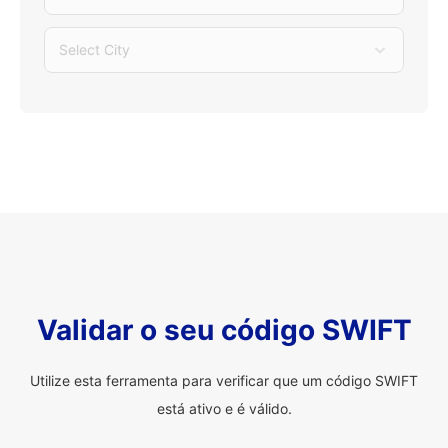
Select City
Validar o seu código SWIFT
Utilize esta ferramenta para verificar que um código SWIFT
está ativo e é válido.