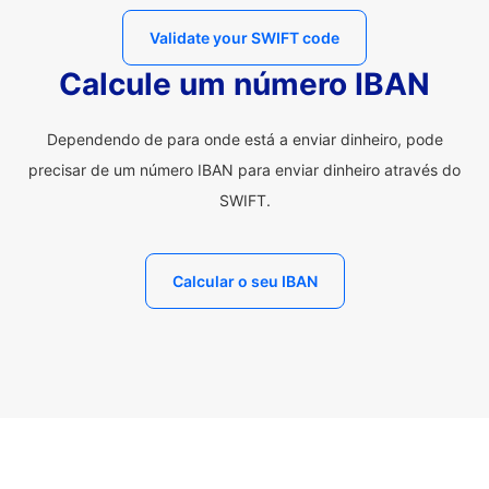
Validate your SWIFT code
Calcule um número IBAN
Dependendo de para onde está a enviar dinheiro, pode
precisar de um número IBAN para enviar dinheiro através do
SWIFT.
Calcular o seu IBAN