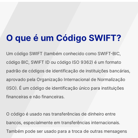
O que é um Código SWIFT?
Um código SWIFT (também conhecido como SWIFT-BIC,
código BIC, SWIFT ID ou código ISO 9362) é um formato
padrão de códigos de identificação de instituições bancárias,
aprovado pela Organização Internacional de Normalização
(ISO). É um código de identificação único para instituições
financeiras e não financeiras.
O código é usado nas transferências de dinheiro entre
bancos, especialmente em transferências internacionais.
Também pode ser usado para a troca de outras mensagens