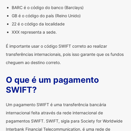
BARC é o código do banco (Barclays)
GB é o código do país (Reino Unido)
22 é o código da localidade
XXX representa a sede.
É importante usar o código SWIFT correto ao realizar
transferências internacionais, pois isso garante que os fundos
cheguem ao destino correto.
O que é um pagamento
SWIFT?
Um pagamento SWIFT é uma transferência bancária
internacional feita através da rede internacional de
pagamentos SWIFT. SWIFT, sigla para Society for Worldwide
Interbank Financial Telecommunication, é uma rede de