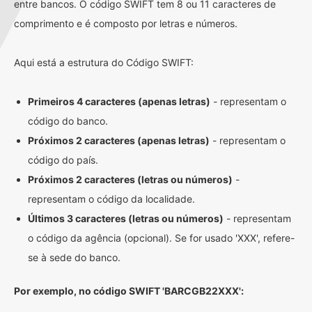
entre bancos. O código SWIFT tem 8 ou 11 caracteres de
comprimento e é composto por letras e números.
Aqui está a estrutura do Código SWIFT:
Primeiros 4 caracteres (apenas letras)
- representam o
código do banco.
Próximos 2 caracteres (apenas letras)
- representam o
código do país.
Próximos 2 caracteres (letras ou números)
-
representam o código da localidade.
Últimos 3 caracteres (letras ou números)
- representam
o código da agência (opcional). Se for usado 'XXX', refere-
se à sede do banco.
Por exemplo, no código SWIFT 'BARCGB22XXX':