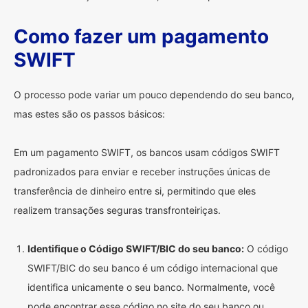
Como fazer um pagamento
SWIFT
O processo pode variar um pouco dependendo do seu banco,
mas estes são os passos básicos:
Em um pagamento SWIFT, os bancos usam códigos SWIFT
padronizados para enviar e receber instruções únicas de
transferência de dinheiro entre si, permitindo que eles
realizem transações seguras transfronteiriças.
Identifique o Código SWIFT/BIC do seu banco:
O código
SWIFT/BIC do seu banco é um código internacional que
identifica unicamente o seu banco. Normalmente, você
pode encontrar esse código no site do seu banco ou