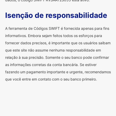
Isenção de responsabilidade
A ferramenta de Códigos SWIFT é fornecida apenas para fins
informativos. Embora sejam feitos todos os esforços para
fornecer dados precisos, é importante que os usuários saibam
que este site não assume nenhuma responsabilidade em
relação à sua precisão. Somente o seu banco pode confirmar
as informações corretas da conta bancária. Se estiver
fazendo um pagamento importante e urgente, recomendamos
que você entre em contato com o seu banco primeiro.