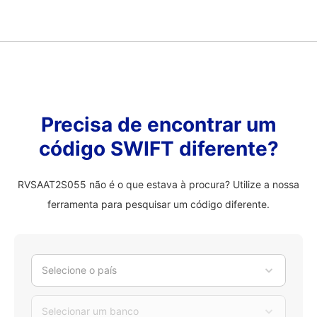
Precisa de encontrar um
código SWIFT diferente?
RVSAAT2S055 não é o que estava à procura? Utilize a nossa
ferramenta para pesquisar um código diferente.
Selecione o país
Selecionar um banco