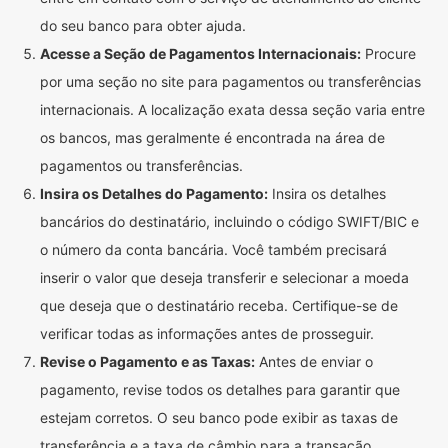
do seu banco para obter ajuda.
Acesse a Seção de Pagamentos Internacionais:
Procure
por uma seção no site para pagamentos ou transferências
internacionais. A localização exata dessa seção varia entre
os bancos, mas geralmente é encontrada na área de
pagamentos ou transferências.
Insira os Detalhes do Pagamento:
Insira os detalhes
bancários do destinatário, incluindo o código SWIFT/BIC e
o número da conta bancária. Você também precisará
inserir o valor que deseja transferir e selecionar a moeda
que deseja que o destinatário receba. Certifique-se de
verificar todas as informações antes de prosseguir.
Revise o Pagamento e as Taxas:
Antes de enviar o
pagamento, revise todos os detalhes para garantir que
estejam corretos. O seu banco pode exibir as taxas de
transferência e a taxa de câmbio para a transação.