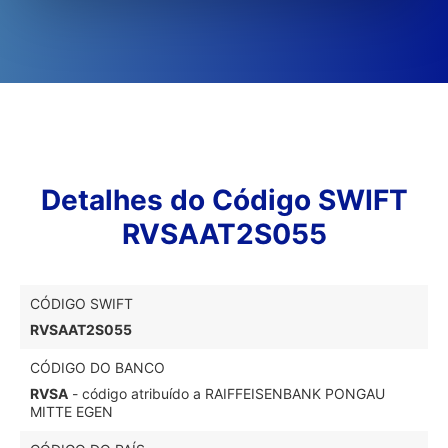
Detalhes do Código SWIFT
RVSAAT2S055
CÓDIGO SWIFT
RVSAAT2S055
CÓDIGO DO BANCO
RVSA
- código atribuído a RAIFFEISENBANK PONGAU
MITTE EGEN