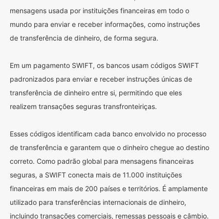
mensagens usada por instituições financeiras em todo o
mundo para enviar e receber informações, como instruções
de transferência de dinheiro, de forma segura.
Em um pagamento SWIFT, os bancos usam códigos SWIFT
padronizados para enviar e receber instruções únicas de
transferência de dinheiro entre si, permitindo que eles
realizem transações seguras transfronteiriças.
Esses códigos identificam cada banco envolvido no processo
de transferência e garantem que o dinheiro chegue ao destino
correto. Como padrão global para mensagens financeiras
seguras, a SWIFT conecta mais de 11.000 instituições
financeiras em mais de 200 países e territórios. É amplamente
utilizado para transferências internacionais de dinheiro,
incluindo transações comerciais, remessas pessoais e câmbio.