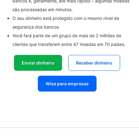
bancos e, geralmente, até mais rápido – algumas moedas
são processadas em minutos.
O seu dinheiro está protegido com o mesmo nível de
segurança dos bancos.
Você fará parte de um grupo de mais de 2 milhões de
clientes que transferem entre 47 moedas em 70 países.
Enviar dinheiro
Receber dinheiro
Wise para empresas