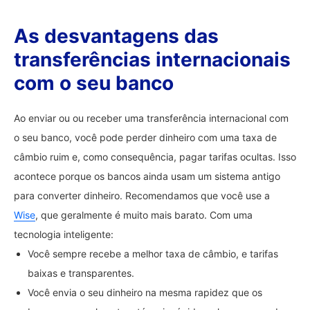
As desvantagens das
transferências internacionais
com o seu banco
Ao enviar ou ou receber uma transferência internacional com
o seu banco, você pode perder dinheiro com uma taxa de
câmbio ruim e, como consequência, pagar tarifas ocultas. Isso
acontece porque os bancos ainda usam um sistema antigo
para converter dinheiro. Recomendamos que você use a
Wise
, que geralmente é muito mais barato. Com uma
tecnologia inteligente:
Você sempre recebe a melhor taxa de câmbio, e tarifas
baixas e transparentes.
Você envia o seu dinheiro na mesma rapidez que os