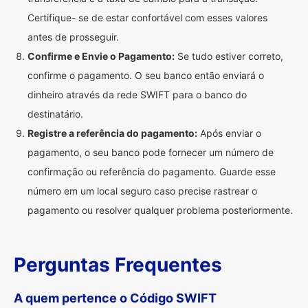
Certifique- se de estar confortável com esses valores
antes de prosseguir.
Confirme e Envie o Pagamento:
Se tudo estiver correto,
confirme o pagamento. O seu banco então enviará o
dinheiro através da rede SWIFT para o banco do
destinatário.
Registre a referência do pagamento:
Após enviar o
pagamento, o seu banco pode fornecer um número de
confirmação ou referência do pagamento. Guarde esse
número em um local seguro caso precise rastrear o
pagamento ou resolver qualquer problema posteriormente.
Perguntas Frequentes
A quem pertence o Código SWIFT