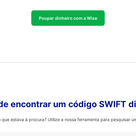
Poupar dinheiro com a Wise
 de encontrar um código SWIFT di
que estava à procura? Utilize a nossa ferramenta para pesquisar um