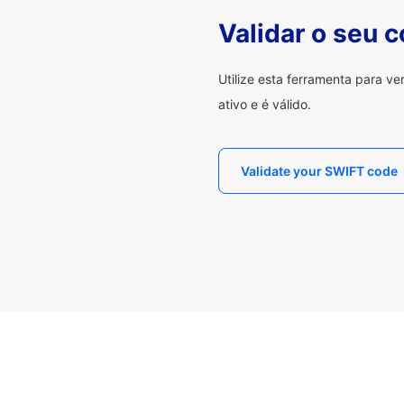
Validar o seu 
Utilize esta ferramenta para v
ativo e é válido.
Validate your SWIFT code