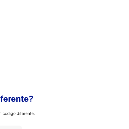
ferente?
 código diferente.