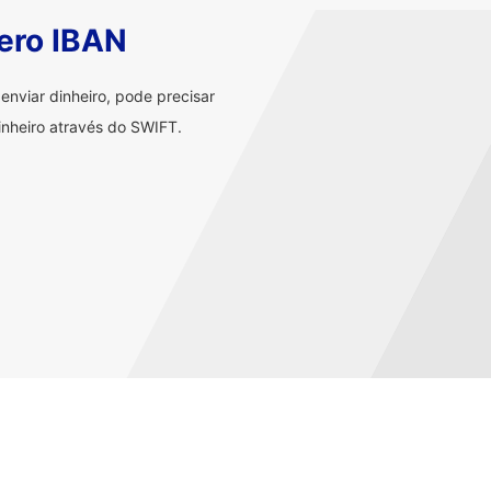
ero IBAN
nviar dinheiro, pode precisar
nheiro através do SWIFT.