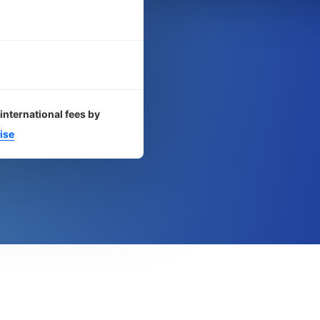
international fees by
ise