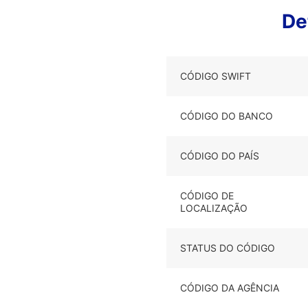
De
CÓDIGO SWIFT
CÓDIGO DO BANCO
CÓDIGO DO PAÍS
CÓDIGO DE
LOCALIZAÇÃO
STATUS DO CÓDIGO
CÓDIGO DA AGÊNCIA