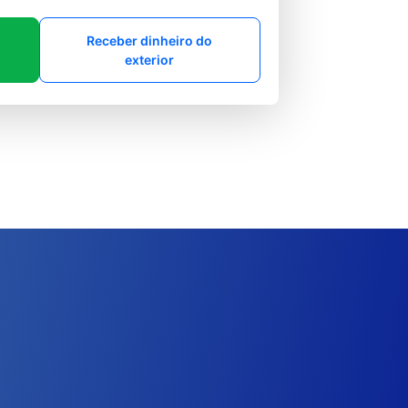
Receber dinheiro do
exterior