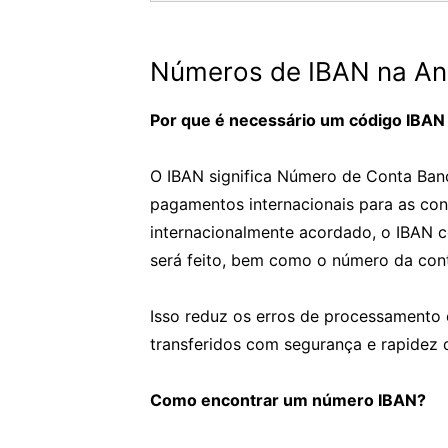
Números de IBAN na And
Por que é necessário um código IBAN
O IBAN significa Número de Conta Bancá
pagamentos internacionais para as con
internacionalmente acordado, o IBAN 
será feito, bem como o número da cont
Isso reduz os erros de processamento 
transferidos com segurança e rapidez 
Como encontrar um número IBAN?