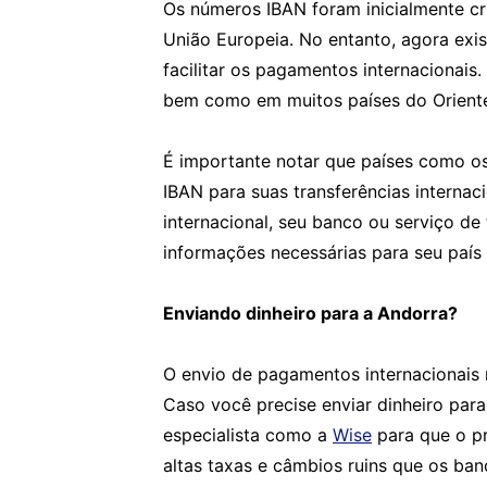
Os números IBAN foram inicialmente cr
União Europeia. No entanto, agora ex
facilitar os pagamentos internacionais
bem como em muitos países do Oriente 
É importante notar que países como os
IBAN para suas transferências interna
internacional, seu banco ou serviço de
informações necessárias para seu país 
Enviando dinheiro para a Andorra?
O envio de pagamentos internacionais 
Caso você precise enviar dinheiro para
especialista como a
Wise
para que o pr
altas taxas e câmbios ruins que os ba