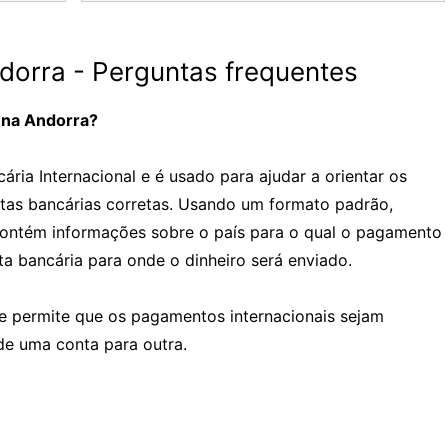
orra - Perguntas frequentes
 na Andorra?
ria Internacional e é usado para ajudar a orientar os
tas bancárias corretas. Usando um formato padrão,
contém informações sobre o país para o qual o pagamento
a bancária para onde o dinheiro será enviado.
e permite que os pagamentos internacionais sejam
de uma conta para outra.