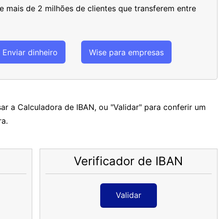
 mais de 2 milhões de clientes que transferem entre
Enviar dinheiro
Wise para empresas
ar a Calculadora de IBAN, ou "Validar" para conferir um
a.
Verificador de IBAN
Validar