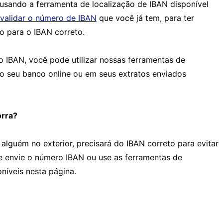
sando a ferramenta de localização de IBAN disponível
validar o número de IBAN
que você já tem, para ter
o para o IBAN correto.
o IBAN, você pode utilizar nossas ferramentas de
ao seu banco online ou em seus extratos enviados
rra?
 alguém no exterior, precisará do IBAN correto para evitar
te envie o número IBAN ou use as ferramentas de
oníveis nesta página.