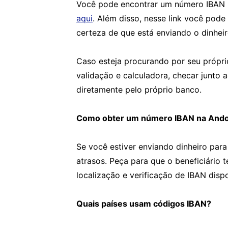
Você pode encontrar um número IBAN u
aqui
. Além disso, nesse link você pode
certeza de que está enviando o dinheir
Caso esteja procurando por seu própri
validação e calculadora, checar junto 
diretamente pelo próprio banco.
Como obter um número IBAN na Ando
Se você estiver enviando dinheiro para
atrasos. Peça para que o beneficiário 
localização e verificação de IBAN disp
Quais países usam códigos IBAN?