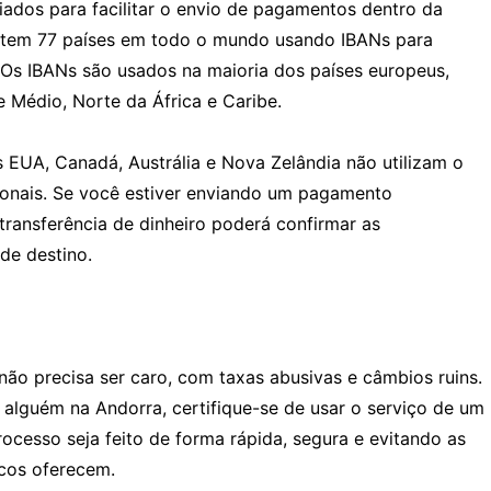
iados para facilitar o envio de pagamentos dentro da
istem 77 países em todo o mundo usando IBANs para
. Os IBANs são usados na maioria dos países europeus,
Médio, Norte da África e Caribe.
 EUA, Canadá, Austrália e Nova Zelândia não utilizam o
cionais. Se você estiver enviando um pagamento
 transferência de dinheiro poderá confirmar as
de destino.
não precisa ser caro, com taxas abusivas e câmbios ruins.
 alguém na Andorra, certifique-se de usar o serviço de um
ocesso seja feito de forma rápida, segura e evitando as
ncos oferecem.