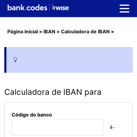
Página Inicial
»
IBAN
»
Calculadora de IBAN
»
Calculadora de IBAN para
Código do banco
4-