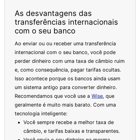
As desvantagens das
transferências internacionais
com o seu banco
Ao enviar ou ou receber uma transferência
internacional com o seu banco, você pode
perder dinheiro com uma taxa de câmbio ruim
e, como consequência, pagar tarifas ocultas.
Isso acontece porque os bancos ainda usam
um sistema antigo para converter dinheiro.
Recomendamos que você use a
Wise
, que
geralmente é muito mais barato. Com uma
tecnologia inteligente:
Você sempre recebe a melhor taxa de
câmbio, e tarifas baixas e transparentes.
Você envia o seu dinheiro na mesma