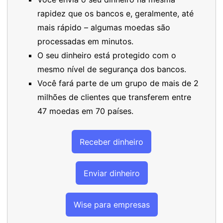
rapidez que os bancos e, geralmente, até
mais rápido – algumas moedas são
processadas em minutos.
O seu dinheiro está protegido com o
mesmo nível de segurança dos bancos.
Você fará parte de um grupo de mais de 2
milhões de clientes que transferem entre
47 moedas em 70 países.
Receber dinheiro
Enviar dinheiro
Wise para empresas