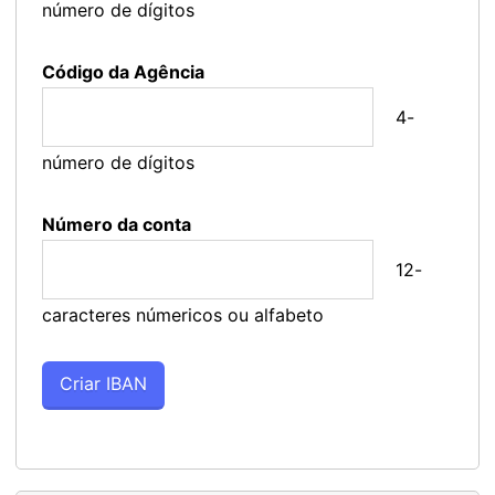
número de dígitos
Código da Agência
4-
número de dígitos
Número da conta
12-
caracteres númericos ou alfabeto