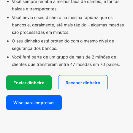
Você sempre recebe a melhor taxa de câmbio, e tarifas
baixas e transparentes.
Você envia o seu dinheiro na mesma rapidez que os
bancos e, geralmente, até mais rápido – algumas moedas
são processadas em minutos.
O seu dinheiro está protegido com o mesmo nível de
segurança dos bancos.
Você fará parte de um grupo de mais de 2 milhões de
clientes que transferem entre 47 moedas em 70 países.
Enviar dinheiro
Receber dinheiro
Wise para empresas