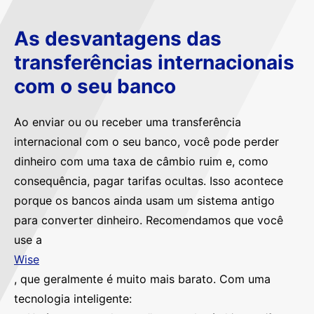
As desvantagens das
transferências internacionais
com o seu banco
Ao enviar ou ou receber uma transferência
internacional com o seu banco, você pode perder
dinheiro com uma taxa de câmbio ruim e, como
consequência, pagar tarifas ocultas. Isso acontece
porque os bancos ainda usam um sistema antigo
para converter dinheiro. Recomendamos que você
use a
Wise
, que geralmente é muito mais barato. Com uma
tecnologia inteligente: