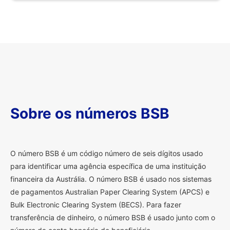
Sobre os números BSB
O
número BSB é um código número de seis dígitos usado
para identificar uma agência específica de uma instituição
financeira da Austrália. O número BSB é usado nos sistemas
de pagamentos Australian Paper Clearing System (APCS) e
Bulk Electronic Clearing System (BECS). Para fazer
transferência de dinheiro, o número BSB é usado junto com o