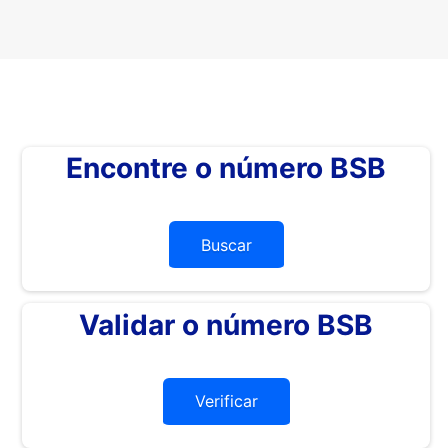
Encontre o número BSB
Buscar
Validar o número BSB
Verificar