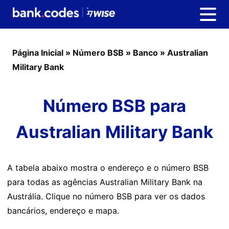
Página Inicial
»
Número BSB
»
Banco
»
Australian
Military Bank
Número BSB para
Australian Military Bank
A tabela abaixo mostra o endereço e o número BSB
para todas as agências Australian Military Bank na
Austrália. Clique no número BSB para ver os dados
bancários, endereço e mapa.