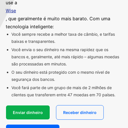
use a
Wise
, que geralmente é muito mais barato. Com uma
tecnologia inteligente:
Você sempre recebe a melhor taxa de câmbio, e tarifas
baixas e transparentes.
Você envia o seu dinheiro na mesma rapidez que os
bancos e, geralmente, até mais rápido – algumas moedas
são processadas em minutos.
O seu dinheiro está protegido com o mesmo nível de
segurança dos bancos.
Você fará parte de um grupo de mais de 2 milhões de
clientes que transferem entre 47 moedas em 70 países.
Enviar dinheiro
Receber dinheiro