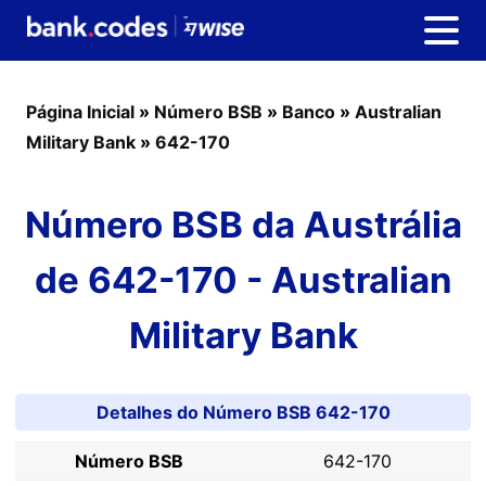
Página Inicial
»
Número BSB
»
Banco
»
Australian
Military Bank
»
642-170
Número BSB da Austrália
de 642-170 - Australian
Military Bank
Detalhes do Número BSB 642-170
Número BSB
642-170