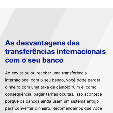
As desvantagens das
transferências internacionais
com o seu banco
Ao enviar ou ou receber uma transferência
internacional com o seu banco, você pode perder
dinheiro com uma taxa de câmbio ruim e, como
consequência, pagar tarifas ocultas. Isso acontece
porque os bancos ainda usam um sistema antigo
para converter dinheiro. Recomendamos que você