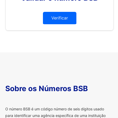
Verificar
Sobre os Números BSB
O
número BSB é um código número de seis dígitos usado
para identificar uma agência específica de uma instituição