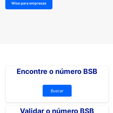
Wise para empresas
Encontre o número BSB
Buscar
Validar o número BSB