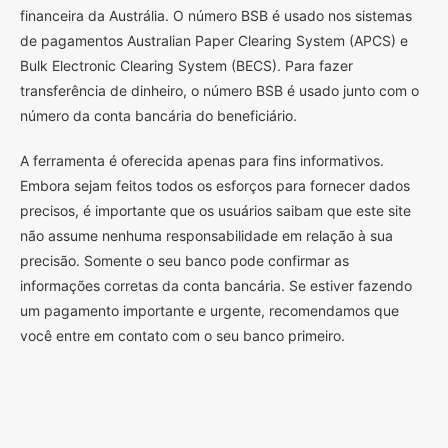
financeira da Austrália. O número BSB é usado nos sistemas
de pagamentos Australian Paper Clearing System (APCS) e
Bulk Electronic Clearing System (BECS). Para fazer
transferência de dinheiro, o número BSB é usado junto com o
número da conta bancária do beneficiário.
A ferramenta é oferecida apenas para fins informativos.
Embora sejam feitos todos os esforços para fornecer dados
precisos, é importante que os usuários saibam que este site
não assume nenhuma responsabilidade em relação à sua
precisão. Somente o seu banco pode confirmar as
informações corretas da conta bancária. Se estiver fazendo
um pagamento importante e urgente, recomendamos que
você entre em contato com o seu banco primeiro.