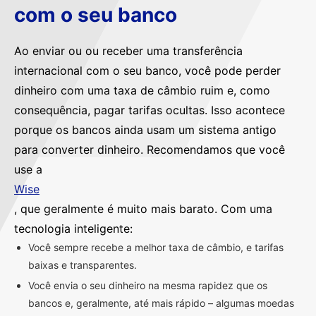
com o seu banco
Ao enviar ou ou receber uma transferência
internacional com o seu banco, você pode perder
dinheiro com uma taxa de câmbio ruim e, como
consequência, pagar tarifas ocultas. Isso acontece
porque os bancos ainda usam um sistema antigo
para converter dinheiro. Recomendamos que você
use a
Wise
, que geralmente é muito mais barato. Com uma
tecnologia inteligente:
Você sempre recebe a melhor taxa de câmbio, e tarifas
baixas e transparentes.
Você envia o seu dinheiro na mesma rapidez que os
bancos e, geralmente, até mais rápido – algumas moedas