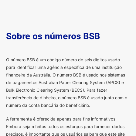
Sobre os números BSB
O
número BSB é um código número de seis dígitos usado
para identificar uma agência específica de uma instituição
financeira da Austrália. O número BSB é usado nos sistemas
de pagamentos Australian Paper Clearing System (APCS) e
Bulk Electronic Clearing System (BECS). Para fazer
transferência de dinheiro, o número BSB é usado junto com o
número da conta bancária do beneficiário.
A ferramenta é oferecida apenas para fins informativos.
Embora sejam feitos todos os esforços para fornecer dados
precisos, é importante que os usuários saibam que este site