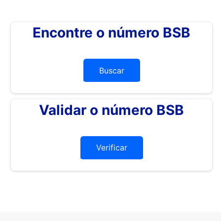
Encontre o número BSB
Buscar
Validar o número BSB
Verificar