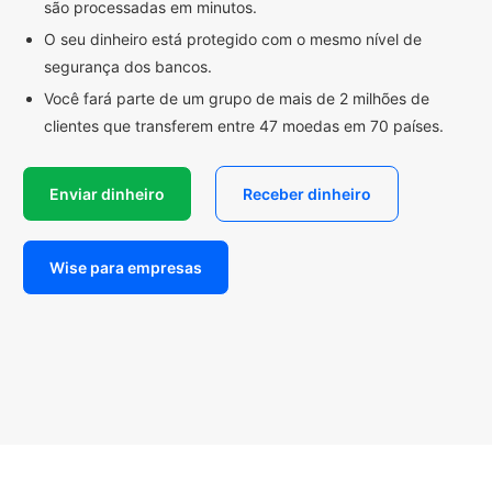
são processadas em minutos.
O seu dinheiro está protegido com o mesmo nível de
segurança dos bancos.
Você fará parte de um grupo de mais de 2 milhões de
clientes que transferem entre 47 moedas em 70 países.
Enviar dinheiro
Receber dinheiro
Wise para empresas