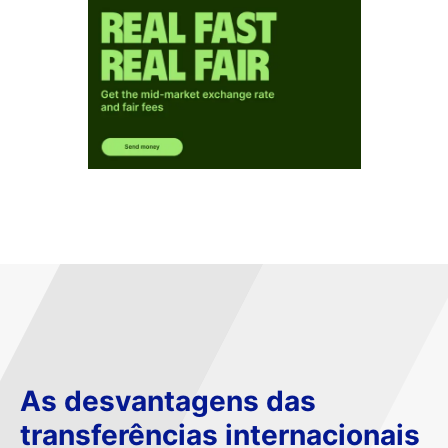
As desvantagens das
transferências internacionais