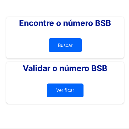
Encontre o número BSB
Buscar
Validar o número BSB
Verificar