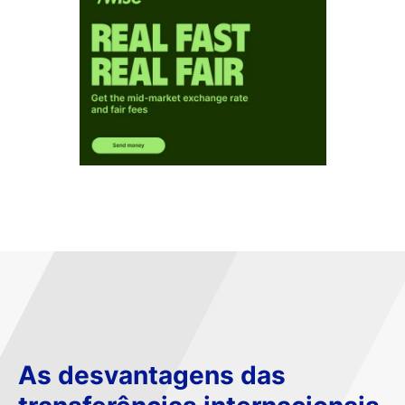
As desvantagens das