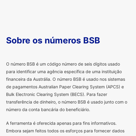
Sobre os números BSB
O
número BSB é um código número de seis dígitos usado
para identificar uma agência específica de uma instituição
financeira da Austrália. O número BSB é usado nos sistemas
de pagamentos Australian Paper Clearing System (APCS) e
Bulk Electronic Clearing System (BECS). Para fazer
transferência de dinheiro, o número BSB é usado junto com o
número da conta bancária do beneficiário.
A ferramenta é oferecida apenas para fins informativos.
Embora sejam feitos todos os esforços para fornecer dados