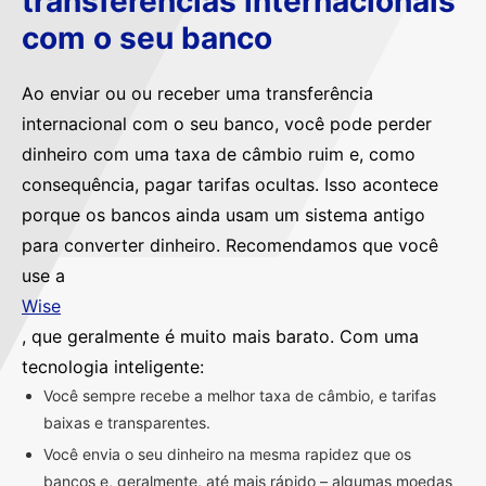
transferências internacionais
com o seu banco
Ao enviar ou ou receber uma transferência
internacional com o seu banco, você pode perder
dinheiro com uma taxa de câmbio ruim e, como
consequência, pagar tarifas ocultas. Isso acontece
porque os bancos ainda usam um sistema antigo
para converter dinheiro. Recomendamos que você
use a
Wise
, que geralmente é muito mais barato. Com uma
tecnologia inteligente:
Você sempre recebe a melhor taxa de câmbio, e tarifas
baixas e transparentes.
Você envia o seu dinheiro na mesma rapidez que os
bancos e, geralmente, até mais rápido – algumas moedas