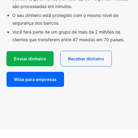
são processadas em minutos.
O seu dinheiro está protegido com o mesmo nível de
segurança dos bancos.
Você fará parte de um grupo de mais de 2 milhões de
clientes que transferem entre 47 moedas em 70 países.
Enviar dinheiro
Receber dinheiro
Wise para empresas