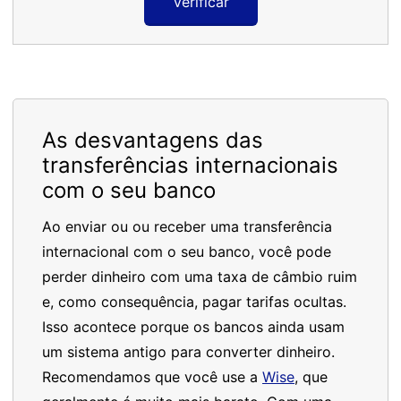
Verificar
As desvantagens das
transferências internacionais
com o seu banco
Ao enviar ou ou receber uma transferência
internacional com o seu banco, você pode
perder dinheiro com uma taxa de câmbio ruim
e, como consequência, pagar tarifas ocultas.
Isso acontece porque os bancos ainda usam
um sistema antigo para converter dinheiro.
Recomendamos que você use a
Wise
, que