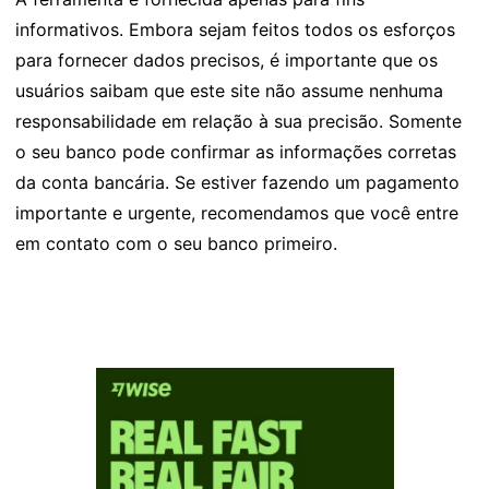
informativos. Embora sejam feitos todos os esforços
para fornecer dados precisos, é importante que os
usuários saibam que este site não assume nenhuma
responsabilidade em relação à sua precisão. Somente
o seu banco pode confirmar as informações corretas
da conta bancária. Se estiver fazendo um pagamento
importante e urgente, recomendamos que você entre
em contato com o seu banco primeiro.