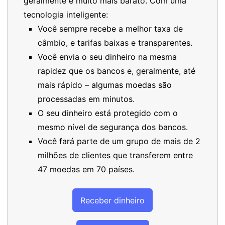
geralmente é muito mais barato. Com uma
tecnologia inteligente:
Você sempre recebe a melhor taxa de
câmbio, e tarifas baixas e transparentes.
Você envia o seu dinheiro na mesma
rapidez que os bancos e, geralmente, até
mais rápido – algumas moedas são
processadas em minutos.
O seu dinheiro está protegido com o
mesmo nível de segurança dos bancos.
Você fará parte de um grupo de mais de 2
milhões de clientes que transferem entre
47 moedas em 70 países.
Receber dinheiro