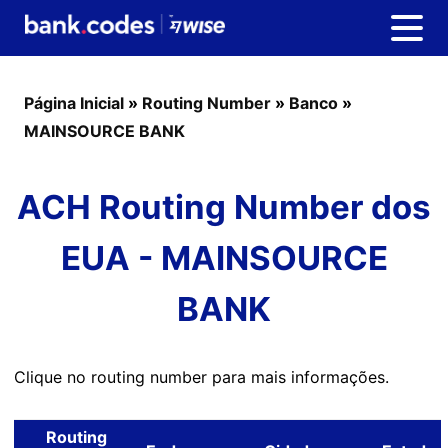
Página Inicial
»
Routing Number
»
Banco
»
MAINSOURCE BANK
ACH Routing Number dos
EUA - MAINSOURCE
BANK
Clique no routing number para mais informações.
Routing