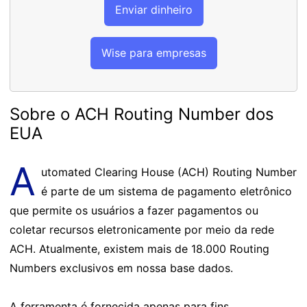
Enviar dinheiro
Wise para empresas
Sobre o ACH Routing Number dos
EUA
A
utomated Clearing House (ACH) Routing Number
é parte de um sistema de pagamento eletrônico
que permite os usuários a fazer pagamentos ou
coletar recursos eletronicamente por meio da rede
ACH. Atualmente, existem mais de 18.000 Routing
Numbers exclusivos em nossa base dados.
A ferramenta é fornecida apenas para fins