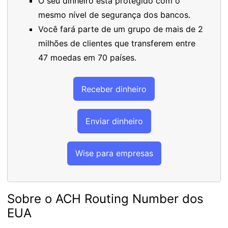
O seu dinheiro está protegido com o
mesmo nível de segurança dos bancos.
Você fará parte de um grupo de mais de 2
milhões de clientes que transferem entre
47 moedas em 70 países.
Receber dinheiro
Enviar dinheiro
Wise para empresas
Sobre o ACH Routing Number dos
EUA