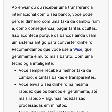
Ao enviar ou ou receber uma transferência
internacional com o seu banco, você pode
perder dinheiro com uma taxa de câmbio ruim
e, como consequência, pagar tarifas ocultas.
Isso acontece porque os bancos ainda usam
um sistema antigo para converter dinheiro.
Recomendamos que você use a
Wise
, que
geralmente é muito mais barato. Com uma
tecnologia inteligente:
Você sempre recebe a melhor taxa de
câmbio, e tarifas baixas e transparentes.
Você envia o seu dinheiro na mesma
rapidez que os bancos e, geralmente, até
mais rápido – algumas moedas são
processadas em minutos.