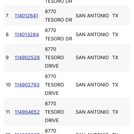
TESORO DR
8770
7
114012641
SAN ANTONIO
TX
TESORO DR
8770
8
114013284
SAN ANTONIO
TX
TESORO DR
8770
9
114902528
TESORO
SAN ANTONIO
TX
DRIVE
8770
10
114902793
TESORO
SAN ANTONIO
TX
DRIVE
8770
11
114904652
TESORO
SAN ANTONIO
TX
DRIVE
8770