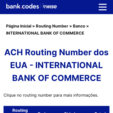
Página Inicial
»
Routing Number
»
Banco
»
INTERNATIONAL BANK OF COMMERCE
ACH Routing Number dos
EUA - INTERNATIONAL
BANK OF COMMERCE
Clique no routing number para mais informações.
Routing