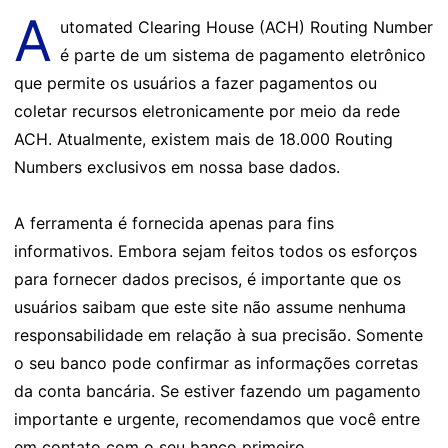
A
utomated Clearing House (ACH) Routing Number
é parte de um sistema de pagamento eletrônico
que permite os usuários a fazer pagamentos ou
coletar recursos eletronicamente por meio da rede
ACH. Atualmente, existem mais de 18.000 Routing
Numbers exclusivos em nossa base dados.
A ferramenta é fornecida apenas para fins
informativos. Embora sejam feitos todos os esforços
para fornecer dados precisos, é importante que os
usuários saibam que este site não assume nenhuma
responsabilidade em relação à sua precisão. Somente
o seu banco pode confirmar as informações corretas
da conta bancária. Se estiver fazendo um pagamento
importante e urgente, recomendamos que você entre
em contato com o seu banco primeiro.