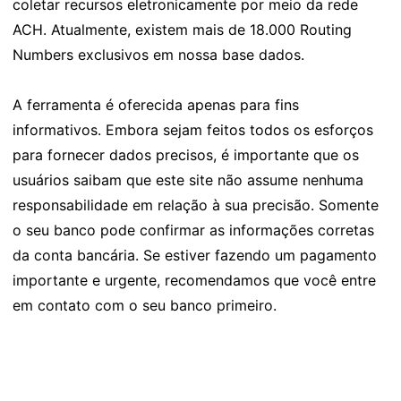
coletar recursos eletronicamente por meio da rede
ACH. Atualmente, existem mais de 18.000 Routing
Numbers exclusivos em nossa base dados.
A ferramenta é oferecida apenas para fins
informativos. Embora sejam feitos todos os esforços
para fornecer dados precisos, é importante que os
usuários saibam que este site não assume nenhuma
responsabilidade em relação à sua precisão. Somente
o seu banco pode confirmar as informações corretas
da conta bancária. Se estiver fazendo um pagamento
importante e urgente, recomendamos que você entre
em contato com o seu banco primeiro.