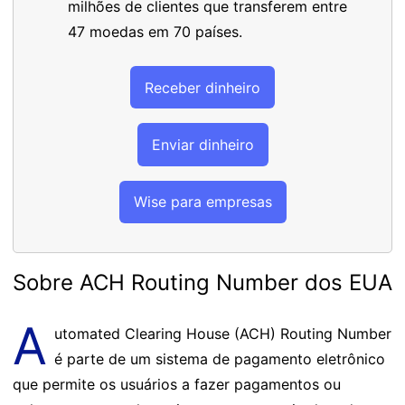
milhões de clientes que transferem entre
47 moedas em 70 países.
Receber dinheiro
Enviar dinheiro
Wise para empresas
Sobre ACH Routing Number dos EUA
A
utomated Clearing House (ACH) Routing Number
é parte de um sistema de pagamento eletrônico
que permite os usuários a fazer pagamentos ou