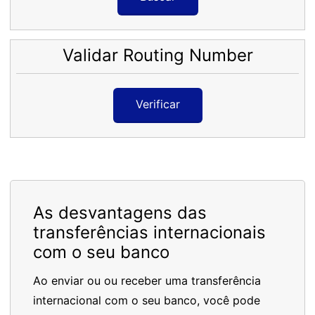
Validar Routing Number
Verificar
As desvantagens das
transferências internacionais
com o seu banco
Ao enviar ou ou receber uma transferência
internacional com o seu banco, você pode