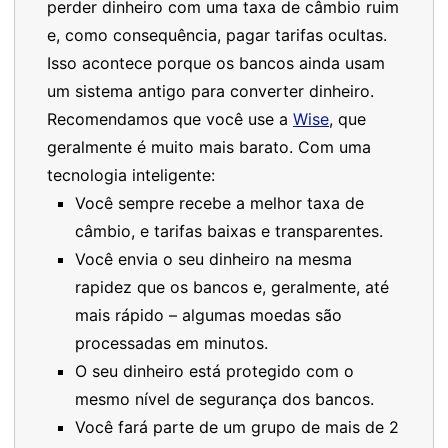
perder dinheiro com uma taxa de câmbio ruim
e, como consequência, pagar tarifas ocultas.
Isso acontece porque os bancos ainda usam
um sistema antigo para converter dinheiro.
Recomendamos que você use a
Wise
, que
geralmente é muito mais barato. Com uma
tecnologia inteligente:
Você sempre recebe a melhor taxa de
câmbio, e tarifas baixas e transparentes.
Você envia o seu dinheiro na mesma
rapidez que os bancos e, geralmente, até
mais rápido – algumas moedas são
processadas em minutos.
O seu dinheiro está protegido com o
mesmo nível de segurança dos bancos.
Você fará parte de um grupo de mais de 2