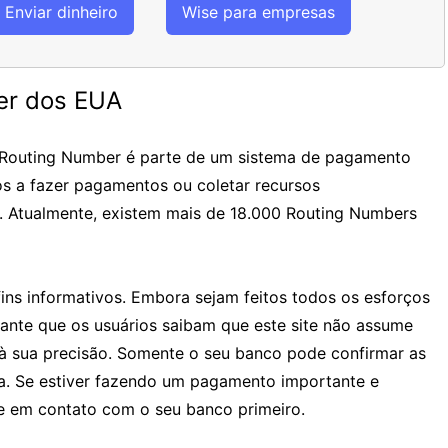
Enviar dinheiro
Wise para empresas
er dos EUA
 Routing Number é parte de um sistema de pagamento
os a fazer pagamentos ou coletar recursos
. Atualmente, existem mais de 18.000 Routing Numbers
ins informativos. Embora sejam feitos todos os esforços
tante que os usuários saibam que este site não assume
à sua precisão. Somente o seu banco pode confirmar as
ia. Se estiver fazendo um pagamento importante e
 em contato com o seu banco primeiro.