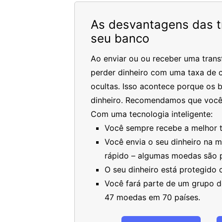
As desvantagens das tr
seu banco
Ao enviar ou ou receber uma trans
perder dinheiro com uma taxa de c
ocultas. Isso acontece porque os 
dinheiro. Recomendamos que você
Com uma tecnologia inteligente:
Você sempre recebe a melhor ta
Você envia o seu dinheiro na 
rápido – algumas moedas são 
O seu dinheiro está protegido
Você fará parte de um grupo de
47 moedas em 70 países.