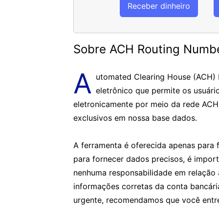
Receber dinheiro
Sobre ACH Routing Numb
A
utomated Clearing House (ACH)
eletrônico que permite os usuári
eletronicamente por meio da rede ACH
exclusivos em nossa base dados.
A ferramenta é oferecida apenas para f
para fornecer dados precisos, é impor
nenhuma responsabilidade em relação 
informações corretas da conta bancár
urgente, recomendamos que você entre