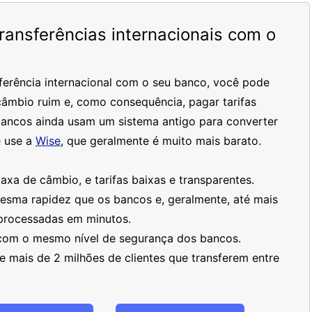
ansferências internacionais com o
ferência internacional com o seu banco, você pode
âmbio ruim e, como consequência, pagar tarifas
bancos ainda usam um sistema antigo para converter
 use a
Wise
, que geralmente é muito mais barato.
xa de câmbio, e tarifas baixas e transparentes.
mesma rapidez que os bancos e, geralmente, até mais
processadas em minutos.
 com o mesmo nível de segurança dos bancos.
 mais de 2 milhões de clientes que transferem entre