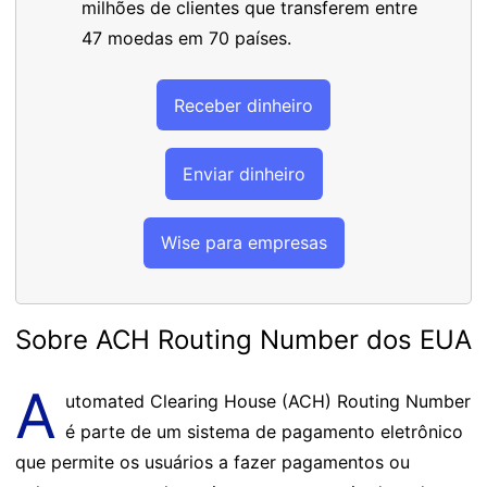
milhões de clientes que transferem entre
47 moedas em 70 países.
Receber dinheiro
Enviar dinheiro
Wise para empresas
Sobre ACH Routing Number dos EUA
A
utomated Clearing House (ACH) Routing Number
é parte de um sistema de pagamento eletrônico
que permite os usuários a fazer pagamentos ou