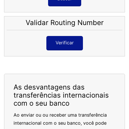
Validar Routing Number
Verificar
As desvantagens das
transferências internacionais
com o seu banco
Ao enviar ou ou receber uma transferência
internacional com o seu banco, você pode