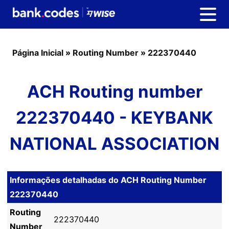
Página Inicial
»
Routing Number
»
222370440
ACH Routing number
222370440 - KEYBANK
NATIONAL ASSOCIATION
Informações detalhadas do ACH Routing Number
222370440
Routing
222370440
Number