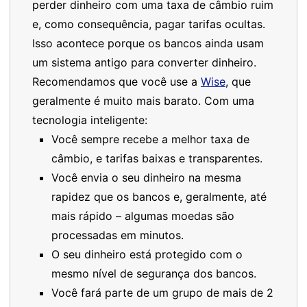
perder dinheiro com uma taxa de câmbio ruim
e, como consequência, pagar tarifas ocultas.
Isso acontece porque os bancos ainda usam
um sistema antigo para converter dinheiro.
Recomendamos que você use a
Wise
, que
geralmente é muito mais barato. Com uma
tecnologia inteligente:
Você sempre recebe a melhor taxa de
câmbio, e tarifas baixas e transparentes.
Você envia o seu dinheiro na mesma
rapidez que os bancos e, geralmente, até
mais rápido – algumas moedas são
processadas em minutos.
O seu dinheiro está protegido com o
mesmo nível de segurança dos bancos.
Você fará parte de um grupo de mais de 2