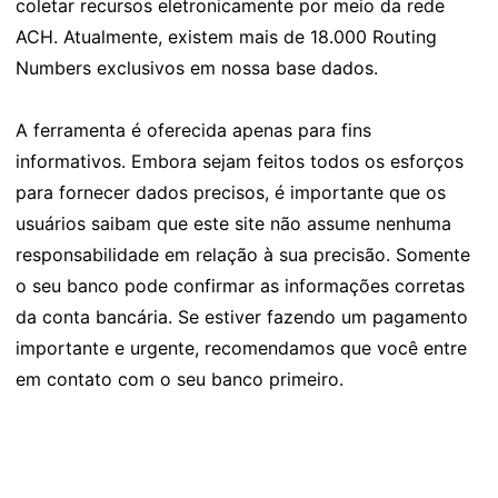
coletar recursos eletronicamente por meio da rede
ACH. Atualmente, existem mais de 18.000 Routing
Numbers exclusivos em nossa base dados.
A ferramenta é oferecida apenas para fins
informativos. Embora sejam feitos todos os esforços
para fornecer dados precisos, é importante que os
usuários saibam que este site não assume nenhuma
responsabilidade em relação à sua precisão. Somente
o seu banco pode confirmar as informações corretas
da conta bancária. Se estiver fazendo um pagamento
importante e urgente, recomendamos que você entre
em contato com o seu banco primeiro.