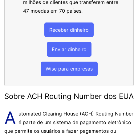
milhões de clientes que transferem entre
47 moedas em 70 países.
Receber dinheiro
Enviar dinheiro
Wise para empresas
Sobre ACH Routing Number dos EUA
A
utomated Clearing House (ACH) Routing Number
é parte de um sistema de pagamento eletrônico
que permite os usuários a fazer pagamentos ou