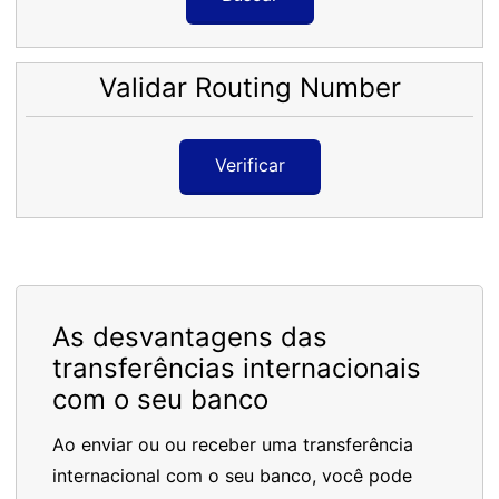
Validar Routing Number
Verificar
As desvantagens das
transferências internacionais
com o seu banco
Ao enviar ou ou receber uma transferência
internacional com o seu banco, você pode