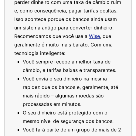
perder dinheiro com uma taxa de câmbio ruim
e, como consequência, pagar tarifas ocultas.
Isso acontece porque os bancos ainda usam
um sistema antigo para converter dinheiro.
Recomendamos que você use a
Wise
, que
geralmente é muito mais barato. Com uma
tecnologia inteligente:
Você sempre recebe a melhor taxa de
câmbio, e tarifas baixas e transparentes.
Você envia o seu dinheiro na mesma
rapidez que os bancos e, geralmente, até
mais rápido – algumas moedas são
processadas em minutos.
O seu dinheiro está protegido com o
mesmo nível de segurança dos bancos.
Você fará parte de um grupo de mais de 2