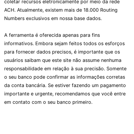
coletar recursos eletronicamente por meio da rede
ACH. Atualmente, existem mais de 18.000 Routing
Numbers exclusivos em nossa base dados.
A ferramenta é oferecida apenas para fins
informativos. Embora sejam feitos todos os esforços
para fornecer dados precisos, é importante que os
usuários saibam que este site não assume nenhuma
responsabilidade em relação à sua precisão. Somente
o seu banco pode confirmar as informações corretas
da conta bancária. Se estiver fazendo um pagamento
importante e urgente, recomendamos que você entre
em contato com o seu banco primeiro.