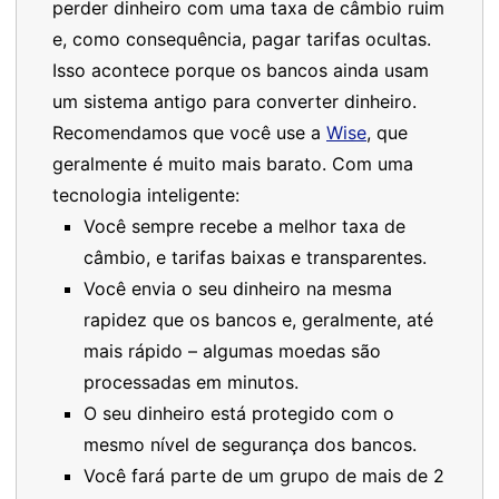
perder dinheiro com uma taxa de câmbio ruim
e, como consequência, pagar tarifas ocultas.
Isso acontece porque os bancos ainda usam
um sistema antigo para converter dinheiro.
Recomendamos que você use a
Wise
, que
geralmente é muito mais barato. Com uma
tecnologia inteligente:
Você sempre recebe a melhor taxa de
câmbio, e tarifas baixas e transparentes.
Você envia o seu dinheiro na mesma
rapidez que os bancos e, geralmente, até
mais rápido – algumas moedas são
processadas em minutos.
O seu dinheiro está protegido com o
mesmo nível de segurança dos bancos.
Você fará parte de um grupo de mais de 2