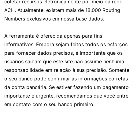
coletar recursos eletronicamente por meio da rede
ACH. Atualmente, existem mais de 18.000 Routing
Numbers exclusivos em nossa base dados.
A ferramenta é oferecida apenas para fins
informativos. Embora sejam feitos todos os esforços
para fornecer dados precisos, é importante que os
usuários saibam que este site não assume nenhuma
responsabilidade em relação à sua precisão. Somente
o seu banco pode confirmar as informações corretas
da conta bancária. Se estiver fazendo um pagamento
importante e urgente, recomendamos que você entre
em contato com o seu banco primeiro.