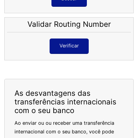
Validar Routing Number
Verificar
As desvantagens das
transferências internacionais
com o seu banco
Ao enviar ou ou receber uma transferência
internacional com o seu banco, você pode