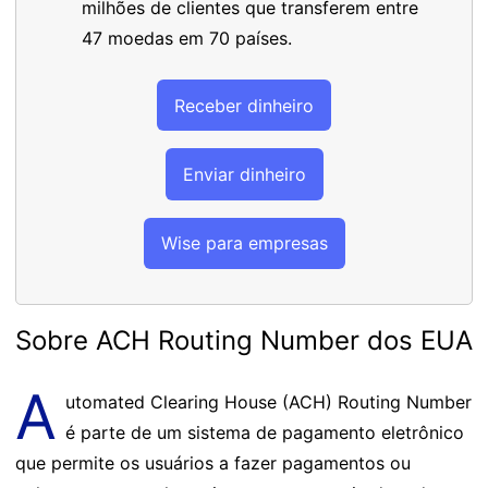
milhões de clientes que transferem entre
47 moedas em 70 países.
Receber dinheiro
Enviar dinheiro
Wise para empresas
Sobre ACH Routing Number dos EUA
A
utomated Clearing House (ACH) Routing Number
é parte de um sistema de pagamento eletrônico
que permite os usuários a fazer pagamentos ou