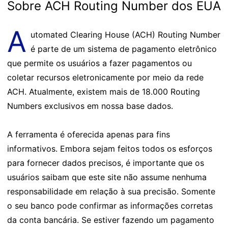
Sobre ACH Routing Number dos EUA
A
utomated Clearing House (ACH) Routing Number
é parte de um sistema de pagamento eletrônico
que permite os usuários a fazer pagamentos ou
coletar recursos eletronicamente por meio da rede
ACH. Atualmente, existem mais de 18.000 Routing
Numbers exclusivos em nossa base dados.
A ferramenta é oferecida apenas para fins
informativos. Embora sejam feitos todos os esforços
para fornecer dados precisos, é importante que os
usuários saibam que este site não assume nenhuma
responsabilidade em relação à sua precisão. Somente
o seu banco pode confirmar as informações corretas
da conta bancária. Se estiver fazendo um pagamento