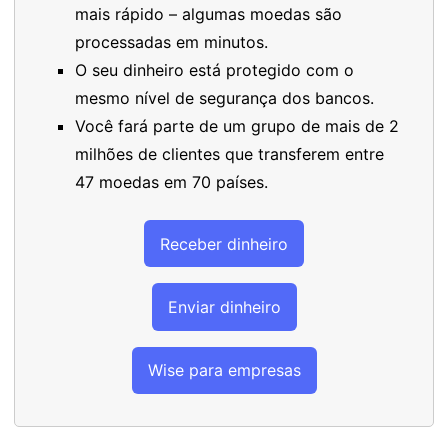
mais rápido – algumas moedas são
processadas em minutos.
O seu dinheiro está protegido com o
mesmo nível de segurança dos bancos.
Você fará parte de um grupo de mais de 2
milhões de clientes que transferem entre
47 moedas em 70 países.
Receber dinheiro
Enviar dinheiro
Wise para empresas