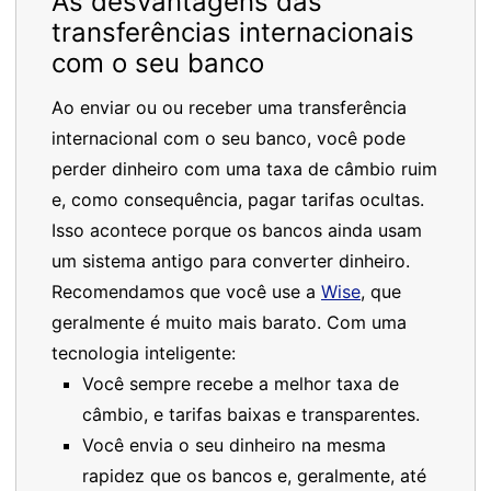
As desvantagens das
transferências internacionais
com o seu banco
Ao enviar ou ou receber uma transferência
internacional com o seu banco, você pode
perder dinheiro com uma taxa de câmbio ruim
e, como consequência, pagar tarifas ocultas.
Isso acontece porque os bancos ainda usam
um sistema antigo para converter dinheiro.
Recomendamos que você use a
Wise
, que
geralmente é muito mais barato. Com uma
tecnologia inteligente:
Você sempre recebe a melhor taxa de
câmbio, e tarifas baixas e transparentes.
Você envia o seu dinheiro na mesma
rapidez que os bancos e, geralmente, até