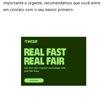
importante e urgente, recomendamos que você entre
em contato com o seu banco primeiro.