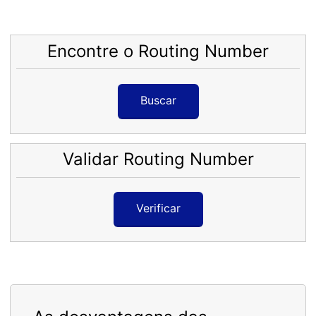
Encontre o Routing Number
Buscar
Validar Routing Number
Verificar