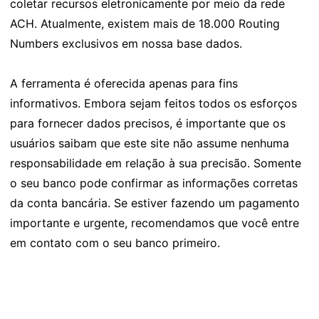
coletar recursos eletronicamente por meio da rede
ACH. Atualmente, existem mais de 18.000 Routing
Numbers exclusivos em nossa base dados.
A ferramenta é oferecida apenas para fins
informativos. Embora sejam feitos todos os esforços
para fornecer dados precisos, é importante que os
usuários saibam que este site não assume nenhuma
responsabilidade em relação à sua precisão. Somente
o seu banco pode confirmar as informações corretas
da conta bancária. Se estiver fazendo um pagamento
importante e urgente, recomendamos que você entre
em contato com o seu banco primeiro.