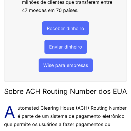
milhões de clientes que transferem entre
47 moedas em 70 países.
Receber dinheiro
Enviar dinheiro
Wise para empresas
Sobre ACH Routing Number dos EUA
A
utomated Clearing House (ACH) Routing Number
é parte de um sistema de pagamento eletrônico
que permite os usuários a fazer pagamentos ou