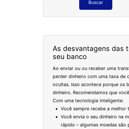
Buscar
As desvantagens das tr
seu banco
Ao enviar ou ou receber uma trans
perder dinheiro com uma taxa de c
ocultas. Isso acontece porque os 
dinheiro. Recomendamos que você
Com uma tecnologia inteligente:
Você sempre recebe a melhor ta
Você envia o seu dinheiro na 
rápido – algumas moedas são 