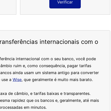
Verificar
ansferências internacionais com o
ferência internacional com o seu banco, você pode
âmbio ruim e, como consequência, pagar tarifas
bancos ainda usam um sistema antigo para converter
 use a
Wise
, que geralmente é muito mais barato.
xa de câmbio, e tarifas baixas e transparentes.
mesma rapidez que os bancos e, geralmente, até mais
processadas em minutos.