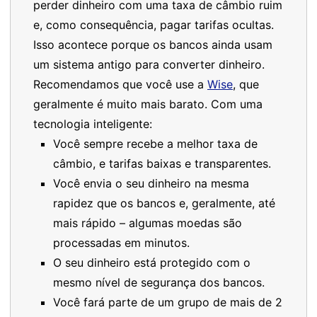
perder dinheiro com uma taxa de câmbio ruim
e, como consequência, pagar tarifas ocultas.
Isso acontece porque os bancos ainda usam
um sistema antigo para converter dinheiro.
Recomendamos que você use a
Wise
, que
geralmente é muito mais barato. Com uma
tecnologia inteligente:
Você sempre recebe a melhor taxa de
câmbio, e tarifas baixas e transparentes.
Você envia o seu dinheiro na mesma
rapidez que os bancos e, geralmente, até
mais rápido – algumas moedas são
processadas em minutos.
O seu dinheiro está protegido com o
mesmo nível de segurança dos bancos.
Você fará parte de um grupo de mais de 2