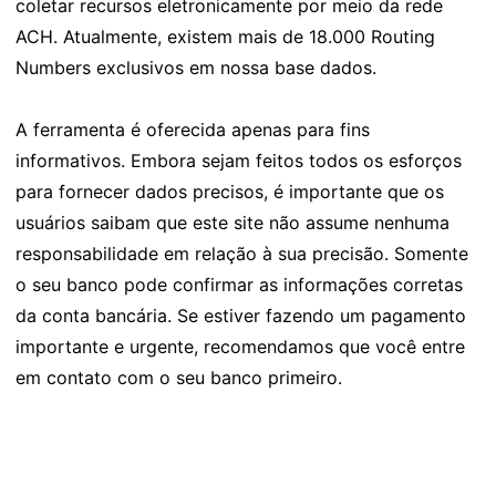
coletar recursos eletronicamente por meio da rede
ACH. Atualmente, existem mais de 18.000 Routing
Numbers exclusivos em nossa base dados.
A ferramenta é oferecida apenas para fins
informativos. Embora sejam feitos todos os esforços
para fornecer dados precisos, é importante que os
usuários saibam que este site não assume nenhuma
responsabilidade em relação à sua precisão. Somente
o seu banco pode confirmar as informações corretas
da conta bancária. Se estiver fazendo um pagamento
importante e urgente, recomendamos que você entre
em contato com o seu banco primeiro.