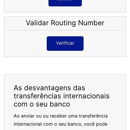
Validar Routing Number
Verificar
As desvantagens das
transferências internacionais
com o seu banco
Ao enviar ou ou receber uma transferência
internacional com o seu banco, você pode