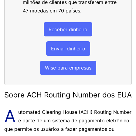
milhões de clientes que transferem entre
47 moedas em 70 países.
Receber dinheiro
Enviar dinheiro
Wise para empresas
Sobre ACH Routing Number dos EUA
A
utomated Clearing House (ACH) Routing Number
é parte de um sistema de pagamento eletrônico
que permite os usuários a fazer pagamentos ou