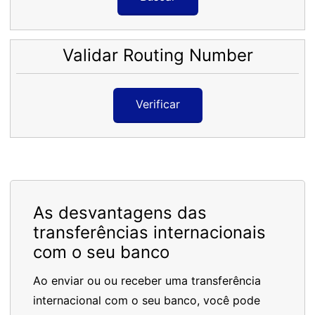
Validar Routing Number
Verificar
As desvantagens das
transferências internacionais
com o seu banco
Ao enviar ou ou receber uma transferência
internacional com o seu banco, você pode