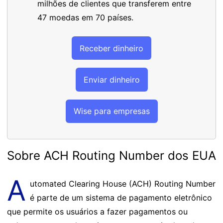
milhões de clientes que transferem entre
47 moedas em 70 países.
Receber dinheiro
Enviar dinheiro
Wise para empresas
Sobre ACH Routing Number dos EUA
A
utomated Clearing House (ACH) Routing Number
é parte de um sistema de pagamento eletrônico
que permite os usuários a fazer pagamentos ou