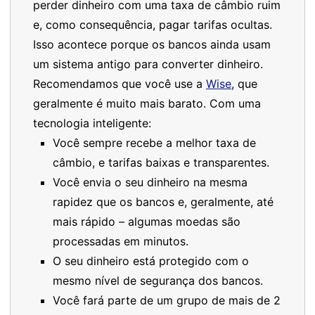
perder dinheiro com uma taxa de câmbio ruim
e, como consequência, pagar tarifas ocultas.
Isso acontece porque os bancos ainda usam
um sistema antigo para converter dinheiro.
Recomendamos que você use a
Wise
, que
geralmente é muito mais barato. Com uma
tecnologia inteligente:
Você sempre recebe a melhor taxa de
câmbio, e tarifas baixas e transparentes.
Você envia o seu dinheiro na mesma
rapidez que os bancos e, geralmente, até
mais rápido – algumas moedas são
processadas em minutos.
O seu dinheiro está protegido com o
mesmo nível de segurança dos bancos.
Você fará parte de um grupo de mais de 2