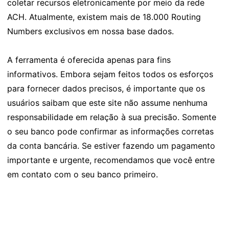
coletar recursos eletronicamente por meio da rede
ACH. Atualmente, existem mais de 18.000 Routing
Numbers exclusivos em nossa base dados.
A ferramenta é oferecida apenas para fins
informativos. Embora sejam feitos todos os esforços
para fornecer dados precisos, é importante que os
usuários saibam que este site não assume nenhuma
responsabilidade em relação à sua precisão. Somente
o seu banco pode confirmar as informações corretas
da conta bancária. Se estiver fazendo um pagamento
importante e urgente, recomendamos que você entre
em contato com o seu banco primeiro.