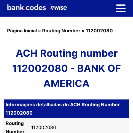
Página Inicial
»
Routing Number
»
112002080
ACH Routing number
112002080 - BANK OF
AMERICA
Informações detalhadas do ACH Routing Number
112002080
Routing
112002080
Number