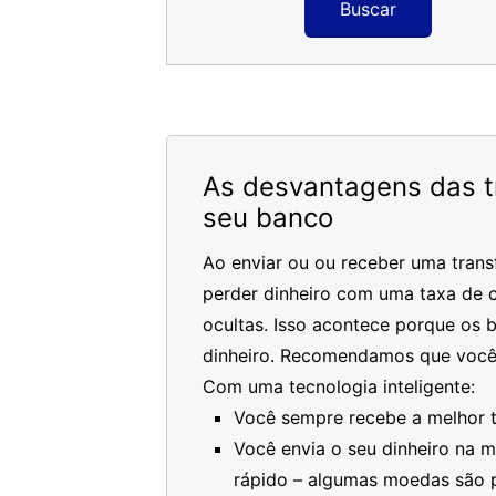
Buscar
As desvantagens das tr
seu banco
Ao enviar ou ou receber uma trans
perder dinheiro com uma taxa de c
ocultas. Isso acontece porque os 
dinheiro. Recomendamos que você
Com uma tecnologia inteligente:
Você sempre recebe a melhor ta
Você envia o seu dinheiro na 
rápido – algumas moedas são 