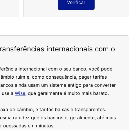
Verificar
ansferências internacionais com o
ferência internacional com o seu banco, você pode
âmbio ruim e, como consequência, pagar tarifas
bancos ainda usam um sistema antigo para converter
 use a
Wise
, que geralmente é muito mais barato.
xa de câmbio, e tarifas baixas e transparentes.
mesma rapidez que os bancos e, geralmente, até mais
processadas em minutos.