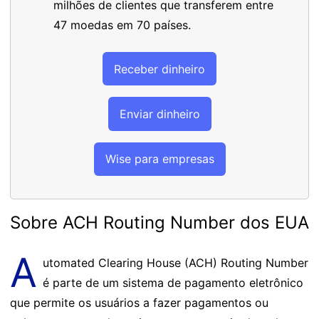
milhões de clientes que transferem entre
47 moedas em 70 países.
Receber dinheiro
Enviar dinheiro
Wise para empresas
Sobre ACH Routing Number dos EUA
A
utomated Clearing House (ACH) Routing Number
é parte de um sistema de pagamento eletrônico
que permite os usuários a fazer pagamentos ou