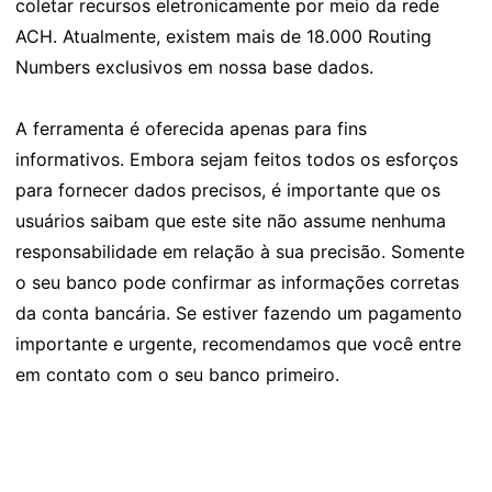
coletar recursos eletronicamente por meio da rede
ACH. Atualmente, existem mais de 18.000 Routing
Numbers exclusivos em nossa base dados.
A ferramenta é oferecida apenas para fins
informativos. Embora sejam feitos todos os esforços
para fornecer dados precisos, é importante que os
usuários saibam que este site não assume nenhuma
responsabilidade em relação à sua precisão. Somente
o seu banco pode confirmar as informações corretas
da conta bancária. Se estiver fazendo um pagamento
importante e urgente, recomendamos que você entre
em contato com o seu banco primeiro.