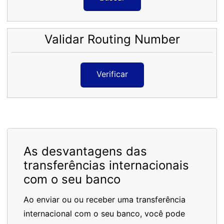
Validar Routing Number
Verificar
As desvantagens das
transferências internacionais
com o seu banco
Ao enviar ou ou receber uma transferência
internacional com o seu banco, você pode