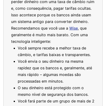
perder dinheiro com uma taxa de câmbio ruim
e, como consequência, pagar tarifas ocultas.
Isso acontece porque os bancos ainda usam
um sistema antigo para converter dinheiro.
Recomendamos que você use a
Wise
, que
geralmente é muito mais barato. Com uma
tecnologia inteligente:
Você sempre recebe a melhor taxa de
câmbio, e tarifas baixas e transparentes.
Você envia o seu dinheiro na mesma
rapidez que os bancos e, geralmente, até
mais rápido – algumas moedas são
processadas em minutos.
O seu dinheiro está protegido com o
mesmo nível de segurança dos bancos.
Você fará parte de um grupo de mais de 2