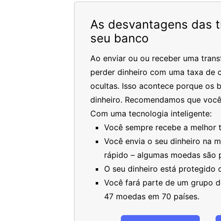
As desvantagens das tr
seu banco
Ao enviar ou ou receber uma trans
perder dinheiro com uma taxa de c
ocultas. Isso acontece porque os 
dinheiro. Recomendamos que você
Com uma tecnologia inteligente:
Você sempre recebe a melhor ta
Você envia o seu dinheiro na 
rápido – algumas moedas são 
O seu dinheiro está protegido
Você fará parte de um grupo de
47 moedas em 70 países.