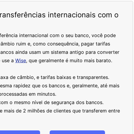
ansferências internacionais com o
ferência internacional com o seu banco, você pode
âmbio ruim e, como consequência, pagar tarifas
bancos ainda usam um sistema antigo para converter
 use a
Wise
, que geralmente é muito mais barato.
xa de câmbio, e tarifas baixas e transparentes.
mesma rapidez que os bancos e, geralmente, até mais
processadas em minutos.
 com o mesmo nível de segurança dos bancos.
 mais de 2 milhões de clientes que transferem entre