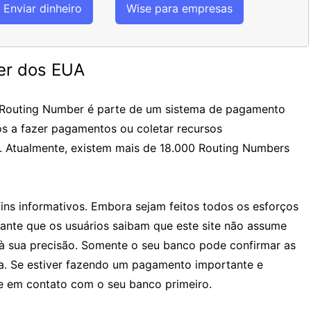
Enviar dinheiro
Wise para empresas
er dos EUA
 Routing Number é parte de um sistema de pagamento
os a fazer pagamentos ou coletar recursos
. Atualmente, existem mais de 18.000 Routing Numbers
ins informativos. Embora sejam feitos todos os esforços
tante que os usuários saibam que este site não assume
à sua precisão. Somente o seu banco pode confirmar as
ia. Se estiver fazendo um pagamento importante e
 em contato com o seu banco primeiro.