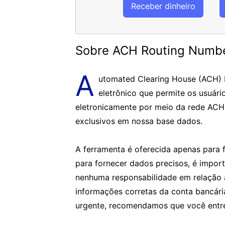
Receber dinheiro
Sobre ACH Routing Numb
A
utomated Clearing House (ACH)
eletrônico que permite os usuári
eletronicamente por meio da rede ACH
exclusivos em nossa base dados.
A ferramenta é oferecida apenas para f
para fornecer dados precisos, é impor
nenhuma responsabilidade em relação 
informações corretas da conta bancár
urgente, recomendamos que você entre