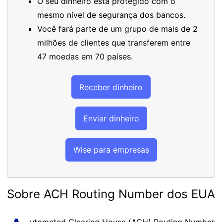
O seu dinheiro está protegido com o
mesmo nível de segurança dos bancos.
Você fará parte de um grupo de mais de 2
milhões de clientes que transferem entre
47 moedas em 70 países.
Receber dinheiro
Enviar dinheiro
Wise para empresas
Sobre ACH Routing Number dos EUA