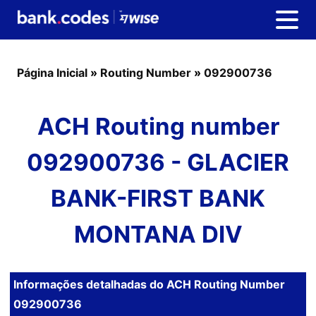
Página Inicial
»
Routing Number
»
092900736
ACH Routing number
092900736 - GLACIER
BANK-FIRST BANK
MONTANA DIV
Informações detalhadas do ACH Routing Number
092900736