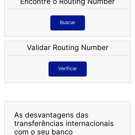
Encontre o Routing Number
Buscar
Validar Routing Number
Verificar
As desvantagens das
transferências internacionais
com o seu banco