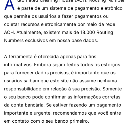
A
utomated Clearing House (ACH) Routing Number
é parte de um sistema de pagamento eletrônico
que permite os usuários a fazer pagamentos ou
coletar recursos eletronicamente por meio da rede
ACH. Atualmente, existem mais de 18.000 Routing
Numbers exclusivos em nossa base dados.
A ferramenta é oferecida apenas para fins
informativos. Embora sejam feitos todos os esforços
para fornecer dados precisos, é importante que os
usuários saibam que este site não assume nenhuma
responsabilidade em relação à sua precisão. Somente
o seu banco pode confirmar as informações corretas
da conta bancária. Se estiver fazendo um pagamento
importante e urgente, recomendamos que você entre
em contato com o seu banco primeiro.