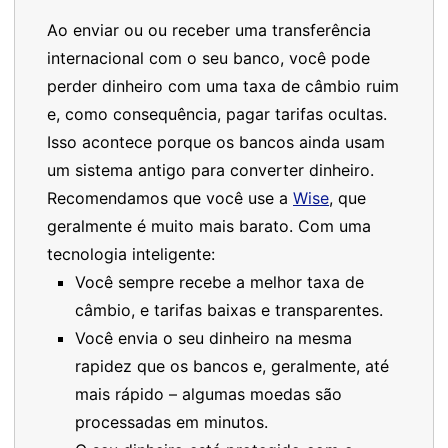
Ao enviar ou ou receber uma transferência
internacional com o seu banco, você pode
perder dinheiro com uma taxa de câmbio ruim
e, como consequência, pagar tarifas ocultas.
Isso acontece porque os bancos ainda usam
um sistema antigo para converter dinheiro.
Recomendamos que você use a
Wise
, que
geralmente é muito mais barato. Com uma
tecnologia inteligente:
Você sempre recebe a melhor taxa de
câmbio, e tarifas baixas e transparentes.
Você envia o seu dinheiro na mesma
rapidez que os bancos e, geralmente, até
mais rápido – algumas moedas são
processadas em minutos.