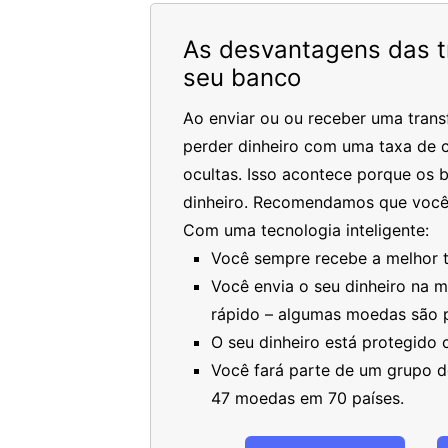
As desvantagens das tr
seu banco
Ao enviar ou ou receber uma trans
perder dinheiro com uma taxa de c
ocultas. Isso acontece porque os 
dinheiro. Recomendamos que você
Com uma tecnologia inteligente:
Você sempre recebe a melhor ta
Você envia o seu dinheiro na 
rápido – algumas moedas são 
O seu dinheiro está protegido
Você fará parte de um grupo de
47 moedas em 70 países.