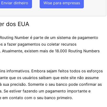
Enviar dinheiro
Wise para empresas
er dos EUA
 Routing Number é parte de um sistema de pagamento
os a fazer pagamentos ou coletar recursos
. Atualmente, existem mais de 18.000 Routing Numbers
ins informativos. Embora sejam feitos todos os esforços
tante que os usuários saibam que este site não assume
à sua precisão. Somente o seu banco pode confirmar as
ia. Se estiver fazendo um pagamento importante e
 em contato com o seu banco primeiro.