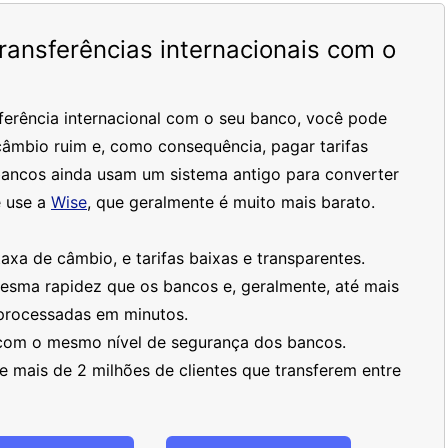
ansferências internacionais com o
ferência internacional com o seu banco, você pode
âmbio ruim e, como consequência, pagar tarifas
bancos ainda usam um sistema antigo para converter
 use a
Wise
, que geralmente é muito mais barato.
xa de câmbio, e tarifas baixas e transparentes.
mesma rapidez que os bancos e, geralmente, até mais
processadas em minutos.
 com o mesmo nível de segurança dos bancos.
 mais de 2 milhões de clientes que transferem entre