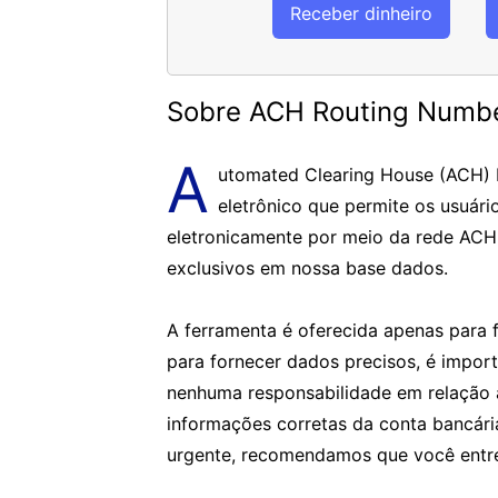
Receber dinheiro
Sobre ACH Routing Numb
A
utomated Clearing House (ACH)
eletrônico que permite os usuári
eletronicamente por meio da rede ACH
exclusivos em nossa base dados.
A ferramenta é oferecida apenas para f
para fornecer dados precisos, é impor
nenhuma responsabilidade em relação 
informações corretas da conta bancár
urgente, recomendamos que você entre