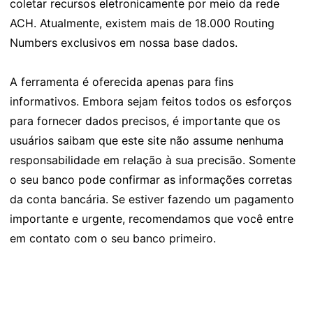
coletar recursos eletronicamente por meio da rede
ACH. Atualmente, existem mais de 18.000 Routing
Numbers exclusivos em nossa base dados.
A ferramenta é oferecida apenas para fins
informativos. Embora sejam feitos todos os esforços
para fornecer dados precisos, é importante que os
usuários saibam que este site não assume nenhuma
responsabilidade em relação à sua precisão. Somente
o seu banco pode confirmar as informações corretas
da conta bancária. Se estiver fazendo um pagamento
importante e urgente, recomendamos que você entre
em contato com o seu banco primeiro.