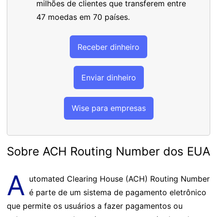
milhões de clientes que transferem entre
47 moedas em 70 países.
Receber dinheiro
Enviar dinheiro
Wise para empresas
Sobre ACH Routing Number dos EUA
A
utomated Clearing House (ACH) Routing Number
é parte de um sistema de pagamento eletrônico
que permite os usuários a fazer pagamentos ou