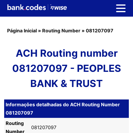
Página Inicial
»
Routing Number
»
081207097
ACH Routing number
081207097 - PEOPLES
BANK & TRUST
Informações detalhadas do ACH Routing Number
081207097
Routing
081207097
Number