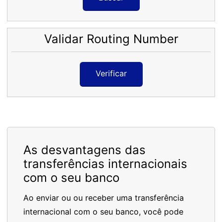
Validar Routing Number
Verificar
As desvantagens das
transferências internacionais
com o seu banco
Ao enviar ou ou receber uma transferência
internacional com o seu banco, você pode