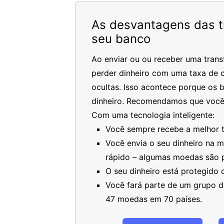
As desvantagens das tr
seu banco
Ao enviar ou ou receber uma trans
perder dinheiro com uma taxa de c
ocultas. Isso acontece porque os 
dinheiro. Recomendamos que você
Com uma tecnologia inteligente:
Você sempre recebe a melhor ta
Você envia o seu dinheiro na 
rápido – algumas moedas são 
O seu dinheiro está protegido
Você fará parte de um grupo de
47 moedas em 70 países.