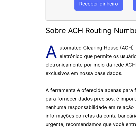
Receber dinheiro
Sobre ACH Routing Numb
A
utomated Clearing House (ACH)
eletrônico que permite os usuári
eletronicamente por meio da rede ACH
exclusivos em nossa base dados.
A ferramenta é oferecida apenas para f
para fornecer dados precisos, é impor
nenhuma responsabilidade em relação 
informações corretas da conta bancár
urgente, recomendamos que você entre