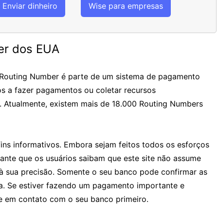
Enviar dinheiro
Wise para empresas
er dos EUA
 Routing Number é parte de um sistema de pagamento
os a fazer pagamentos ou coletar recursos
. Atualmente, existem mais de 18.000 Routing Numbers
ins informativos. Embora sejam feitos todos os esforços
tante que os usuários saibam que este site não assume
à sua precisão. Somente o seu banco pode confirmar as
ia. Se estiver fazendo um pagamento importante e
 em contato com o seu banco primeiro.