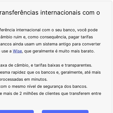
ansferências internacionais com o
ferência internacional com o seu banco, você pode
âmbio ruim e, como consequência, pagar tarifas
bancos ainda usam um sistema antigo para converter
 use a
Wise
, que geralmente é muito mais barato.
xa de câmbio, e tarifas baixas e transparentes.
mesma rapidez que os bancos e, geralmente, até mais
processadas em minutos.
 com o mesmo nível de segurança dos bancos.
 mais de 2 milhões de clientes que transferem entre