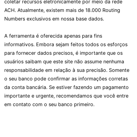
coletar recursos eletronicamente por meio da rede
ACH. Atualmente, existem mais de 18.000 Routing
Numbers exclusivos em nossa base dados.
A ferramenta é oferecida apenas para fins
informativos. Embora sejam feitos todos os esforços
para fornecer dados precisos, é importante que os
usuários saibam que este site não assume nenhuma
responsabilidade em relação à sua precisão. Somente
o seu banco pode confirmar as informações corretas
da conta bancária. Se estiver fazendo um pagamento
importante e urgente, recomendamos que você entre
em contato com o seu banco primeiro.