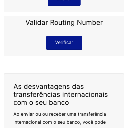
Validar Routing Number
Verificar
As desvantagens das
transferências internacionais
com o seu banco
Ao enviar ou ou receber uma transferência
internacional com o seu banco, você pode