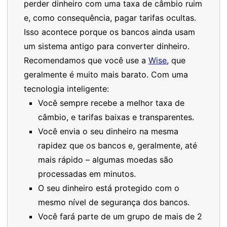
perder dinheiro com uma taxa de câmbio ruim
e, como consequência, pagar tarifas ocultas.
Isso acontece porque os bancos ainda usam
um sistema antigo para converter dinheiro.
Recomendamos que você use a
Wise
, que
geralmente é muito mais barato. Com uma
tecnologia inteligente:
Você sempre recebe a melhor taxa de
câmbio, e tarifas baixas e transparentes.
Você envia o seu dinheiro na mesma
rapidez que os bancos e, geralmente, até
mais rápido – algumas moedas são
processadas em minutos.
O seu dinheiro está protegido com o
mesmo nível de segurança dos bancos.
Você fará parte de um grupo de mais de 2