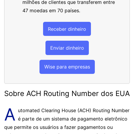
milhões de clientes que transferem entre
47 moedas em 70 países.
Receber dinheiro
Enviar dinheiro
Wise para empresas
Sobre ACH Routing Number dos EUA
A
utomated Clearing House (ACH) Routing Number
é parte de um sistema de pagamento eletrônico
que permite os usuários a fazer pagamentos ou